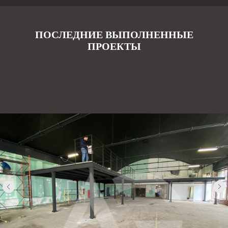
ПОСЛЕДНИЕ ВЫПОЛНЕННЫЕ
ПРОЕКТЫ