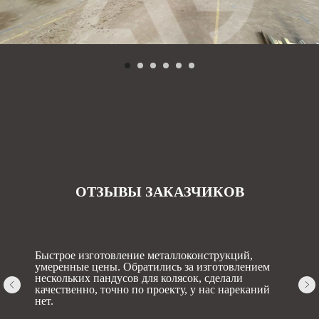
ОТЗЫВЫ ЗАКАЗЧИКОВ
Быстрое изготовление металлоконструкций,
умеренные цены. Обратились за изготовлением
нескольких пандусов для колясок, сделали
качественно, точно по проекту, у нас нареканий
нет.