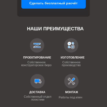
Сделать бесплатный расчёт
НАШИ ПРЕИМУЩЕСТВА
ПРОЕКТИРОВАНИЕ
ИЗГОТОВЛЕНИЕ
Собственное
Собственное
конструкторское бюро
производство
ДОСТАВКА
МОНТАЖ
Собственный отдел
Работы под ключ
логистики