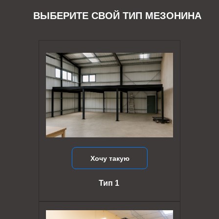
ВЫБЕРИТЕ СВОЙ ТИП МЕЗОНИНА
Хочу такую
Тип 1