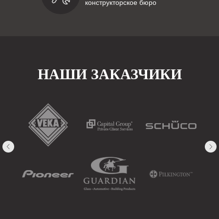
конструкторское бюро
НАШИ ЗАКАЗЧИКИ