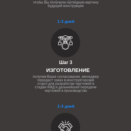
чтобы Вы получили наглядную картину
будущей конструкции
1-3 дней
Шаг 3
ИЗГОТОВЛЕНИЕ
получив Ваше согласование, менеджер
передаст заказ в конструкторский
отдел для разработки чертежей в
стадии КМД и дальнейшей передачи
чертежей в производство
1-3 дней