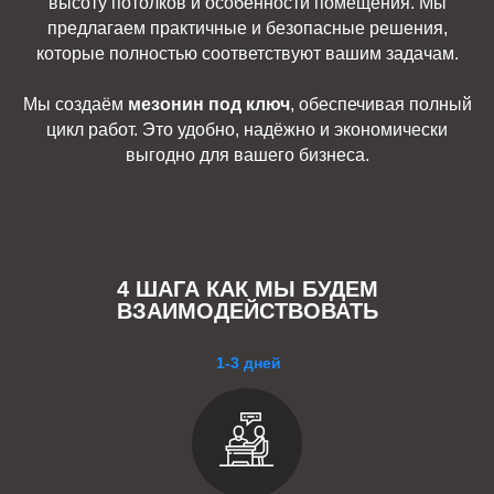
высоту потолков и особенности помещения. Мы
предлагаем практичные и безопасные решения,
которые полностью соответствуют вашим задачам.
Мы создаём
мезонин под ключ
, обеспечивая полный
цикл работ. Это удобно, надёжно и экономически
выгодно для вашего бизнеса.
4 ШАГА КАК МЫ БУДЕМ
ВЗАИМОДЕЙСТВОВАТЬ
1-3 дней