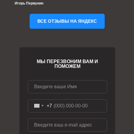
Игорь Первунин
ВСЕ ОТЗЫВЫ НА ЯНДЕКС
МЫ ПЕРЕЗВОНИМ ВАМ И
ПОМОЖЕМ
+7