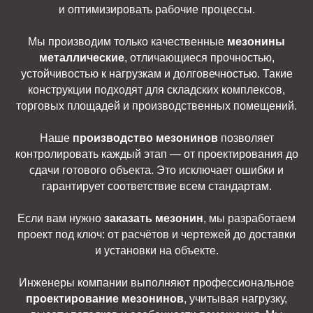
и оптимизировать рабочие процессы.
Мы производим только качественные
мезонины
металлические
, отличающиеся прочностью,
устойчивостью к нагрузкам и долговечностью. Такие
конструкции подходят для складских комплексов,
торговых площадей и производственных помещений.
Наше
производство мезонинов
позволяет
контролировать каждый этап — от проектирования до
сдачи готового объекта. Это исключает ошибки и
гарантирует соответствие всем стандартам.
Если вам нужно
заказать мезонин
, мы разработаем
проект под ключ: от расчётов и чертежей до доставки
и установки на объекте.
Инженеры компании выполняют профессиональное
проектирование мезонинов
, учитывая нагрузку,