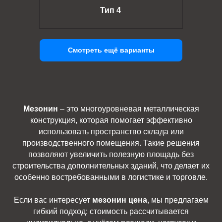
Тип 4
Смотреть ещё варианты
Мезонин
– это многоуровневая металлическая
конструкция, которая помогает эффективно
использовать пространство склада или
производственного помещения. Такие решения
позволяют увеличить полезную площадь без
строительства дополнительных зданий, что делает их
особенно востребованными в логистике и торговле.
Если вас интересует
мезонин цена
, мы предлагаем
гибкий подход: стоимость рассчитывается