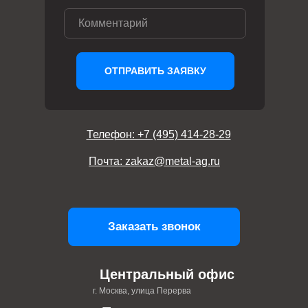
ОТПРАВИТЬ ЗАЯВКУ
Телефон: +7 (495) 414-28-29
Почта: zakaz@metal-ag.ru
Заказать звонок
Центральный офис
г. Москва, улица Перерва