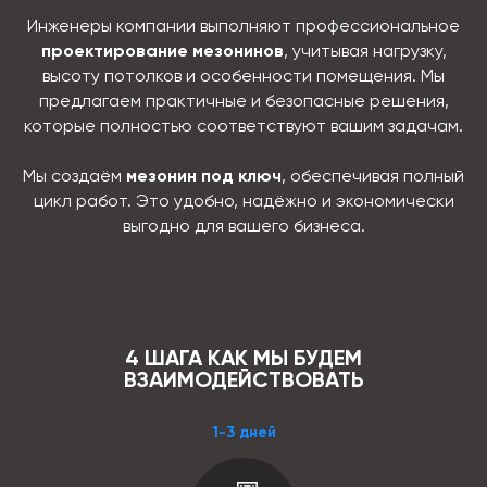
Инженеры компании выполняют профессиональное
проектирование мезонинов
, учитывая нагрузку,
высоту потолков и особенности помещения. Мы
предлагаем практичные и безопасные решения,
которые полностью соответствуют вашим задачам.
Мы создаём
мезонин под ключ
, обеспечивая полный
цикл работ. Это удобно, надёжно и экономически
выгодно для вашего бизнеса.
4 ШАГА КАК МЫ БУДЕМ
ВЗАИМОДЕЙСТВОВАТЬ
1-3 дней