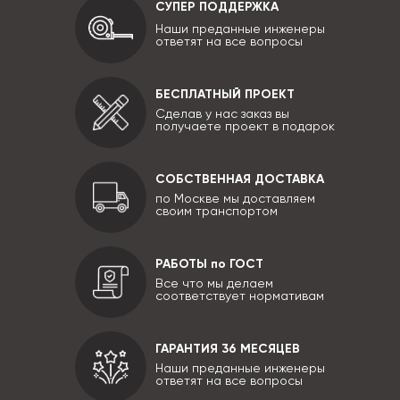
СУПЕР ПОДДЕРЖКА
Наши преданные инженеры
ответят на все вопросы
БЕСПЛАТНЫЙ ПРОЕКТ
Сделав у нас заказ вы
получаете проект в подарок
СОБСТВЕННАЯ ДОСТАВКА
по Москве мы доставляем
своим транспортом
РАБОТЫ по ГОСТ
Все что мы делаем
соответствует нормативам
ГАРАНТИЯ 36 МЕСЯЦЕВ
Наши преданные инженеры
ответят на все вопросы