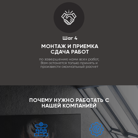
Шаг 4
МОНТАЖ И ПРИЕМКА
СДАЧА РАБОТ
по завершению нами всех работ,
Вам останется только принять и
произвести окончальный расчет
ПОЧЕМУ НУЖНО РАБОТАТЬ С
НАШЕЙ КОМПАНИЕЙ