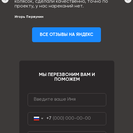
колясок, сделали качественно, точно по
проекту, у нас нареканий нет.
Игорь Первунин
ВСЕ ОТЗЫВЫ НА ЯНДЕКС
МЫ ПЕРЕЗВОНИМ ВАМ И
ПОМОЖЕМ
+7