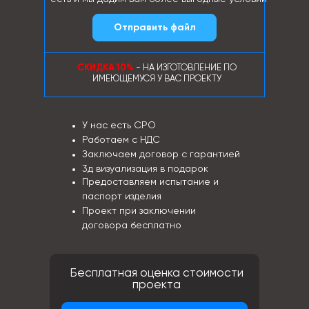
Отправить файл
СКИДКА 10%
- НА ИЗГОТОВЛЕНИЕ ПО
ИМЕЮЩЕМУСЯ У ВАС ПРОЕКТУ
У нас есть СРО
Работаем с НДС
Заключаем договор с гарантией
3д визуализация в подарок
Предоставляем испытание и
паспорт изделия
Проект при заключении
договора бесплатно
Бесплатная оценка стоимости
проекта