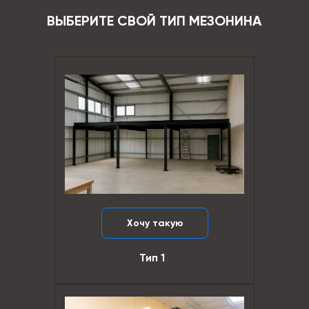
ВЫБЕРИТЕ СВОЙ ТИП МЕЗОНИНА
Хочу такую
Тип 1