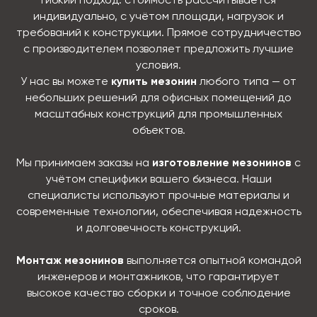
гибкий подход: стоимость рассчитывается
индивидуально, с учётом площади, нагрузок и
требований к конструкции. Прямое сотрудничество
с производителем позволяет предложить лучшие
условия.
У нас вы можете
купить мезонин
любого типа — от
небольших решений для офисных помещений до
масштабных конструкций для промышленных
объектов.
Мы принимаем заказы на
изготовление мезонинов
с
учётом специфики вашего бизнеса. Наши
специалисты используют прочные материалы и
современные технологии, обеспечивая надежность
и долговечность конструкций.
Монтаж мезонинов
выполняется опытной командой
инженеров и монтажников, что гарантирует
высокое качество сборки и точное соблюдение
сроков.