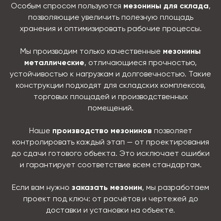
Особым спросом пользуются
мезонины для склада
,
позволяющие увеличить полезную площадь
хранения и оптимизировать рабочие процессы.
Мы производим только качественные
мезонины
металлические
, отличающиеся прочностью,
устойчивостью к нагрузкам и долговечностью. Такие
конструкции подходят для складских комплексов,
торговых площадей и производственных
помещений.
Наше
производство мезонинов
позволяет
контролировать каждый этап — от проектирования
до сдачи готового объекта. Это исключает ошибки
и гарантирует соответствие всем стандартам.
Если вам нужно
заказать мезонин
, мы разработаем
проект под ключ: от расчётов и чертежей до
доставки и установки на объекте.