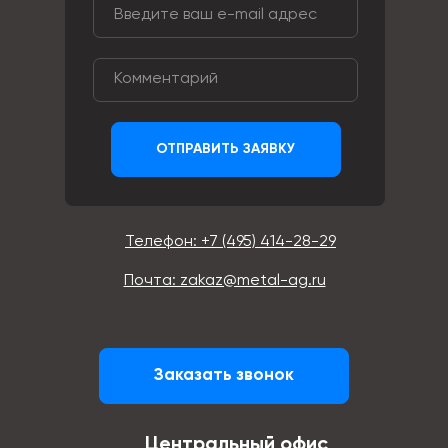
ОТПРАВИТЬ ЗАЯВКУ
Телефон: +7 (495) 414-28-29
Почта: zakaz@metal-ag.ru
Заказать звонок
Центральный офис