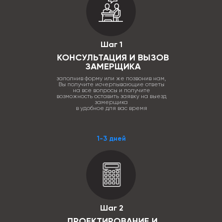
Шаг 1
КОНСУЛЬТАЦИЯ И ВЫЗОВ
ЗАМЕРЩИКА
заполнив форму или же позвонив нам,
Вы получите исчерпывающие ответы
на все вопросы и получите
возможность оставить заявку на выезд
замерщика
в удобное для вас время
1-3 дней
Шаг 2
ПРОЕКТИРОВАНИЕ И