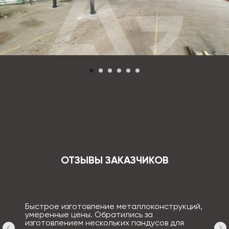
ОТЗЫВЫ ЗАКАЗЧИКОВ
Быстрое изготовление металлоконструкций,
умеренные цены. Обратились за
изготовлением нескольких пандусов для