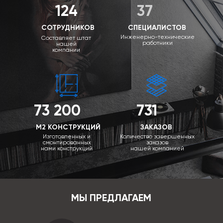
124
37
СОТРУДНИКОВ
СПЕЦИАЛИСТОВ
Инженерно-технические
Составляет штат
работники
нашей
компании
73 200
731
М2 КОНСТРУКЦИЙ
ЗАКАЗОВ
Изготовленных и
Количество завершенных
смонтированных
заказов
нами конструкций
нашей компанией
МЫ ПРЕДЛАГАЕМ