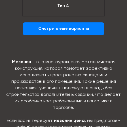
Тип 4
Смотреть ещё варианты
Мезонин
– это многоуровневая металлическая
конструкция, которая помогает эффективно
использовать пространство склада или
производственного помещения. Такие решения
позволяют увеличить полезную площадь без
строительства дополнительных зданий, что делает
их особенно востребованными в логистике и
торговле.
Если вас интересует
мезонин цена
, мы предлагаем