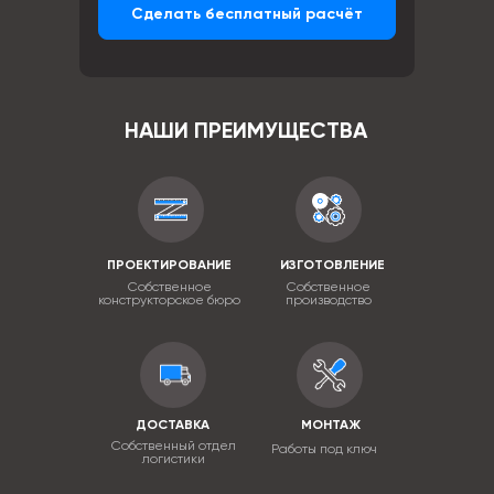
Сделать бесплатный расчёт
НАШИ ПРЕИМУЩЕСТВА
ПРОЕКТИРОВАНИЕ
ИЗГОТОВЛЕНИЕ
Собственное
Собственное
конструкторское бюро
производство
ДОСТАВКА
МОНТАЖ
Собственный отдел
Работы под ключ
логистики