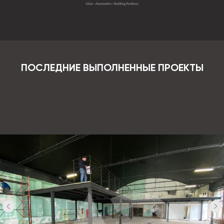
ПОСЛЕДНИЕ ВЫПОЛНЕННЫЕ ПРОЕКТЫ