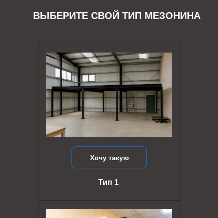
ВЫБЕРИТЕ СВОЙ ТИП МЕЗОНИНА
Хочу такую
Тип 1