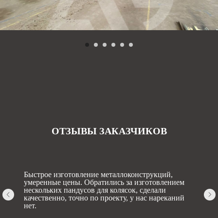
ОТЗЫВЫ ЗАКАЗЧИКОВ
Быстрое изготовление металлоконструкций,
умеренные цены. Обратились за изготовлением
нескольких пандусов для колясок, сделали
качественно, точно по проекту, у нас нареканий
нет.