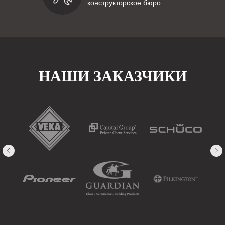
конструкторское бюро
НАШИ ЗАКАЗЧИКИ