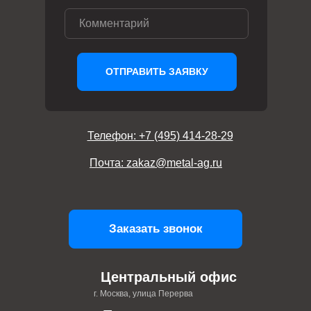
ОТПРАВИТЬ ЗАЯВКУ
Телефон: +7 (495) 414-28-29
Почта: zakaz@metal-ag.ru
Заказать звонок
Центральный офис
г. Москва, улица Перерва