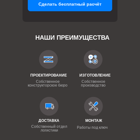
Сделать бесплатный расчёт
НАШИ ПРЕИМУЩЕСТВА
ПРОЕКТИРОВАНИЕ
ИЗГОТОВЛЕНИЕ
Собственное
Собственное
конструкторское бюро
производство
ДОСТАВКА
МОНТАЖ
Собственный отдел
Работы под ключ
логистики