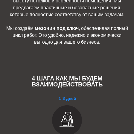
высоту потолков и особенности помещения. Мы
предлагаем практичные и безопасные решения,
которые полностью соответствуют вашим задачам.
Мы создаём
мезонин под ключ
, обеспечивая полный
цикл работ. Это удобно, надёжно и экономически
выгодно для вашего бизнеса.
4 ШАГА КАК МЫ БУДЕМ
ВЗАИМОДЕЙСТВОВАТЬ
1-3 дней