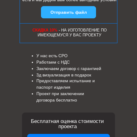
Отправить файл
СКИДКА 10%
- НА ИЗГОТОВЛЕНИЕ ПО
ИМЕЮЩЕМУСЯ У ВАС ПРОЕКТУ
У нас есть СРО
Работаем с НДС
Заключаем договор с гарантией
3д визуализация в подарок
Предоставляем испытание и
паспорт изделия
Проект при заключении
договора бесплатно
Бесплатная оценка стоимости
проекта