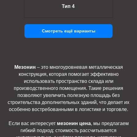
Тип 4
Смотреть ещё варианты
Мезонин
– это многоуровневая металлическая
конструкция, которая помогает эффективно
использовать пространство склада или
производственного помещения. Такие решения
позволяют увеличить полезную площадь без
строительства дополнительных зданий, что делает их
особенно востребованными в логистике и торговле.
Если вас интересует
мезонин цена
, мы предлагаем
гибкий подход: стоимость рассчитывается