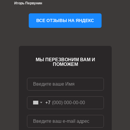
Игорь Первунин
ВСЕ ОТЗЫВЫ НА ЯНДЕКС
МЫ ПЕРЕЗВОНИМ ВАМ И
ПОМОЖЕМ
+7