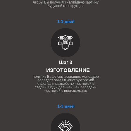
чтобы Вы получили наглядную картину
будущей конструкции
1-3 дней
Шаг 3
ИЗГОТОВЛЕНИЕ
получив Ваше согласование, менеджер
передаст заказ в конструкторский
отдел для разработки чертежей в
стадии КМД и дальнейшей передачи
чертежей в производство
1-3 дней