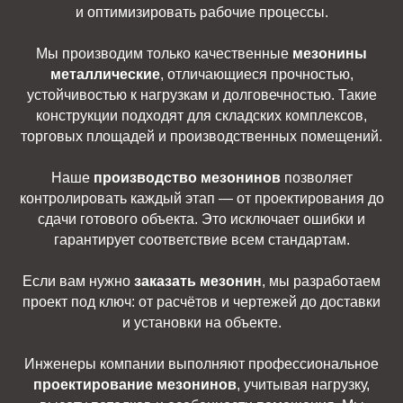
и оптимизировать рабочие процессы.
Мы производим только качественные
мезонины
металлические
, отличающиеся прочностью,
устойчивостью к нагрузкам и долговечностью. Такие
конструкции подходят для складских комплексов,
торговых площадей и производственных помещений.
Наше
производство мезонинов
позволяет
контролировать каждый этап — от проектирования до
сдачи готового объекта. Это исключает ошибки и
гарантирует соответствие всем стандартам.
Если вам нужно
заказать мезонин
, мы разработаем
проект под ключ: от расчётов и чертежей до доставки
и установки на объекте.
Инженеры компании выполняют профессиональное
проектирование мезонинов
, учитывая нагрузку,