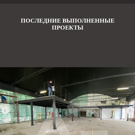
ПОСЛЕДНИЕ ВЫПОЛНЕННЫЕ
ПРОЕКТЫ