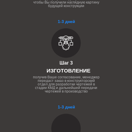
чтобы Вы получили наглядную картину
будущей конструкции
1-3 дней
Шаг 3
ИЗГОТОВЛЕНИЕ
получив Ваше согласование, менеджер
передаст заказ в конструкторский
отдел для разработки чертежей в
стадии КМД и дальнейшей передачи
чертежей в производство
1-3 дней