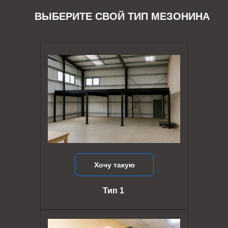
ВЫБЕРИТЕ СВОЙ ТИП МЕЗОНИНА
Хочу такую
Тип 1