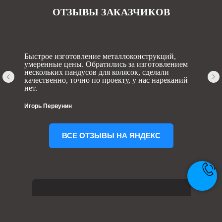
ОТЗЫВЫ ЗАКАЗЧИКОВ
Быстрое изготовление металлоконструкций,
умеренные цены. Обратились за изготовлением
нескольких пандусов для колясок, сделали
качественно, точно по проекту, у нас нареканий
нет.
Игорь Первунин
ВСЕ ОТЗЫВЫ НА ЯНДЕКС
МЫ ПЕРЕЗВОНИМ ВАМ И
ПОМОЖЕМ