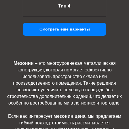
Тип 4
Смотреть ещё варианты
Мезонин
– это многоуровневая металлическая
конструкция, которая помогает эффективно
использовать пространство склада или
производственного помещения. Такие решения
позволяют увеличить полезную площадь без
строительства дополнительных зданий, что делает их
особенно востребованными в логистике и торговле.
Если вас интересует
мезонин цена
, мы предлагаем
гибкий подход: стоимость рассчитывается