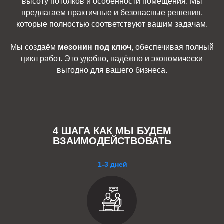
высоту потолков и особенности помещения. Мы
предлагаем практичные и безопасные решения,
которые полностью соответствуют вашим задачам.
Мы создаём
мезонин под ключ
, обеспечивая полный
цикл работ. Это удобно, надёжно и экономически
выгодно для вашего бизнеса.
4 ШАГА КАК МЫ БУДЕМ
ВЗАИМОДЕЙСТВОВАТЬ
1-3 дней