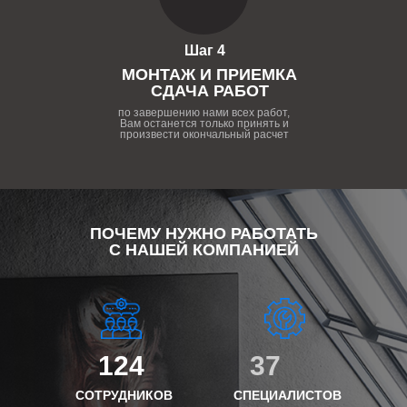
Шаг 4
МОНТАЖ И ПРИЕМКА
СДАЧА РАБОТ
по завершению нами всех работ,
Вам останется только принять и
произвести окончальный расчет
ПОЧЕМУ НУЖНО РАБОТАТЬ
С НАШЕЙ КОМПАНИЕЙ
124
37
СОТРУДНИКОВ
СПЕЦИАЛИСТОВ