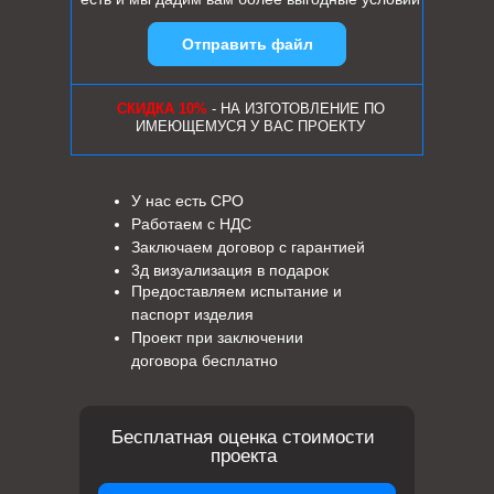
Отправить файл
СКИДКА 10%
- НА ИЗГОТОВЛЕНИЕ ПО
ИМЕЮЩЕМУСЯ У ВАС ПРОЕКТУ
У нас есть СРО
Работаем с НДС
Заключаем договор с гарантией
3д визуализация в подарок
Предоставляем испытание и
паспорт изделия
Проект при заключении
договора бесплатно
Бесплатная оценка стоимости
проекта