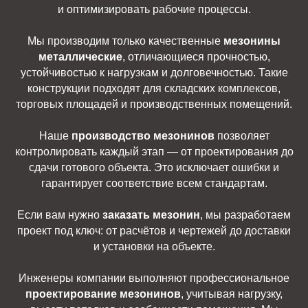
и оптимизировать рабочие процессы.
Мы производим только качественные
мезонины
металлические
, отличающиеся прочностью,
устойчивостью к нагрузкам и долговечностью. Такие
конструкции подходят для складских комплексов,
торговых площадей и производственных помещений.
Наше
производство мезонинов
позволяет
контролировать каждый этап — от проектирования до
сдачи готового объекта. Это исключает ошибки и
гарантирует соответствие всем стандартам.
Если вам нужно
заказать мезонин
, мы разработаем
проект под ключ: от расчётов и чертежей до доставки
и установки на объекте.
Инженеры компании выполняют профессиональное
проектирование мезонинов
, учитывая нагрузку,