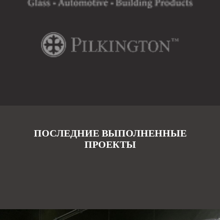
ПОСЛЕДНИЕ ВЫПОЛНЕННЫЕ
ПРОЕКТЫ