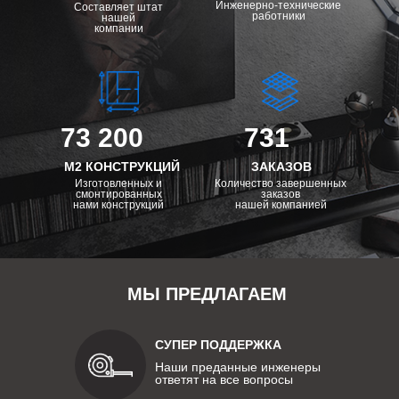
Инженерно-технические
Составляет штат
работники
нашей
компании
73 200
731
М2 КОНСТРУКЦИЙ
ЗАКАЗОВ
Изготовленных и
Количество завершенных
смонтированных
заказов
нами конструкций
нашей компанией
МЫ ПРЕДЛАГАЕМ
СУПЕР ПОДДЕРЖКА
Наши преданные инженеры
ответят на все вопросы