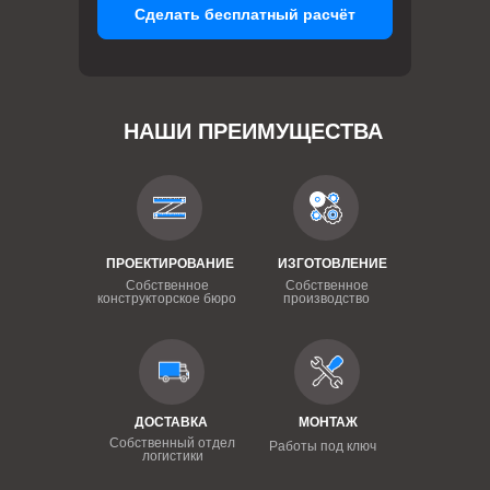
Сделать бесплатный расчёт
НАШИ ПРЕИМУЩЕСТВА
ПРОЕКТИРОВАНИЕ
ИЗГОТОВЛЕНИЕ
Собственное
Собственное
конструкторское бюро
производство
ДОСТАВКА
МОНТАЖ
Собственный отдел
Работы под ключ
логистики