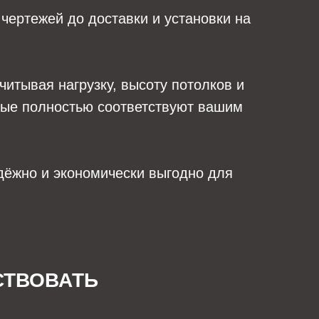
 чертежей до доставки и установки на
учитывая нагрузку, высоту потолков и
рые полностью соответствуют вашим
адёжно и экономически выгодно для
СТВОВАТЬ