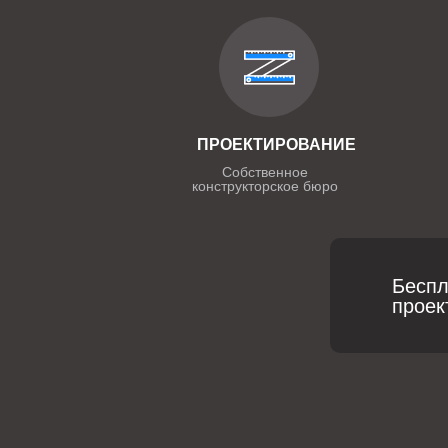
ПРОЕКТИРОВАНИЕ
Собственное
конструкторское бюро
Беспл
проек