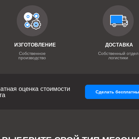
ИЗГОТОВЛЕНИЕ
ДОСТАВКА
Собственное
Собственный отдел
производство
логистики
атная оценка стоимости
Сделать бесплатны
та