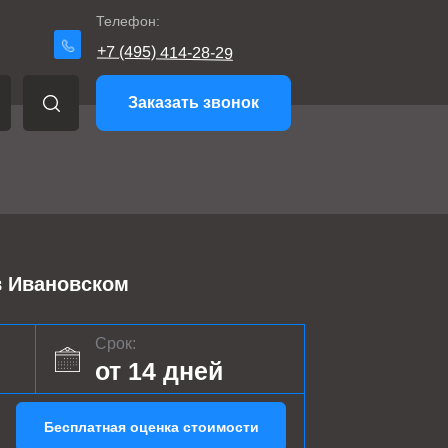
Телефон:
+7 (495) 414-28-29
Заказать звонок
 Ивановском
Срок:
от 14 дней
Бесплатная оценка стоимости