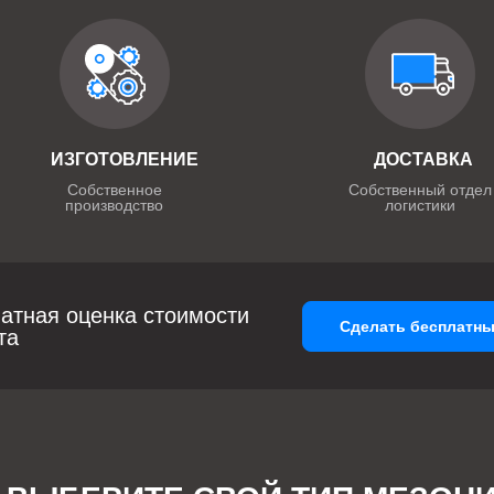
ИЗГОТОВЛЕНИЕ
ДОСТАВКА
Собственное
Собственный отдел
производство
логистики
атная оценка стоимости
Сделать бесплатны
та