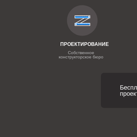
ПРОЕКТИРОВАНИЕ
Собственное
конструкторское бюро
Беспл
проек