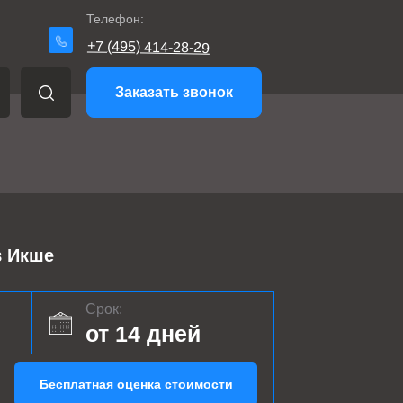
Телефон:
+7 (495) 414-28-29
Заказать звонок
 Икше
Срок:
от 14 дней
Бесплатная оценка стоимости