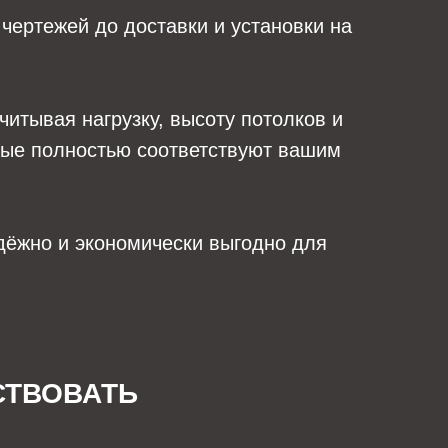
 чертежей до доставки и установки на
учитывая нагрузку, высоту потолков и
рые полностью соответствуют вашим
адёжно и экономически выгодно для
СТВОВАТЬ