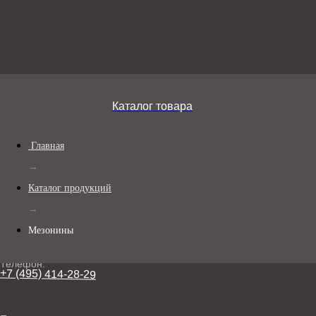
Каталог товара
Главная
→
Каталог продукций
→
Мезонины
Телефон:
+7 (495) 414-28-29