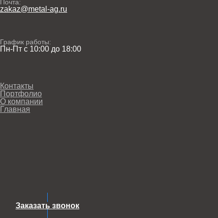
Почта:
zakaz@metal-ag.ru
График работы:
Пн-Пт с 10:00 до 18:00
Контакты
Портфолио
О компании
Главная
Заказать звонок