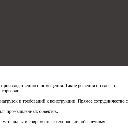
ли производственного помещения. Такие решения позволяют
 торговле.
 нагрузок и требований к конструкции. Прямое сотрудничество с
для промышленных объектов.
 материалы и современные технологии, обеспечивая