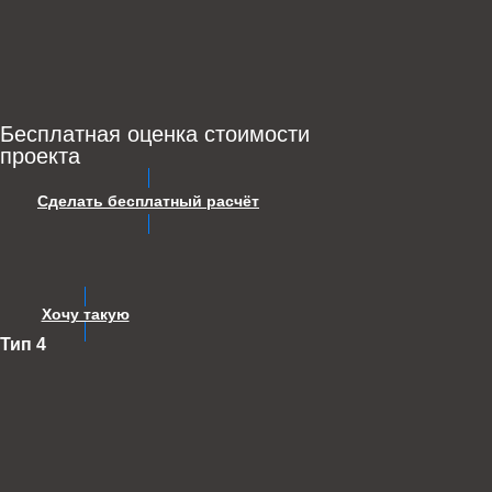
Бесплатная оценка стоимости
проекта
Сделать бесплатный расчёт
Хочу такую
Тип 4