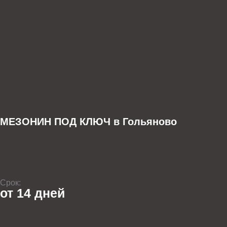
МЕЗОНИН ПОД КЛЮЧ в Гольяново
Срок:
от 14 дней