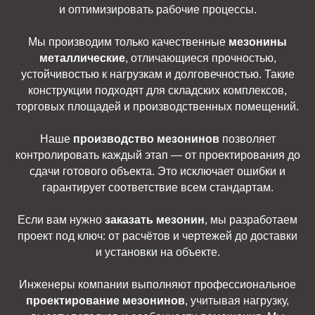
и оптимизировать рабочие процессы.
Мы производим только качественные
мезонины
металлические
, отличающиеся прочностью,
устойчивостью к нагрузкам и долговечностью. Такие
конструкции подходят для складских комплексов,
торговых площадей и производственных помещений.
Наше
производство мезонинов
позволяет
контролировать каждый этап — от проектирования до
сдачи готового объекта. Это исключает ошибки и
гарантирует соответствие всем стандартам.
Если вам нужно
заказать мезонин
, мы разработаем
проект под ключ: от расчётов и чертежей до доставки
и установки на объекте.
Инженеры компании выполняют профессиональное
проектирование мезонинов
, учитывая нагрузку,