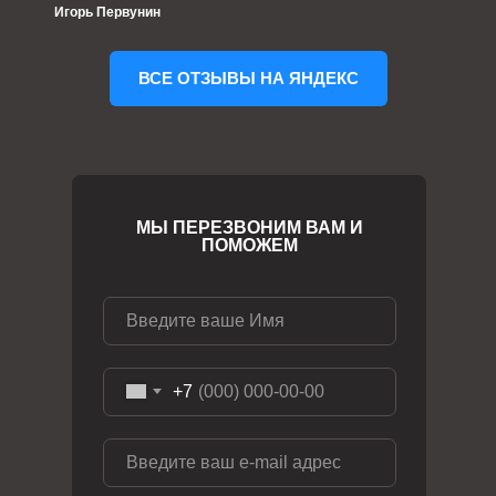
Игорь Первунин
ВСЕ ОТЗЫВЫ НА ЯНДЕКС
МЫ ПЕРЕЗВОНИМ ВАМ И
ПОМОЖЕМ
+7