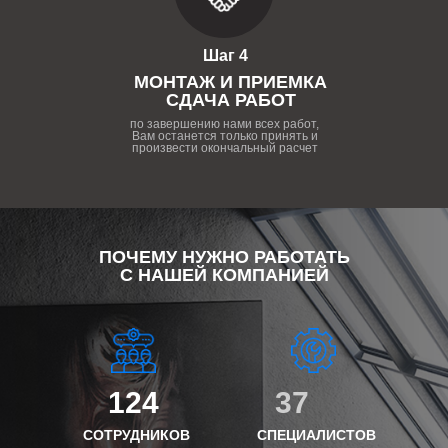
Шаг 4
МОНТАЖ И ПРИЕМКА
СДАЧА РАБОТ
по завершению нами всех работ,
Вам останется только принять и
произвести окончальный расчет
ПОЧЕМУ НУЖНО РАБОТАТЬ
С НАШЕЙ КОМПАНИЕЙ
124
37
СОТРУДНИКОВ
СПЕЦИАЛИСТОВ