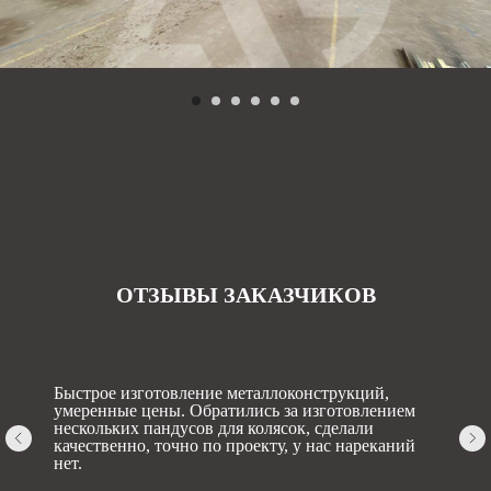
ОТЗЫВЫ ЗАКАЗЧИКОВ
Быстрое изготовление металлоконструкций,
умеренные цены. Обратились за изготовлением
нескольких пандусов для колясок, сделали
качественно, точно по проекту, у нас нареканий
нет.