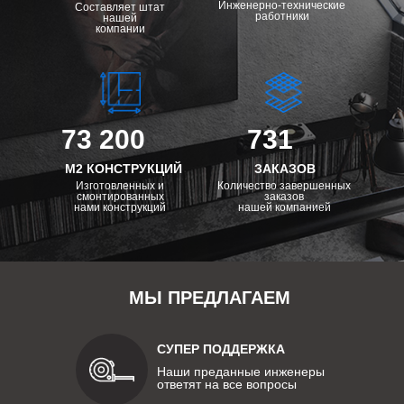
Инженерно-технические
Составляет штат
работники
нашей
компании
73 200
731
М2 КОНСТРУКЦИЙ
ЗАКАЗОВ
Изготовленных и
Количество завершенных
смонтированных
заказов
нами конструкций
нашей компанией
МЫ ПРЕДЛАГАЕМ
СУПЕР ПОДДЕРЖКА
Наши преданные инженеры
ответят на все вопросы