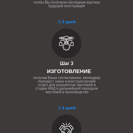
чтобы Вы получили наглядную картину
будущей конструкции
1-3 дней
Шаг 3
ИЗГОТОВЛЕНИЕ
получив Ваше согласование, менеджер
передаст заказ в конструкторский
отдел для разработки чертежей в
стадии КМД и дальнейшей передачи
чертежей в производство
1-3 дней