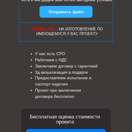
Отправить файл
СКИДКА 10%
- НА ИЗГОТОВЛЕНИЕ ПО
ИМЕЮЩЕМУСЯ У ВАС ПРОЕКТУ
У нас есть СРО
Работаем с НДС
Заключаем договор с гарантией
3д визуализация в подарок
Предоставляем испытание и
паспорт изделия
Проект при заключении
договора бесплатно
Бесплатная оценка стоимости
проекта