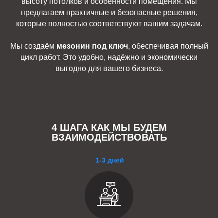
высоту потолков и особенности помещения. Мы
предлагаем практичные и безопасные решения,
которые полностью соответствуют вашим задачам.
Мы создаём
мезонин под ключ
, обеспечивая полный
цикл работ. Это удобно, надёжно и экономически
выгодно для вашего бизнеса.
4 ШАГА КАК МЫ БУДЕМ
ВЗАИМОДЕЙСТВОВАТЬ
1-3 дней