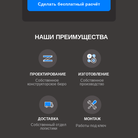
Сделать бесплатный расчёт
НАШИ ПРЕИМУЩЕСТВА
ПРОЕКТИРОВАНИЕ
ИЗГОТОВЛЕНИЕ
Собственное
Собственное
конструкторское бюро
производство
ДОСТАВКА
МОНТАЖ
Собственный отдел
Работы под ключ
логистики