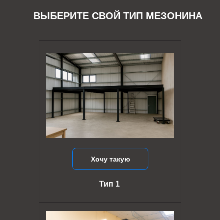
ВЫБЕРИТЕ СВОЙ ТИП МЕЗОНИНА
Хочу такую
Тип 1