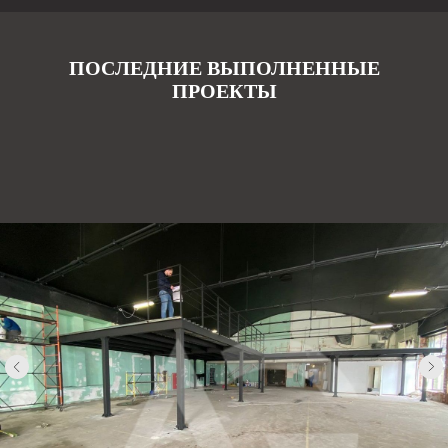
ПОСЛЕДНИЕ ВЫПОЛНЕННЫЕ
ПРОЕКТЫ