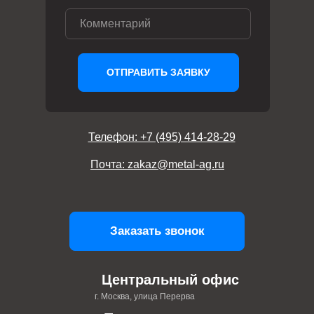
ОТПРАВИТЬ ЗАЯВКУ
Телефон: +7 (495) 414-28-29
Почта: zakaz@metal-ag.ru
Заказать звонок
Центральный офис
г. Москва, улица Перерва