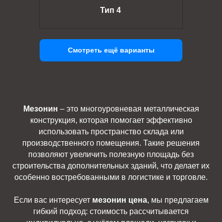
Тип 4
Смотреть ещё варианты
Мезонин
– это многоуровневая металлическая
конструкция, которая помогает эффективно
использовать пространство склада или
производственного помещения. Такие решения
позволяют увеличить полезную площадь без
строительства дополнительных зданий, что делает их
особенно востребованными в логистике и торговле.
Если вас интересует
мезонин цена
, мы предлагаем
гибкий подход: стоимость рассчитывается