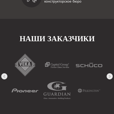
конструкторское бюро
НАШИ ЗАКАЗЧИКИ