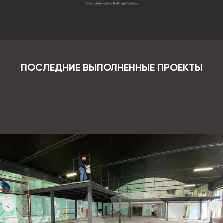
ПОСЛЕДНИЕ ВЫПОЛНЕННЫЕ ПРОЕКТЫ