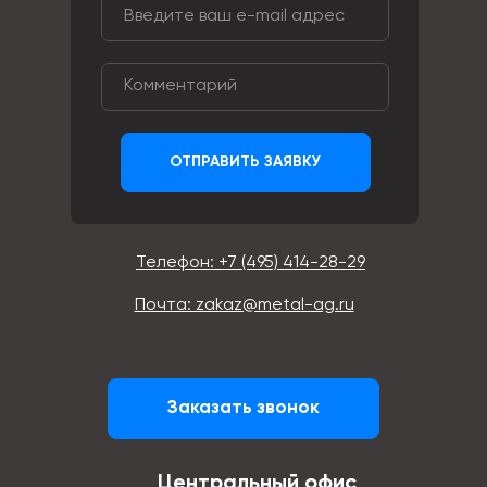
ОТПРАВИТЬ ЗАЯВКУ
Телефон: +7 (495) 414-28-29
Почта: zakaz@metal-ag.ru
Заказать звонок
Центральный офис