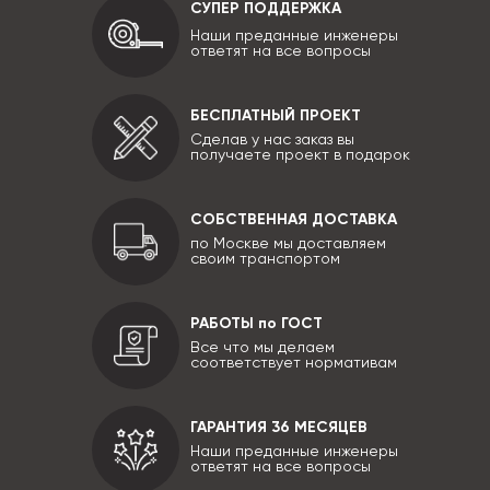
СУПЕР ПОДДЕРЖКА
Наши преданные инженеры
ответят на все вопросы
БЕСПЛАТНЫЙ ПРОЕКТ
Сделав у нас заказ вы
получаете проект в подарок
СОБСТВЕННАЯ ДОСТАВКА
по Москве мы доставляем
своим транспортом
РАБОТЫ по ГОСТ
Все что мы делаем
соответствует нормативам
ГАРАНТИЯ 36 МЕСЯЦЕВ
Наши преданные инженеры
ответят на все вопросы