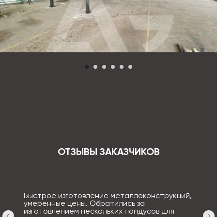
ОТЗЫВЫ ЗАКАЗЧИКОВ
Быстрое изготовление металлоконструкций,
умеренные цены. Обратились за
изготовлением нескольких пандусов для