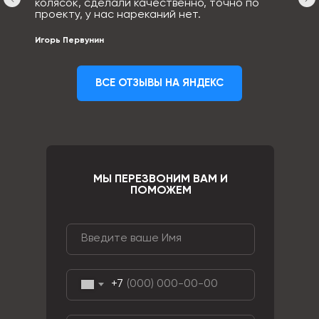
колясок, сделали качественно, точно по
проекту, у нас нареканий нет.
Игорь Первунин
ВСЕ ОТЗЫВЫ НА ЯНДЕКС
МЫ ПЕРЕЗВОНИМ ВАМ И
ПОМОЖЕМ
+7