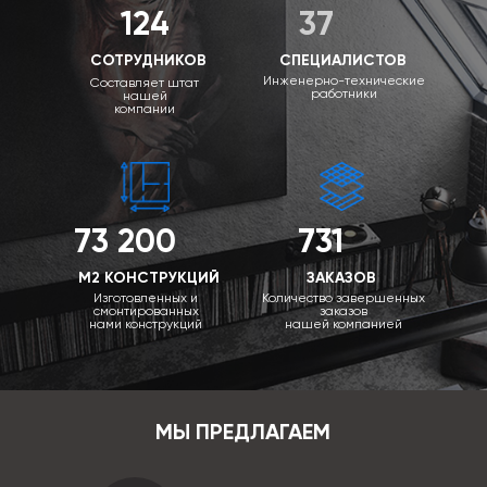
124
37
СОТРУДНИКОВ
СПЕЦИАЛИСТОВ
Инженерно-технические
Составляет штат
работники
нашей
компании
73 200
731
М2 КОНСТРУКЦИЙ
ЗАКАЗОВ
Изготовленных и
Количество завершенных
смонтированных
заказов
нами конструкций
нашей компанией
МЫ ПРЕДЛАГАЕМ