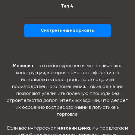
Тип 4
Смотреть ещё варианты
Мезонин
– это многоуровневая металлическая
конструкция, которая помогает эффективно
использовать пространство склада или
производственного помещения. Такие решения
позволяют увеличить полезную площадь без
строительства дополнительных зданий, что делает
их особенно востребованными в логистике и
торговле.
Если вас интересует
мезонин цена
, мы предлагаем