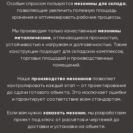
Особым спросом пользуются
мезонины для склада
,
позволяющие увеличить полезную площадь
хранения и оптимизировать рабочие процессы.
Мы производим только качественные
мезонины
металлические
, отличающиеся прочностью,
устойчивостью к нагрузкам и долговечностью. Такие
конструкции подходят для складских комплексов,
торговых площадей и производственных
помещений.
Наше
производство мезонинов
позволяет
контролировать каждый этап — от проектирования
до сдачи готового объекта. Это исключает ошибки
и гарантирует соответствие всем стандартам.
Если вам нужно
заказать мезонин
, мы разработаем
проект под ключ: от расчётов и чертежей до
доставки и установки на объекте.