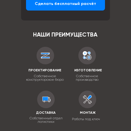
Сделать бесплатный расчёт
НАШИ ПРЕИМУЩЕСТВА
ПРОЕКТИРОВАНИЕ
ИЗГОТОВЛЕНИЕ
Собственное
Собственное
конструкторское бюро
производство
ДОСТАВКА
МОНТАЖ
Собственный отдел
Работы под ключ
логистики