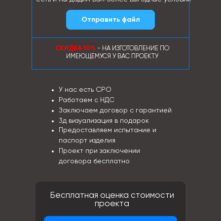
Отправить файл
СКИДКА 10%
- НА ИЗГОТОВЛЕНИЕ ПО
ИМЕЮЩЕМУСЯ У ВАС ПРОЕКТУ
У нас есть СРО
Работаем с НДС
Заключаем договор с гарантией
3д визуализация в подарок
Предоставляем испытание и
паспорт изделия
Проект при заключении
договора бесплатно
Бесплатная оценка стоимости
проекта