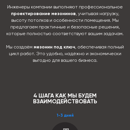
Инженеры компании выполняют профессиональное
проектирование мезонинов
, учитывая нагрузку,
высоту потолков и особенности помещения. Мы
предлагаем практичные и безопасные решения,
которые полностью соответствуют вашим задачам.
Мы создаём
мезонин под ключ
, обеспечивая полный
цикл работ. Это удобно, надёжно и экономически
выгодно для вашего бизнеса.
4 ШАГА КАК МЫ БУДЕМ
ВЗАИМОДЕЙСТВОВАТЬ
1-3 дней