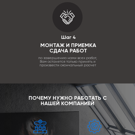
Шаг 4
МОНТАЖ И ПРИЕМКА
СДАЧА РАБОТ
по завершению нами всех работ,
Вам останется только принять и
произвести окончальный расчет
ПОЧЕМУ НУЖНО РАБОТАТЬ С
НАШЕЙ КОМПАНИЕЙ