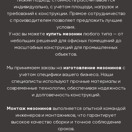
гибкий подход: стоимость рассчитывается
индивидуально, с учётом площади, нагрузок и
требований к конструкции. Прямое сотрудничество
с производителем позволяет предложить лучшие
условия.
У нас вы можете
купить мезонин
любого типа — от
небольших решений для офисных помещений до
масштабных конструкций для промышленных
объектов.
Мы принимаем заказы на
изготовление мезонинов
с
учётом специфики вашего бизнеса. Наши
специалисты используют прочные материалы и
современные технологии, обеспечивая надежность
и долговечность конструкций.
Монтаж мезонинов
выполняется опытной командой
инженеров и монтажников, что гарантирует
высокое качество сборки и точное соблюдение
сроков.