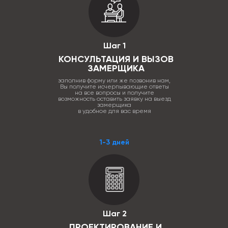
Шаг 1
КОНСУЛЬТАЦИЯ И ВЫЗОВ
ЗАМЕРЩИКА
заполнив форму или же позвонив нам,
Вы получите исчерпывающие ответы
на все вопросы и получите
возможность оставить заявку на выезд
замерщика
в удобное для вас время
1-3 дней
Шаг 2
ПРОЕКТИРОВАНИЕ И