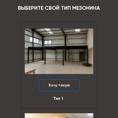
ВЫБЕРИТЕ СВОЙ ТИП МЕЗОНИНА
Хочу такую
Тип 1