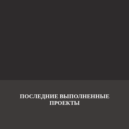
ПОСЛЕДНИЕ ВЫПОЛНЕННЫЕ
ПРОЕКТЫ