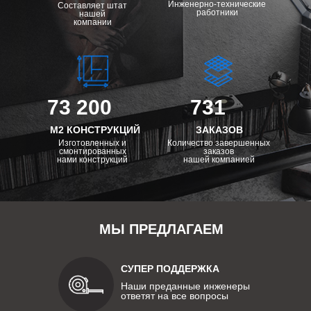
Инженерно-технические
Составляет штат
работники
нашей
компании
73 200
731
М2 КОНСТРУКЦИЙ
ЗАКАЗОВ
Изготовленных и
Количество завершенных
смонтированных
заказов
нами конструкций
нашей компанией
МЫ ПРЕДЛАГАЕМ
СУПЕР ПОДДЕРЖКА
Наши преданные инженеры
ответят на все вопросы