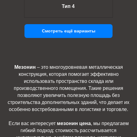
Тип 4
Смотреть ещё варианты
Мезонин
– это многоуровневая металлическая
конструкция, которая помогает эффективно
использовать пространство склада или
производственного помещения. Такие решения
позволяют увеличить полезную площадь без
строительства дополнительных зданий, что делает их
особенно востребованными в логистике и торговле.
Если вас интересует
мезонин цена
, мы предлагаем
гибкий подход: стоимость рассчитывается