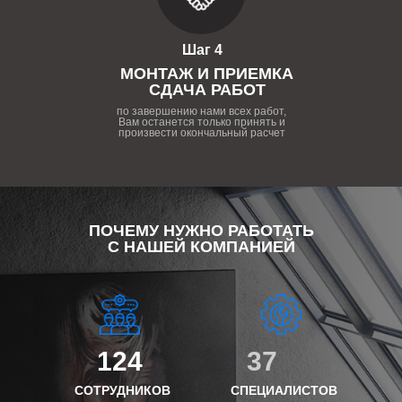
Шаг 4
МОНТАЖ И ПРИЕМКА
СДАЧА РАБОТ
по завершению нами всех работ,
Вам останется только принять и
произвести окончальный расчет
ПОЧЕМУ НУЖНО РАБОТАТЬ
С НАШЕЙ КОМПАНИЕЙ
124
37
СОТРУДНИКОВ
СПЕЦИАЛИСТОВ