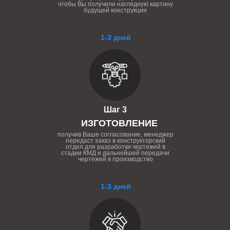
чтобы Вы получили наглядную картину
будущей конструкции
1-3 дней
Шаг 3
ИЗГОТОВЛЕНИЕ
получив Ваше согласование, менеджер
передаст заказ в конструкторский
отдел для разработки чертежей в
стадии КМД и дальнейшей передачи
чертежей в производство
1-3 дней