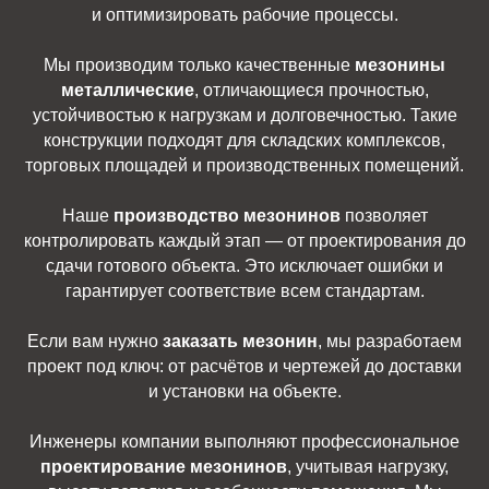
и оптимизировать рабочие процессы.
Мы производим только качественные
мезонины
металлические
, отличающиеся прочностью,
устойчивостью к нагрузкам и долговечностью. Такие
конструкции подходят для складских комплексов,
торговых площадей и производственных помещений.
Наше
производство мезонинов
позволяет
контролировать каждый этап — от проектирования до
сдачи готового объекта. Это исключает ошибки и
гарантирует соответствие всем стандартам.
Если вам нужно
заказать мезонин
, мы разработаем
проект под ключ: от расчётов и чертежей до доставки
и установки на объекте.
Инженеры компании выполняют профессиональное
проектирование мезонинов
, учитывая нагрузку,