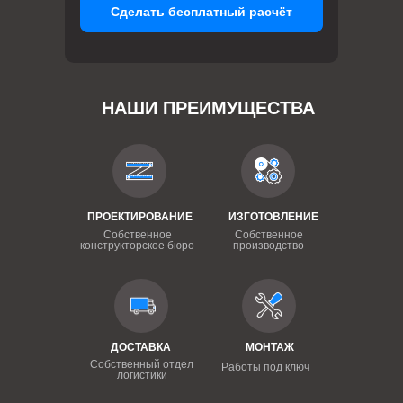
Сделать бесплатный расчёт
НАШИ ПРЕИМУЩЕСТВА
ПРОЕКТИРОВАНИЕ
ИЗГОТОВЛЕНИЕ
Собственное
Собственное
конструкторское бюро
производство
ДОСТАВКА
МОНТАЖ
Собственный отдел
Работы под ключ
логистики