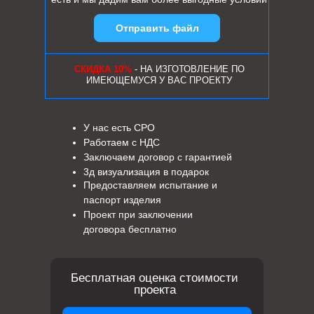
Отправить файл
СКИДКА 10%
- НА ИЗГОТОВЛЕНИЕ ПО
ИМЕЮЩЕМУСЯ У ВАС ПРОЕКТУ
У нас есть СРО
Работаем с НДС
Заключаем договор с гарантией
3д визуализация в подарок
Предоставляем испытание и
паспорт изделия
Проект при заключении
договора бесплатно
Бесплатная оценка стоимости
проекта