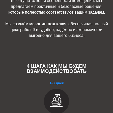
высоту потолков и особенности помещения. Мы
предлагаем практичные и безопасные решения,
которые полностью соответствуют вашим задачам.
Мы создаём
мезонин под ключ
, обеспечивая полный
цикл работ. Это удобно, надёжно и экономически
выгодно для вашего бизнеса.
4 ШАГА КАК МЫ БУДЕМ
ВЗАИМОДЕЙСТВОВАТЬ
1-3 дней