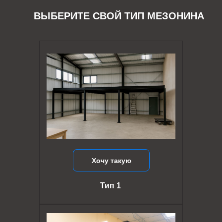
ВЫБЕРИТЕ СВОЙ ТИП МЕЗОНИНА
Хочу такую
Тип 1