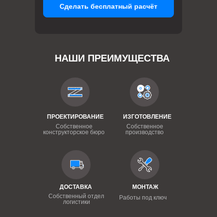
Сделать бесплатный расчёт
НАШИ ПРЕИМУЩЕСТВА
ПРОЕКТИРОВАНИЕ
ИЗГОТОВЛЕНИЕ
Собственное
Собственное
конструкторское бюро
производство
ДОСТАВКА
МОНТАЖ
Собственный отдел
Работы под ключ
логистики