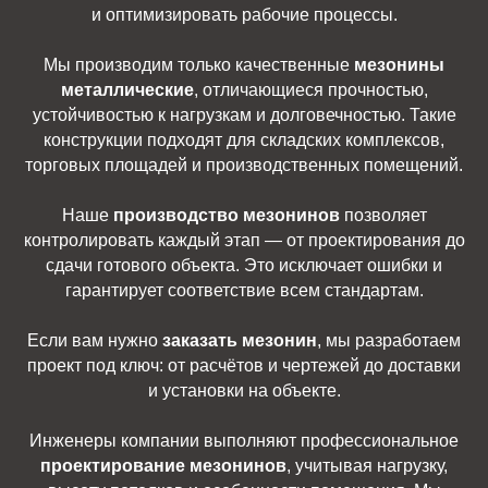
и оптимизировать рабочие процессы.
Мы производим только качественные
мезонины
металлические
, отличающиеся прочностью,
устойчивостью к нагрузкам и долговечностью. Такие
конструкции подходят для складских комплексов,
торговых площадей и производственных помещений.
Наше
производство мезонинов
позволяет
контролировать каждый этап — от проектирования до
сдачи готового объекта. Это исключает ошибки и
гарантирует соответствие всем стандартам.
Если вам нужно
заказать мезонин
, мы разработаем
проект под ключ: от расчётов и чертежей до доставки
и установки на объекте.
Инженеры компании выполняют профессиональное
проектирование мезонинов
, учитывая нагрузку,