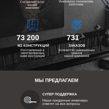
Инженерно-технические
Составляет штат
работники
нашей
компании
73 200
731
М2 КОНСТРУКЦИЙ
ЗАКАЗОВ
Изготовленных и
Количество завершенных
смонтированных
заказов
нами конструкций
нашей компанией
МЫ ПРЕДЛАГАЕМ
СУПЕР ПОДДЕРЖКА
Наши преданные инженеры
ответят на все вопросы