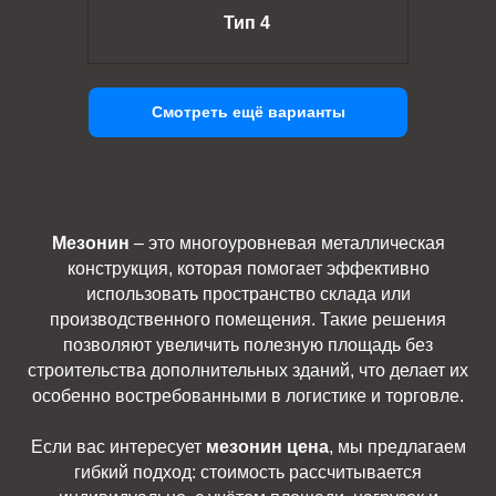
Тип 4
Смотреть ещё варианты
Мезонин
– это многоуровневая металлическая
конструкция, которая помогает эффективно
использовать пространство склада или
производственного помещения. Такие решения
позволяют увеличить полезную площадь без
строительства дополнительных зданий, что делает их
особенно востребованными в логистике и торговле.
Если вас интересует
мезонин цена
, мы предлагаем
гибкий подход: стоимость рассчитывается