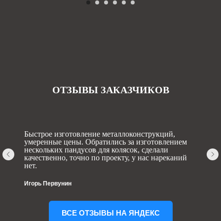
ОТЗЫВЫ ЗАКАЗЧИКОВ
Быстрое изготовление металлоконструкций,
умеренные цены. Обратились за изготовлением
нескольких пандусов для колясок, сделали
качественно, точно по проекту, у нас нареканий
нет.
Игорь Первунин
ВСЕ ОТЗЫВЫ НА ЯНДЕКС