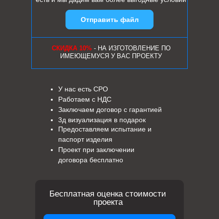
Отправить файл
СКИДКА 10%
- НА ИЗГОТОВЛЕНИЕ ПО
ИМЕЮЩЕМУСЯ У ВАС ПРОЕКТУ
У нас есть СРО
Работаем с НДС
Заключаем договор с гарантией
3д визуализация в подарок
Предоставляем испытание и
паспорт изделия
Проект при заключении
договора бесплатно
Бесплатная оценка стоимости
проекта