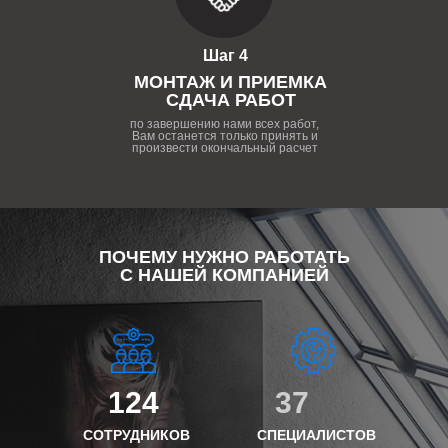
Шаг 4
МОНТАЖ И ПРИЕМКА
СДАЧА РАБОТ
по завершению нами всех работ,
Вам останется только принять и
произвести окончальный расчет
ПОЧЕМУ НУЖНО РАБОТАТЬ
С НАШЕЙ КОМПАНИЕЙ
124
37
СОТРУДНИКОВ
СПЕЦИАЛИСТОВ