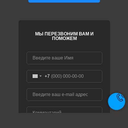
МЫ ПЕРЕЗВОНИМ ВАМ И
ПОМОЖЕМ
+7