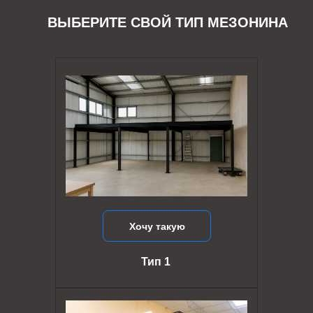
ВЫБЕРИТЕ СВОЙ ТИП МЕЗОНИНА
Хочу такую
Тип 1