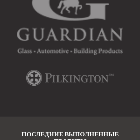
ПОСЛЕДНИЕ ВЫПОЛНЕННЫЕ