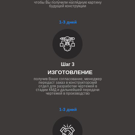
чтобы Вы получили наглядную картину
будущей конструкции
1-3 дней
Шаг 3
ИЗГОТОВЛЕНИЕ
получив Ваше согласование, менеджер
передаст заказ в конструкторский
отдел для разработки чертежей в
стадии КМД и дальнейшей передачи
чертежей в производство
1-3 дней