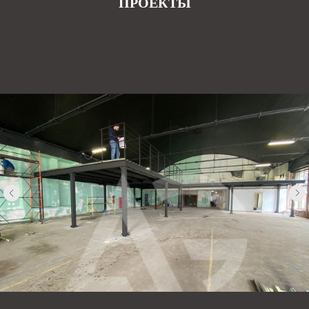
ПРОЕКТЫ