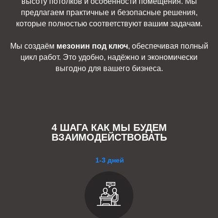
высоту потолков и особенности помещения. Мы
предлагаем практичные и безопасные решения,
которые полностью соответствуют вашим задачам.
Мы создаём
мезонин под ключ
, обеспечивая полный
цикл работ. Это удобно, надёжно и экономически
выгодно для вашего бизнеса.
4 ШАГА КАК МЫ БУДЕМ
ВЗАИМОДЕЙСТВОВАТЬ
1-3 дней