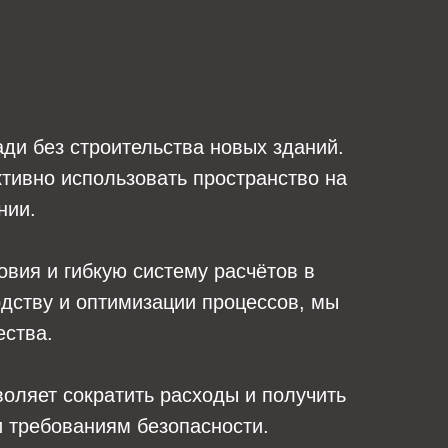
ди без строительства новых зданий.
тивно использовать пространство на
нии.
вия и гибкую систему расчётов в
одству и оптимизации процессов, мы
ества.
оляет сократить расходы и получить
 требованиям безопасности.