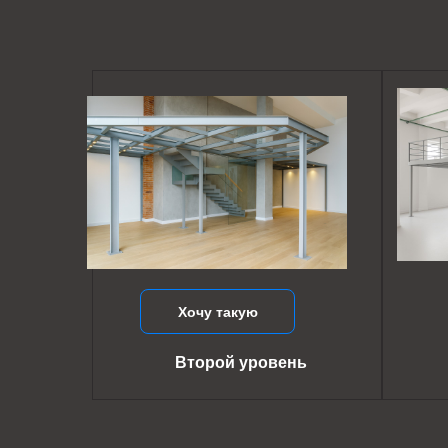
Хочу такую
Второй уровень