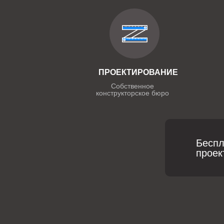
ПРОЕКТИРОВАНИЕ
Собственное
конструкторское бюро
Беспл
проек