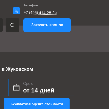
Телефон:
+7 (495) 414-28-29
Заказать звонок
в Жуковском
Срок:
от 14 дней
Бесплатная оценка стоимости