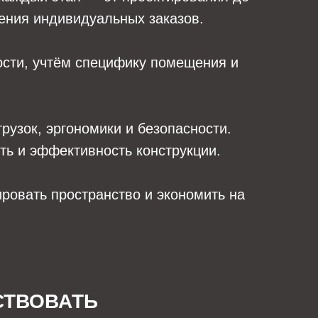
нения индивидуальных заказов.
ости, учтём специфику помещения и
рузок, эргономики и безопасности.
ть и эффективность конструкции.
ровать пространство и экономить на
СТВОВАТЬ