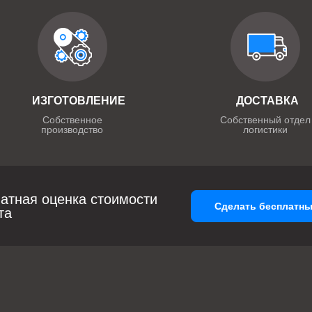
ИЗГОТОВЛЕНИЕ
ДОСТАВКА
Собственное
Собственный отдел
производство
логистики
атная оценка стоимости
Сделать бесплатны
та