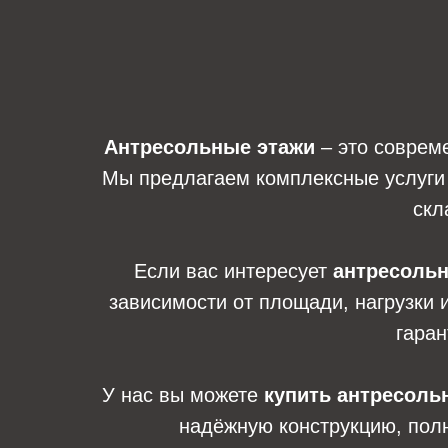
Антресольные этажи
– это соврем
Мы предлагаем комплексные услуги 
скл
Если вас интересует
антресольн
зависимости от площади, нагрузки 
гаран
У нас вы можете
купить антресоль
надёжную конструкцию, пол