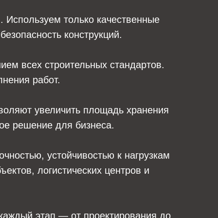
. Используем только качественные
безопасность конструкций.
ием всех строительных стандартов.
лнения работ.
зволяют увеличить площадь хранения
ое решение для бизнеса.
очностью, устойчивостью к нагрузкам
ектов, логистических центров и
каждый этап — от проектирования до