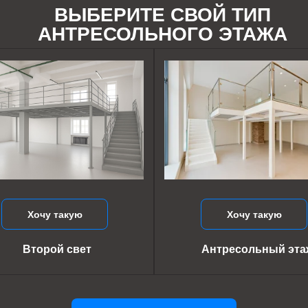
ВЫБЕРИТЕ СВОЙ ТИП
АНТРЕСОЛЬНОГО ЭТАЖА
Хочу такую
Хочу такую
Второй свет
Антресольный эта