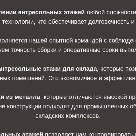
лении антресольных этажей
любой сложности
технологии, что обеспечивает долговечность и 
олняется нашей опытной командой с соблюден
ем точность сборки и оперативные сроки выпо
антресольные этажи для склада
, которые по
ных помещений. Это экономичное и эффективн
и из металла
, которые отличаются высокой пр
ие конструкции подходят для промышленных объ
складских комплексов.
ольных этажей
позволяет нам контролировать 