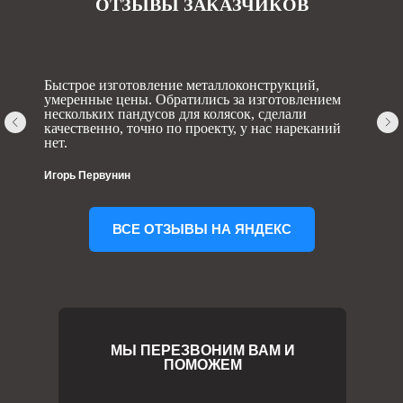
ОТЗЫВЫ ЗАКАЗЧИКОВ
Быстрое изготовление металлоконструкций,
умеренные цены. Обратились за изготовлением
нескольких пандусов для колясок, сделали
качественно, точно по проекту, у нас нареканий
нет.
Игорь Первунин
ВСЕ ОТЗЫВЫ НА ЯНДЕКС
МЫ ПЕРЕЗВОНИМ ВАМ И
ПОМОЖЕМ