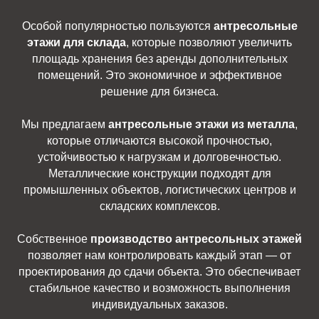
Особой популярностью пользуются
антресольные
этажи для склада
, которые позволяют увеличить
площадь хранения без аренды дополнительных
помещений. Это экономичное и эффективное
решение для бизнеса.
Мы предлагаем
антресольные этажи из металла
,
которые отличаются высокой прочностью,
устойчивостью к нагрузкам и долговечностью.
Металлические конструкции подходят для
промышленных объектов, логистических центров и
складских комплексов.
Собственное
производство антресольных этажей
позволяет нам контролировать каждый этап — от
проектирования до сдачи объекта. Это обеспечивает
стабильное качество и возможность выполнения
индивидуальных заказов.