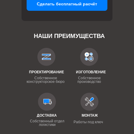
Сделать бесплатный расчёт
НАШИ ПРЕИМУЩЕСТВА
ПРОЕКТИРОВАНИЕ
ИЗГОТОВЛЕНИЕ
Собственное
Собственное
конструкторское бюро
производство
ДОСТАВКА
МОНТАЖ
Собственный отдел
Работы под ключ
логистики