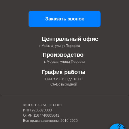
Заказать звонок
Центральный офис
г. Москва, улица Перерва
Производство
г. Москва, улица Перерва
График работы
Пн-Пт с 10:00 до 18:00
Сб-Вс выходной
© ООО СК «АПШЕРОН»
ИНН 9705070003
ОГРН 1167746605641
Все права защищены. 2016-2025