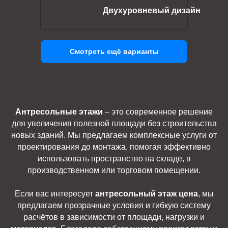
Двухуровневый дизайн
Смотреть ещё варианты
Антресольные этажи
– это современное решение
для увеличения полезной площади без строительства
новых зданий. Мы предлагаем комплексные услуги от
проектирования до монтажа, помогая эффективно
использовать пространство на складе, в
производственном или торговом помещении.
Если вас интересует
антресольный этаж цена
, мы
предлагаем прозрачные условия и гибкую систему
расчётов в зависимости от площади, нагрузки и