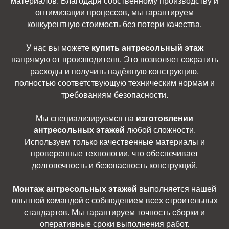
материалов. Благодаря собственному производству и
оптимизации процессов, мы гарантируем
конкурентную стоимость без потери качества.
У нас вы можете
купить антресольный этаж
напрямую от производителя. Это позволяет сократить
расходы и получить надёжную конструкцию,
полностью соответствующую техническим нормам и
требованиям безопасности.
Мы специализируемся на
изготовлении
антресольных этажей
любой сложности.
Используем только качественные материалы и
проверенные технологии, что обеспечивает
долговечность и безопасность конструкций.
Монтаж антресольных этажей
выполняется нашей
опытной командой с соблюдением всех строительных
стандартов. Мы гарантируем точность сборки и
оперативные сроки выполнения работ.