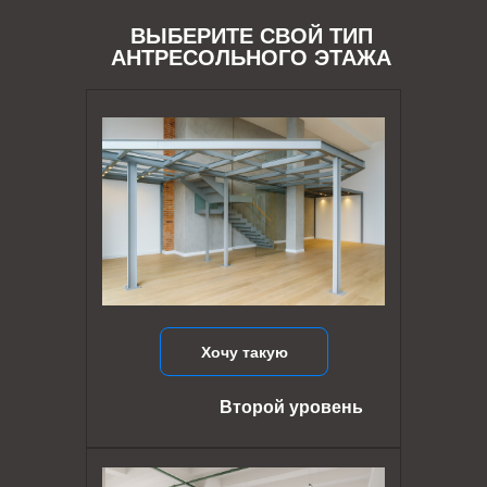
ВЫБЕРИТЕ СВОЙ ТИП
АНТРЕСОЛЬНОГО ЭТАЖА
Хочу такую
Второй уровень