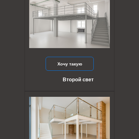
Хочу такую
Второй свет