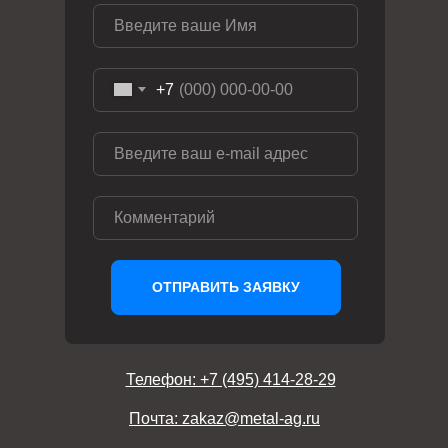
+7
ОТПРАВИТЬ ЗАЯВКУ
Телефон: +7 (495) 414-28-29
Почта: zakaz@metal-ag.ru