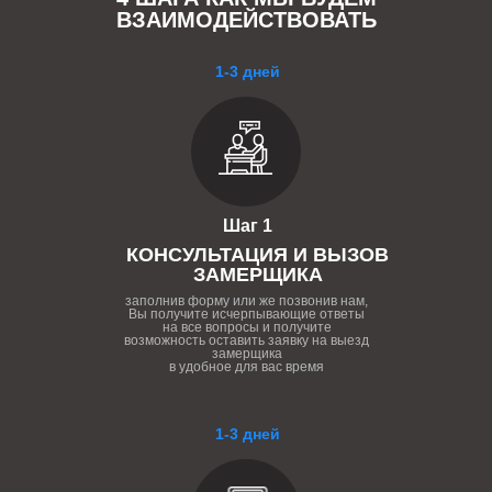
ВЗАИМОДЕЙСТВОВАТЬ
1-3 дней
Шаг 1
КОНСУЛЬТАЦИЯ И ВЫЗОВ
ЗАМЕРЩИКА
заполнив форму или же позвонив нам,
Вы получите исчерпывающие ответы
на все вопросы и получите
возможность оставить заявку на выезд
замерщика
в удобное для вас время
1-3 дней