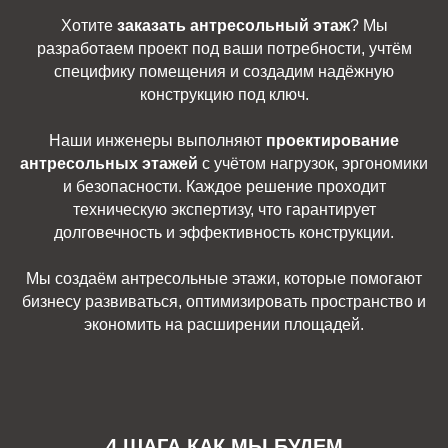
Хотите
заказать антресольный этаж
? Мы
разработаем проект под ваши потребности, учтём
специфику помещения и создадим надёжную
конструкцию под ключ.
Наши инженеры выполняют
проектирование
антресольных этажей
с учётом нагрузок, эргономики
и безопасности. Каждое решение проходит
техническую экспертизу, что гарантирует
долговечность и эффективность конструкции.
Мы создаём антресольные этажи, которые помогают
бизнесу развиваться, оптимизировать пространство и
экономить на расширении площадей.
4 ШАГА КАК МЫ БУДЕМ