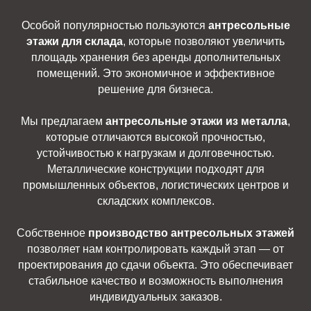
Особой популярностью пользуются
антресольные
этажи для склада
, которые позволяют увеличить
площадь хранения без аренды дополнительных
помещений. Это экономичное и эффективное
решение для бизнеса.
Мы предлагаем
антресольные этажи из металла
,
которые отличаются высокой прочностью,
устойчивостью к нагрузкам и долговечностью.
Металлические конструкции подходят для
промышленных объектов, логистических центров и
складских комплексов.
Собственное
производство антресольных этажей
позволяет нам контролировать каждый этап — от
проектирования до сдачи объекта. Это обеспечивает
стабильное качество и возможность выполнения
индивидуальных заказов.