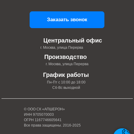
Заказать звонок
Центральный офис
г. Москва, улица Перерва
Производство
г. Москва, улица Перерва
График работы
Пн-Пт с 10:00 до 18:00
Сб-Вс выходной
© ООО СК «АПШЕРОН»
ИНН 9705070003
ОГРН 1167746605641
Все права защищены. 2016-2025