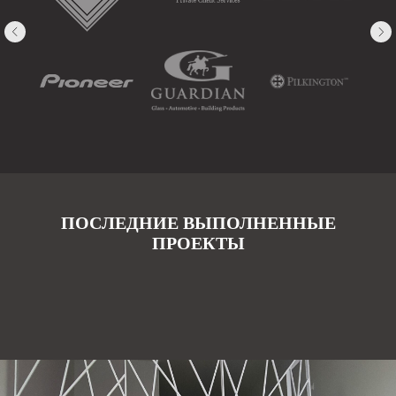
ПОСЛЕДНИЕ ВЫПОЛНЕННЫЕ
ПРОЕКТЫ