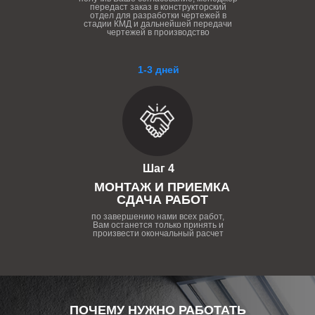
передаст заказ в конструкторский
отдел для разработки чертежей в
стадии КМД и дальнейшей передачи
чертежей в производство
1-3 дней
Шаг 4
МОНТАЖ И ПРИЕМКА
СДАЧА РАБОТ
по завершению нами всех работ,
Вам останется только принять и
произвести окончальный расчет
ПОЧЕМУ НУЖНО РАБОТАТЬ