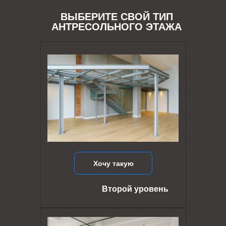
ВЫБЕРИТЕ СВОЙ ТИП
АНТРЕСОЛЬНОГО ЭТАЖА
Хочу такую
Второй уровень