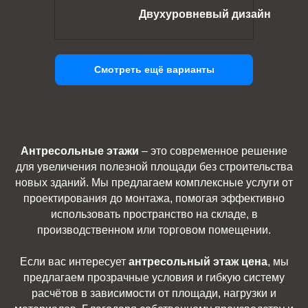
Двухуровневый дизайн
Смотреть ещё варианты
Антресольные этажи
– это современное решение
для увеличения полезной площади без строительства
новых зданий. Мы предлагаем комплексные услуги от
проектирования до монтажа, помогая эффективно
использовать пространство на складе, в
производственном или торговом помещении.
Если вас интересует
антресольный этаж цена
, мы
предлагаем прозрачные условия и гибкую систему
расчётов в зависимости от площади, нагрузки и