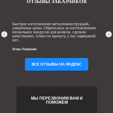
ОТЗЫВЫ ЗАКАЗЧИКОВ
Быстрое изготовление металлоконструкций,
умеренные цены. Обратились за изготовлением
нескольких пандусов для колясок, сделали
качественно, точно по проекту, у нас нареканий
нет.
Игорь Первунин
ВСЕ ОТЗЫВЫ НА ЯНДЕКС
МЫ ПЕРЕЗВОНИМ ВАМ И
ПОМОЖЕМ