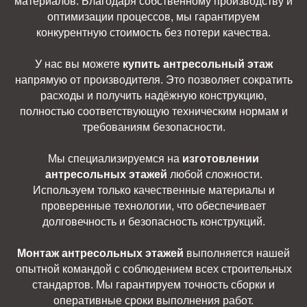
материалов. Благодаря собственному производству и
оптимизации процессов, мы гарантируем
конкурентную стоимость без потери качества.
У нас вы можете
купить антресольный этаж
напрямую от производителя. Это позволяет сократить
расходы и получить надёжную конструкцию,
полностью соответствующую техническим нормам и
требованиям безопасности.
Мы специализируемся на
изготовлении
антресольных этажей
любой сложности.
Используем только качественные материалы и
проверенные технологии, что обеспечивает
долговечность и безопасность конструкций.
Монтаж антресольных этажей
выполняется нашей
опытной командой с соблюдением всех строительных
стандартов. Мы гарантируем точность сборки и
оперативные сроки выполнения работ.