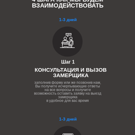
ВЗАИМОДЕЙСТВОВАТЬ
1-3 дней
Шаг 1
КОНСУЛЬТАЦИЯ И ВЫЗОВ
ЗАМЕРЩИКА
заполнив форму или же позвонив нам,
Вы получите исчерпывающие ответы
на все вопросы и получите
возможность оставить заявку на выезд
замерщика
в удобное для вас время
1-3 дней