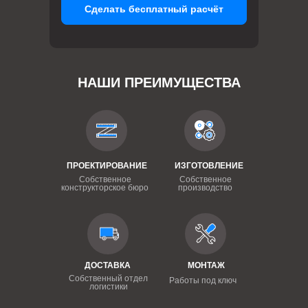
Сделать бесплатный расчёт
НАШИ ПРЕИМУЩЕСТВА
ПРОЕКТИРОВАНИЕ
ИЗГОТОВЛЕНИЕ
Собственное
Собственное
конструкторское бюро
производство
ДОСТАВКА
МОНТАЖ
Собственный отдел
Работы под ключ
логистики