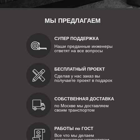
МЫ ПРЕДЛАГАЕМ
СУПЕР ПОДДЕРЖКА
Наши преданные инженеры
ответят на все вопросы
БЕСПЛАТНЫЙ ПРОЕКТ
Сделав у нас заказ вы
получаете проект в подарок
СОБСТВЕННАЯ ДОСТАВКА
по Москве мы доставляем
своим транспортом
РАБОТЫ по ГОСТ
Все что мы делаем
соответствует нормативам