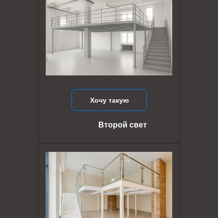
Хочу такую
Второй свет