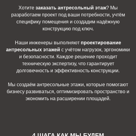
Хотите
заказать антресольный этаж
? Мы
разработаем проект под ваши потребности, учтём
специфику помещения и создадим надёжную
конструкцию под ключ.
Наши инженеры выполняют
проектирование
антресольных этажей
с учётом нагрузок, эргономики
и безопасности. Каждое решение проходит
техническую экспертизу, что гарантирует
долговечность и эффективность конструкции.
Мы создаём антресольные этажи, которые помогают
бизнесу развиваться, оптимизировать пространство и
экономить на расширении площадей.
4 ШАГА КАК МЫ БУДЕМ