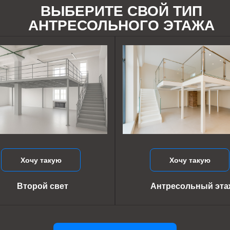
ВЫБЕРИТЕ СВОЙ ТИП
АНТРЕСОЛЬНОГО ЭТАЖА
Хочу такую
Хочу такую
Второй свет
Антресольный эта