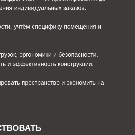
нения индивидуальных заказов.
ости, учтём специфику помещения и
рузок, эргономики и безопасности.
ть и эффективность конструкции.
ровать пространство и экономить на
СТВОВАТЬ