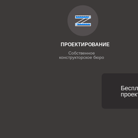
ПРОЕКТИРОВАНИЕ
Собственное
конструкторское бюро
Беспл
проек