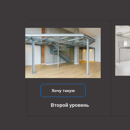
Хочу такую
Второй уровень