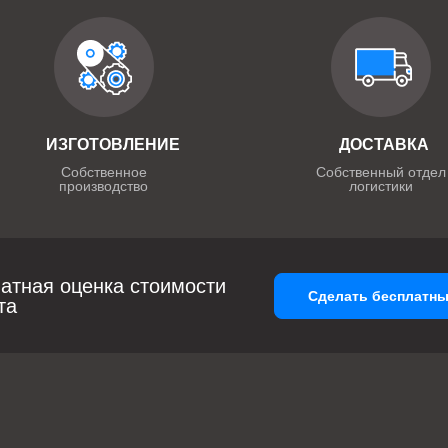
ИЗГОТОВЛЕНИЕ
ДОСТАВКА
Собственное
Собственный отдел
производство
логистики
атная оценка стоимости
Сделать бесплатны
та