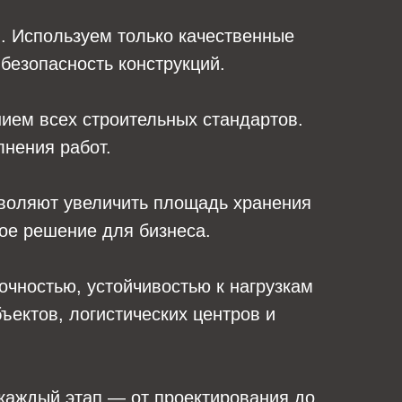
. Используем только качественные
безопасность конструкций.
ием всех строительных стандартов.
лнения работ.
зволяют увеличить площадь хранения
ое решение для бизнеса.
очностью, устойчивостью к нагрузкам
ектов, логистических центров и
каждый этап — от проектирования до