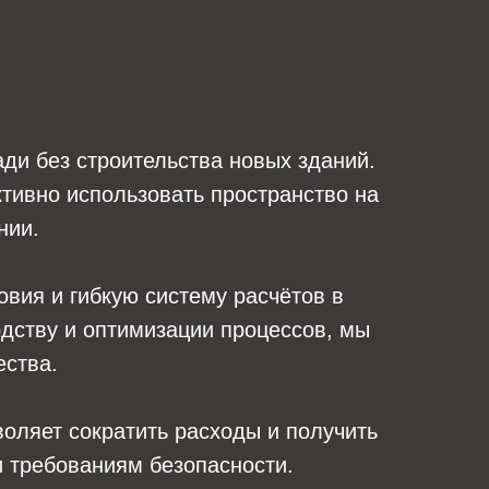
ди без строительства новых зданий.
тивно использовать пространство на
нии.
вия и гибкую систему расчётов в
одству и оптимизации процессов, мы
ества.
оляет сократить расходы и получить
 требованиям безопасности.