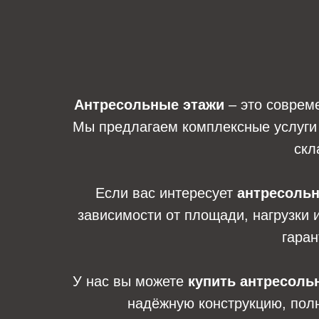
Антресольные этажи
– это соврем
Мы предлагаем комплексные услуги 
скл
Если вас интересует
антресольн
зависимости от площади, нагрузки 
гаран
У нас вы можете
купить антресоль
надёжную конструкцию, пол