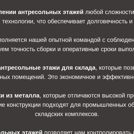
лении антресольных этажей
любой сложности
технологии, что обеспечивает долговечность и 
олняется нашей опытной командой с соблюден
ем точность сборки и оперативные сроки выпо
антресольные этажи для склада
, которые по
ных помещений. Это экономичное и эффективн
и из металла
, которые отличаются высокой пр
ие конструкции подходят для промышленных объ
складских комплексов.
ольных этажей
позволяет нам контролировать 