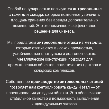
Особой популярностью пользуются
антресольные
этажи для склада
, которые позволяют увеличить
площадь хранения без аренды дополнительных
помещений. Это экономичное и эффективное
решение для бизнеса.
Мы предлагаем
антресольные этажи из металла
,
которые отличаются высокой прочностью,
устойчивостью к нагрузкам и долговечностью.
Металлические конструкции подходят для
промышленных объектов, логистических центров и
складских комплексов.
Собственное
производство антресольных этажей
позволяет нам контролировать каждый этап — от
проектирования до сдачи объекта. Это обеспечивает
стабильное качество и возможность выполнения
индивидуальных заказов.