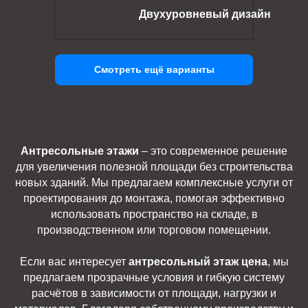
Двухуровневый дизайн
Смотреть ещё варианты
Антресольные этажи
– это современное решение
для увеличения полезной площади без строительства
новых зданий. Мы предлагаем комплексные услуги от
проектирования до монтажа, помогая эффективно
использовать пространство на складе, в
производственном или торговом помещении.
Если вас интересует
антресольный этаж цена
, мы
предлагаем прозрачные условия и гибкую систему
расчётов в зависимости от площади, нагрузки и