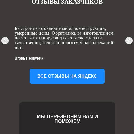
ОТЗЫВЫ ЗАКАЗЧИКОВ
Быстрое изготовление металлоконструкций,
умеренные цены. Обратились за изготовлением
нескольких пандусов для колясок, сделали
качественно, точно по проекту, у нас нареканий
нет.
Игорь Первунин
ВСЕ ОТЗЫВЫ НА ЯНДЕКС
МЫ ПЕРЕЗВОНИМ ВАМ И
ПОМОЖЕМ