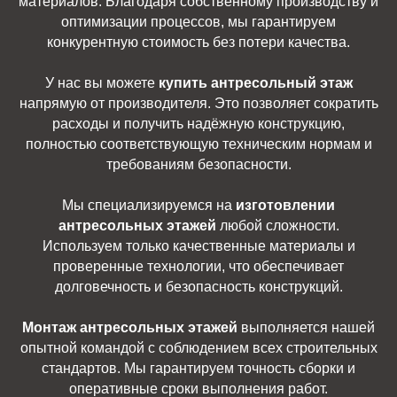
материалов. Благодаря собственному производству и
оптимизации процессов, мы гарантируем
конкурентную стоимость без потери качества.
У нас вы можете
купить антресольный этаж
напрямую от производителя. Это позволяет сократить
расходы и получить надёжную конструкцию,
полностью соответствующую техническим нормам и
требованиям безопасности.
Мы специализируемся на
изготовлении
антресольных этажей
любой сложности.
Используем только качественные материалы и
проверенные технологии, что обеспечивает
долговечность и безопасность конструкций.
Монтаж антресольных этажей
выполняется нашей
опытной командой с соблюдением всех строительных
стандартов. Мы гарантируем точность сборки и
оперативные сроки выполнения работ.