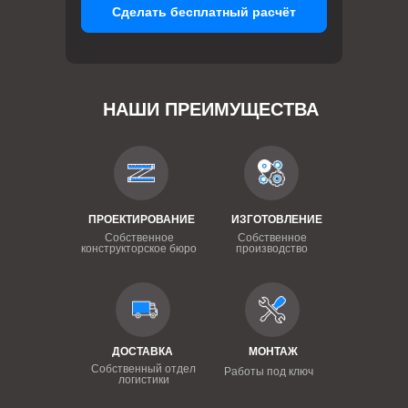
Сделать бесплатный расчёт
НАШИ ПРЕИМУЩЕСТВА
ПРОЕКТИРОВАНИЕ
ИЗГОТОВЛЕНИЕ
Собственное
Собственное
конструкторское бюро
производство
ДОСТАВКА
МОНТАЖ
Собственный отдел
Работы под ключ
логистики