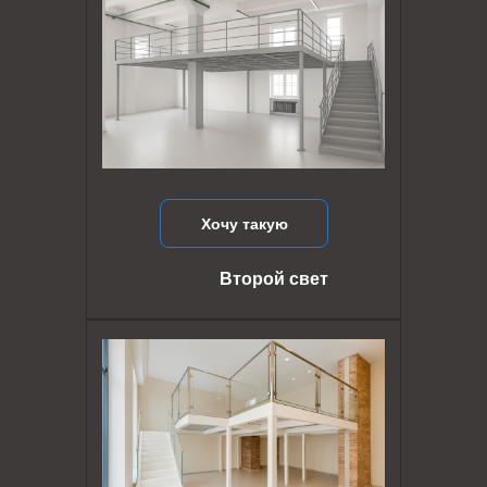
Хочу такую
Второй свет