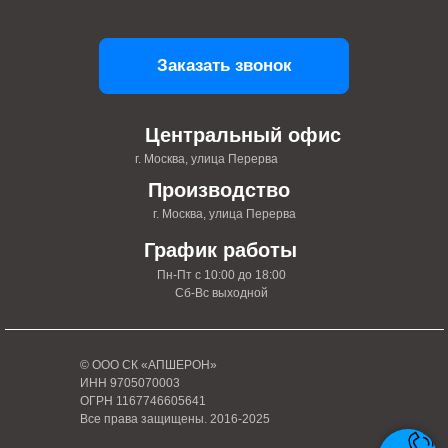
Заказать звонок
Центральный офис
г. Москва, улица Перерва
Производство
г. Москва, улица Перерва
График работы
Пн-Пт с 10:00 до 18:00
Сб-Вс выходной
© ООО СК «АПШЕРОН»
ИНН 9705070003
ОГРН 1167746605641
Все права защищены. 2016-2025