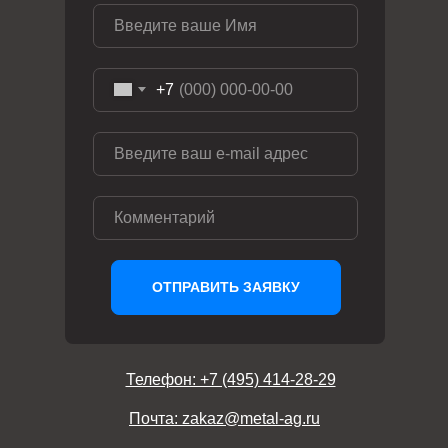
+7
ОТПРАВИТЬ ЗАЯВКУ
Телефон: +7 (495) 414-28-29
Почта: zakaz@metal-ag.ru