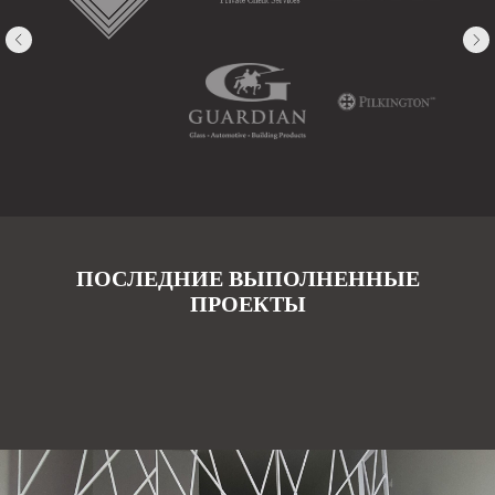
ПОСЛЕДНИЕ ВЫПОЛНЕННЫЕ
ПРОЕКТЫ