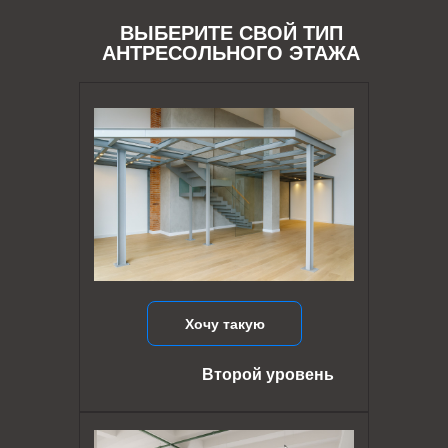
ВЫБЕРИТЕ СВОЙ ТИП
АНТРЕСОЛЬНОГО ЭТАЖА
Хочу такую
Второй уровень