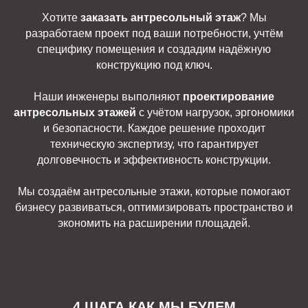
Хотите
заказать антресольный этаж
? Мы
разработаем проект под ваши потребности, учтём
специфику помещения и создадим надёжную
конструкцию под ключ.
Наши инженеры выполняют
проектирование
антресольных этажей
с учётом нагрузок, эргономики
и безопасности. Каждое решение проходит
техническую экспертизу, что гарантирует
долговечность и эффективность конструкции.
Мы создаём антресольные этажи, которые помогают
бизнесу развиваться, оптимизировать пространство и
экономить на расширении площадей.
4 ШАГА КАК МЫ БУДЕМ