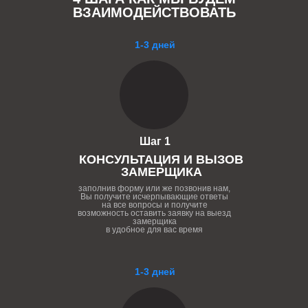
ВЗАИМОДЕЙСТВОВАТЬ
1-3 дней
Шаг 1
КОНСУЛЬТАЦИЯ И ВЫЗОВ
ЗАМЕРЩИКА
заполнив форму или же позвонив нам,
Вы получите исчерпывающие ответы
на все вопросы и получите
возможность оставить заявку на выезд
замерщика
в удобное для вас время
1-3 дней