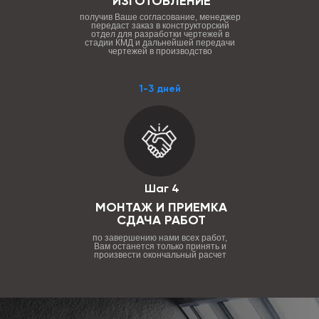
ИЗГОТОВЛЕНИЕ
получив Ваше согласование, менеджер
передаст заказ в конструкторский
отдел для разработки чертежей в
стадии КМД и дальнейшей передачи
чертежей в производство
1-3 дней
Шаг 4
МОНТАЖ И ПРИЕМКА
СДАЧА РАБОТ
по завершению нами всех работ,
Вам останется только принять и
произвести окончальный расчет