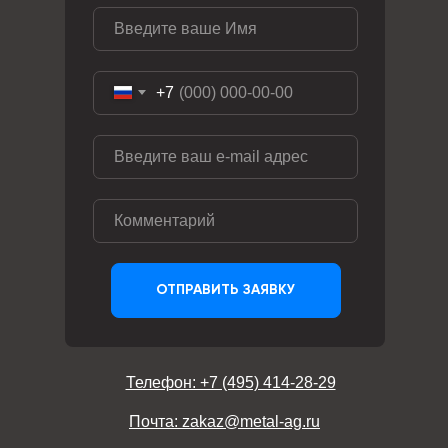
+7
ОТПРАВИТЬ ЗАЯВКУ
Телефон: +7 (495) 414-28-29
Почта: zakaz@metal-ag.ru