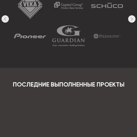
ПОСЛЕДНИЕ ВЫПОЛНЕННЫЕ ПРОЕКТЫ