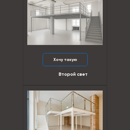
Хочу такую
Второй свет