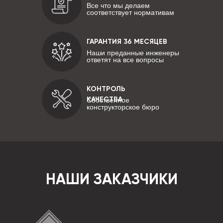
Все что мы делаем
соответствует нормативам
ГАРАНТИЯ 36 МЕСЯЦЕВ
Наши преданные инженеры
ответят на все вопросы
КОНТРОЛЬ
КАЧЕСТВА
Собственное
конструкторское бюро
НАШИ ЗАКАЗЧИКИ