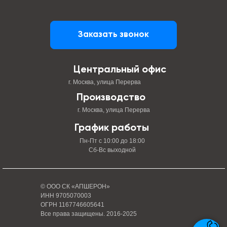
Заказать звонок
Центральный офис
г. Москва, улица Перерва
Производство
г. Москва, улица Перерва
График работы
Пн-Пт с 10:00 до 18:00
Сб-Вс выходной
© ООО СК «АПШЕРОН»
ИНН 9705070003
ОГРН 1167746605641
Все права защищены. 2016-2025