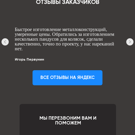
ОТЗЫВЫ ЗАКАЗЧИКОВ
Быстрое изготовление металлоконструкций,
умеренные цены. Обратились за изготовлением
нескольких пандусов для колясок, сделали
качественно, точно по проекту, у нас нареканий
нет.
Игорь Первунин
ВСЕ ОТЗЫВЫ НА ЯНДЕКС
МЫ ПЕРЕЗВОНИМ ВАМ И
ПОМОЖЕМ