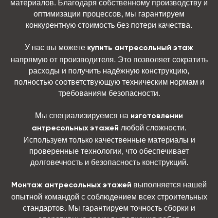
материалов. Благодаря собственному производству и
оптимизации процессов, мы гарантируем
конкурентную стоимость без потери качества.
У нас вы можете
купить антресольный этаж
напрямую от производителя. Это позволяет сократить
расходы и получить надёжную конструкцию,
полностью соответствующую техническим нормам и
требованиям безопасности.
Мы специализируемся на
изготовлении
любой сложности.
антресольных этажей
Используем только качественные материалы и
проверенные технологии, что обеспечивает
долговечность и безопасность конструкций.
выполняется нашей
Монтаж антресольных этажей
опытной командой с соблюдением всех строительных
стандартов. Мы гарантируем точность сборки и