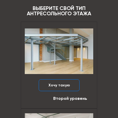
ВЫБЕРИТЕ СВОЙ ТИП
АНТРЕСОЛЬНОГО ЭТАЖА
Хочу такую
Второй уровень