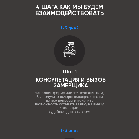
4 ШАГА КАК МЫ БУДЕМ
ВЗАИМОДЕЙСТВОВАТЬ
1-3 дней
Шаг 1
КОНСУЛЬТАЦИЯ И ВЫЗОВ
ЗАМЕРЩИКА
заполнив форму или же позвонив нам,
Вы получите исчерпывающие ответы
на все вопросы и получите
возможность оставить заявку на выезд
замерщика
в удобное для вас время
1-3 дней