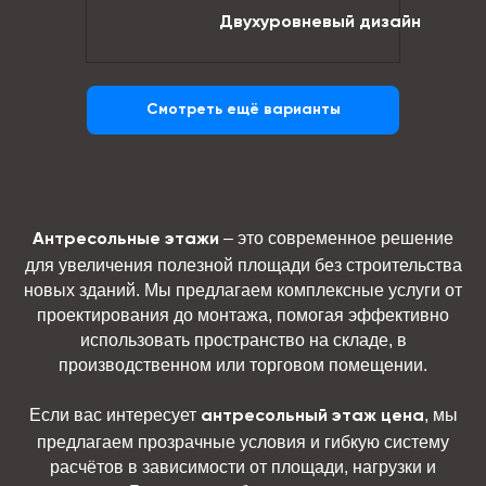
Двухуровневый дизайн
Смотреть ещё варианты
– это современное решение
Антресольные этажи
для увеличения полезной площади без строительства
новых зданий. Мы предлагаем комплексные услуги от
проектирования до монтажа, помогая эффективно
использовать пространство на складе, в
производственном или торговом помещении.
Если вас интересует
, мы
антресольный этаж цена
предлагаем прозрачные условия и гибкую систему
расчётов в зависимости от площади, нагрузки и