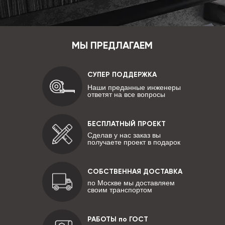
МЫ ПРЕДЛАГАЕМ
СУПЕР ПОДДЕРЖКА
Наши преданные инженеры
ответят на все вопросы
БЕСПЛАТНЫЙ ПРОЕКТ
Сделав у нас заказ вы
получаете проект в подарок
СОБСТВЕННАЯ ДОСТАВКА
по Москве мы доставляем
своим транспортом
РАБОТЫ по ГОСТ