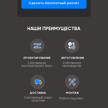
Сделать бесплатный расчёт
НАШИ ПРЕИМУЩЕСТВА
ПРОЕКТИРОВАНИЕ
ИЗГОТОВЛЕНИЕ
Собственное
Собственное
конструкторское бюро
производство
ДОСТАВКА
МОНТАЖ
Собственный отдел
Работы под ключ
логистики