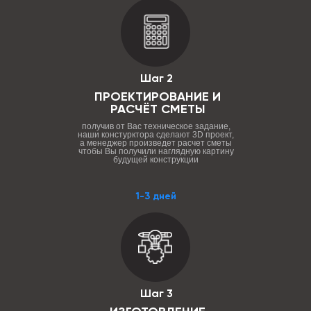
Шаг 2
ПРОЕКТИРОВАНИЕ И
РАСЧЁТ СМЕТЫ
получив от Вас техническое задание,
наши констурктора сделают 3D проект,
а менеджер произведет расчет сметы
чтобы Вы получили наглядную картину
будущей конструкции
1-3 дней
Шаг 3