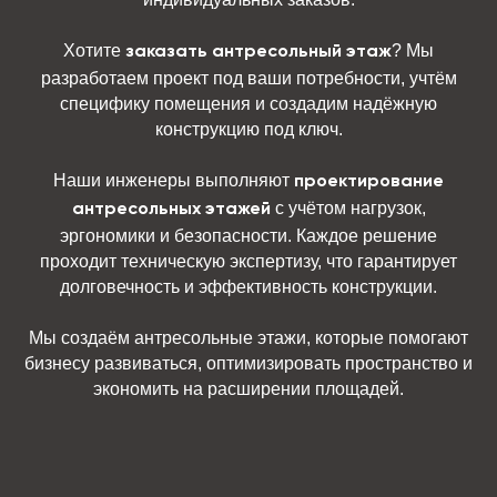
Хотите
? Мы
заказать антресольный этаж
разработаем проект под ваши потребности, учтём
специфику помещения и создадим надёжную
конструкцию под ключ.
Наши инженеры выполняют
проектирование
с учётом нагрузок,
антресольных этажей
эргономики и безопасности. Каждое решение
проходит техническую экспертизу, что гарантирует
долговечность и эффективность конструкции.
Мы создаём антресольные этажи, которые помогают
бизнесу развиваться, оптимизировать пространство и
экономить на расширении площадей.