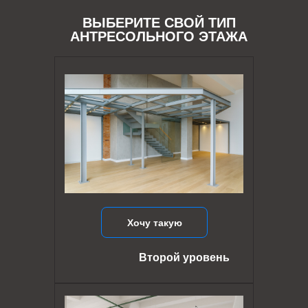
ВЫБЕРИТЕ СВОЙ ТИП
АНТРЕСОЛЬНОГО ЭТАЖА
Хочу такую
Второй уровень