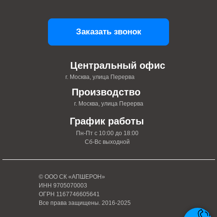
Заказать звонок
Центральный офис
г. Москва, улица Перерва
Производство
г. Москва, улица Перерва
График работы
Пн-Пт с 10:00 до 18:00
Сб-Вс выходной
© ООО СК «АПШЕРОН»
ИНН 9705070003
ОГРН 1167746605641
Все права защищены. 2016-2025