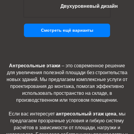
Двухуровневый дизайн
Смотреть ещё варианты
Антресольные этажи
– это современное решение
для увеличения полезной площади без строительства
новых зданий. Мы предлагаем комплексные услуги от
проектирования до монтажа, помогая эффективно
использовать пространство на складе, в
производственном или торговом помещении.
Если вас интересует
антресольный этаж цена
, мы
предлагаем прозрачные условия и гибкую систему
расчётов в зависимости от площади, нагрузки и