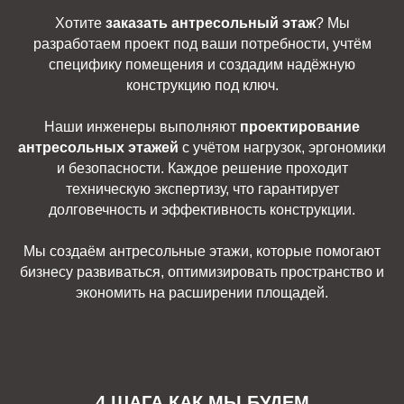
Хотите
заказать антресольный этаж
? Мы
разработаем проект под ваши потребности, учтём
специфику помещения и создадим надёжную
конструкцию под ключ.
Наши инженеры выполняют
проектирование
антресольных этажей
с учётом нагрузок, эргономики
и безопасности. Каждое решение проходит
техническую экспертизу, что гарантирует
долговечность и эффективность конструкции.
Мы создаём антресольные этажи, которые помогают
бизнесу развиваться, оптимизировать пространство и
экономить на расширении площадей.
4 ШАГА КАК МЫ БУДЕМ