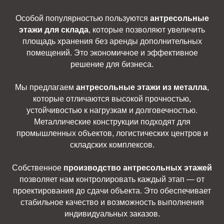
Особой популярностью пользуются
антресольные
этажи для склада
, которые позволяют увеличить
площадь хранения без аренды дополнительных
помещений. Это экономичное и эффективное
решение для бизнеса.
Мы предлагаем
антресольные этажи из металла
,
которые отличаются высокой прочностью,
устойчивостью к нагрузкам и долговечностью.
Металлические конструкции подходят для
промышленных объектов, логистических центров и
складских комплексов.
Собственное
производство антресольных этажей
позволяет нам контролировать каждый этап — от
проектирования до сдачи объекта. Это обеспечивает
стабильное качество и возможность выполнения
индивидуальных заказов.