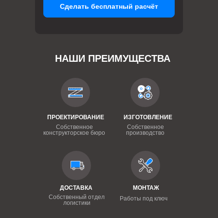
Сделать бесплатный расчёт
НАШИ ПРЕИМУЩЕСТВА
ПРОЕКТИРОВАНИЕ
ИЗГОТОВЛЕНИЕ
Собственное
Собственное
конструкторское бюро
производство
ДОСТАВКА
МОНТАЖ
Собственный отдел
Работы под ключ
логистики