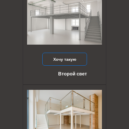
Хочу такую
Второй свет