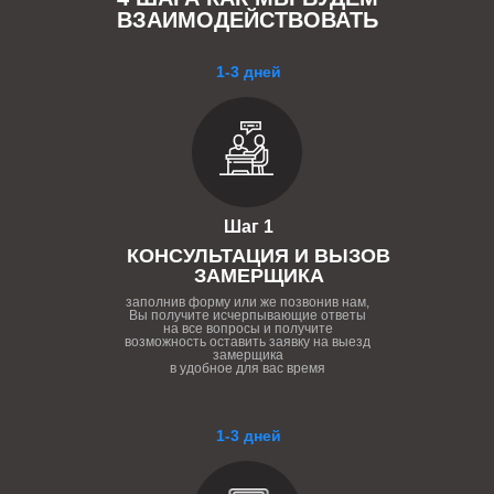
ВЗАИМОДЕЙСТВОВАТЬ
1-3 дней
Шаг 1
КОНСУЛЬТАЦИЯ И ВЫЗОВ
ЗАМЕРЩИКА
заполнив форму или же позвонив нам,
Вы получите исчерпывающие ответы
на все вопросы и получите
возможность оставить заявку на выезд
замерщика
в удобное для вас время
1-3 дней