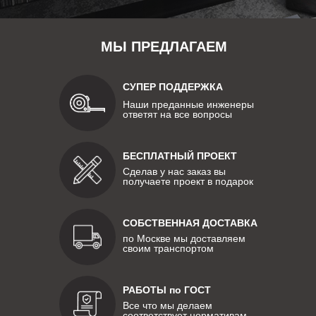
МЫ ПРЕДЛАГАЕМ
СУПЕР ПОДДЕРЖКА
Наши преданные инженеры
ответят на все вопросы
БЕСПЛАТНЫЙ ПРОЕКТ
Сделав у нас заказ вы
получаете проект в подарок
СОБСТВЕННАЯ ДОСТАВКА
по Москве мы доставляем
своим транспортом
РАБОТЫ по ГОСТ
Все что мы делаем
соответствует нормативам