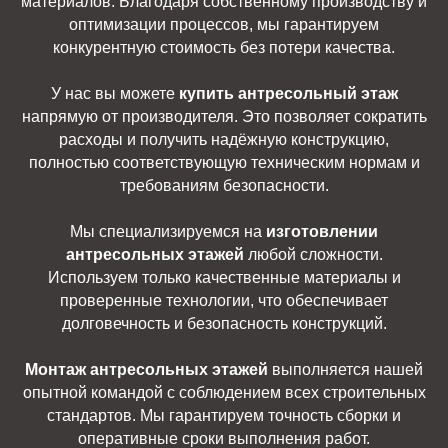
материалов. Благодаря собственному производству и
оптимизации процессов, мы гарантируем
конкурентную стоимость без потери качества.
У нас вы можете
купить антресольный этаж
напрямую от производителя. Это позволяет сократить
расходы и получить надёжную конструкцию,
полностью соответствующую техническим нормам и
требованиям безопасности.
Мы специализируемся на
изготовлении
антресольных этажей
любой сложности.
Используем только качественные материалы и
проверенные технологии, что обеспечивает
долговечность и безопасность конструкций.
Монтаж антресольных этажей
выполняется нашей
опытной командой с соблюдением всех строительных
стандартов. Мы гарантируем точность сборки и
оперативные сроки выполнения работ.