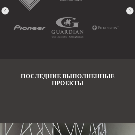
ПОСЛЕДНИЕ ВЫПОЛНЕННЫЕ
ПРОЕКТЫ