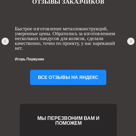
ОТЗЫВЫ ЗАКАЗЧИКОВ
Быстрое изготовление металлоконструкций,
умеренные цены. Обратились за изготовлением
нескольких пандусов для колясок, сделали
качественно, точно по проекту, у нас нареканий
нет.
Игорь Первунин
ВСЕ ОТЗЫВЫ НА ЯНДЕКС
МЫ ПЕРЕЗВОНИМ ВАМ И
ПОМОЖЕМ