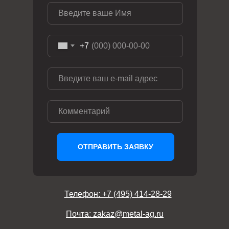
+7
ОТПРАВИТЬ ЗАЯВКУ
Телефон: +7 (495) 414-28-29
Почта: zakaz@metal-ag.ru