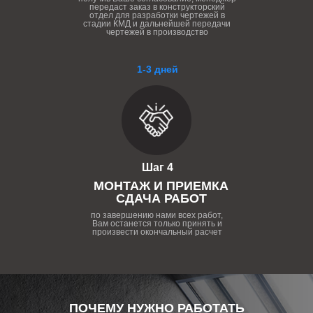
передаст заказ в конструкторский
отдел для разработки чертежей в
стадии КМД и дальнейшей передачи
чертежей в производство
1-3 дней
Шаг 4
МОНТАЖ И ПРИЕМКА
СДАЧА РАБОТ
по завершению нами всех работ,
Вам останется только принять и
произвести окончальный расчет
ПОЧЕМУ НУЖНО РАБОТАТЬ