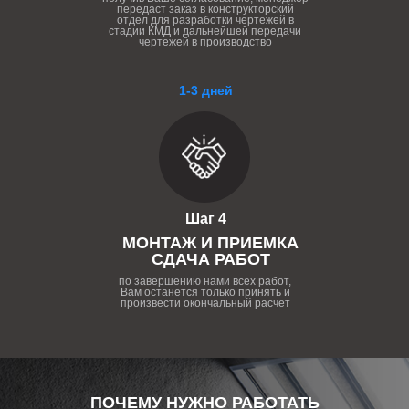
передаст заказ в конструкторский
отдел для разработки чертежей в
стадии КМД и дальнейшей передачи
чертежей в производство
1-3 дней
Шаг 4
МОНТАЖ И ПРИЕМКА
СДАЧА РАБОТ
по завершению нами всех работ,
Вам останется только принять и
произвести окончальный расчет
ПОЧЕМУ НУЖНО РАБОТАТЬ