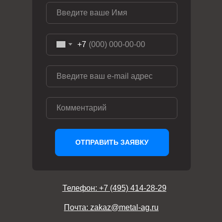
+7
ОТПРАВИТЬ ЗАЯВКУ
Телефон: +7 (495) 414-28-29
Почта: zakaz@metal-ag.ru