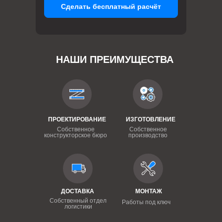
Сделать бесплатный расчёт
НАШИ ПРЕИМУЩЕСТВА
ПРОЕКТИРОВАНИЕ
ИЗГОТОВЛЕНИЕ
Собственное
Собственное
конструкторское бюро
производство
ДОСТАВКА
МОНТАЖ
Собственный отдел
Работы под ключ
логистики