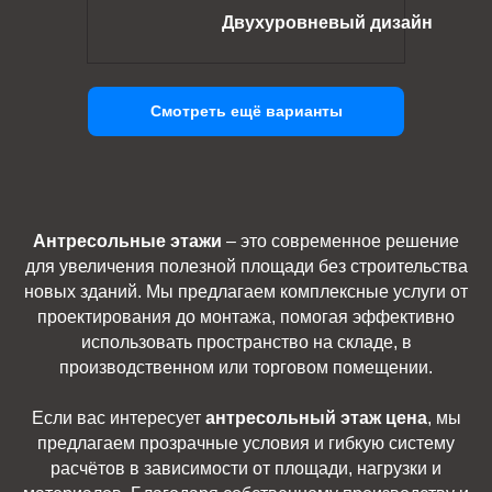
Двухуровневый дизайн
Смотреть ещё варианты
Антресольные этажи
– это современное решение
для увеличения полезной площади без строительства
новых зданий. Мы предлагаем комплексные услуги от
проектирования до монтажа, помогая эффективно
использовать пространство на складе, в
производственном или торговом помещении.
Если вас интересует
антресольный этаж цена
, мы
предлагаем прозрачные условия и гибкую систему
расчётов в зависимости от площади, нагрузки и