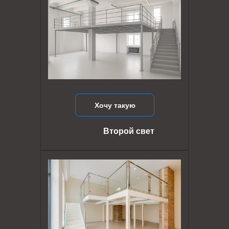
Хочу такую
Второй свет