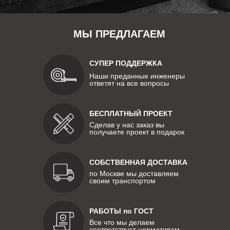
МЫ ПРЕДЛАГАЕМ
СУПЕР ПОДДЕРЖКА
Наши преданные инженеры
ответят на все вопросы
БЕСПЛАТНЫЙ ПРОЕКТ
Сделав у нас заказ вы
получаете проект в подарок
СОБСТВЕННАЯ ДОСТАВКА
по Москве мы доставляем
своим транспортом
РАБОТЫ по ГОСТ
Все что мы делаем
соответствует нормативам