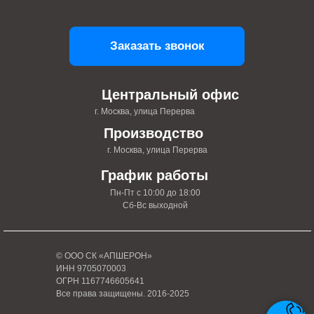
Заказать звонок
Центральный офис
г. Москва, улица Перерва
Производство
г. Москва, улица Перерва
График работы
Пн-Пт с 10:00 до 18:00
Сб-Вс выходной
© ООО СК «АПШЕРОН»
ИНН 9705070003
ОГРН 1167746605641
Все права защищены. 2016-2025