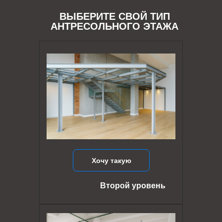
ВЫБЕРИТЕ СВОЙ ТИП
АНТРЕСОЛЬНОГО ЭТАЖА
Хочу такую
Второй уровень