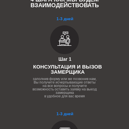
ВЗАИМОДЕЙСТВОВАТЬ
1-3 дней
Шаг 1
КОНСУЛЬТАЦИЯ И ВЫЗОВ
ЗАМЕРЩИКА
заполнив форму или же позвонив нам,
Вы получите исчерпывающие ответы
на все вопросы и получите
возможность оставить заявку на выезд
замерщика
в удобное для вас время
1-3 дней