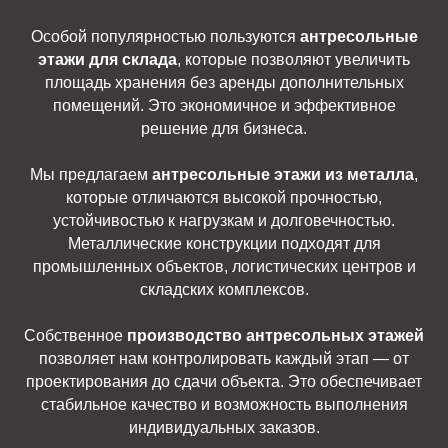
Особой популярностью пользуются
антресольные
этажи для склада
, которые позволяют увеличить
площадь хранения без аренды дополнительных
помещений. Это экономичное и эффективное
решение для бизнеса.
Мы предлагаем
антресольные этажи из металла
,
которые отличаются высокой прочностью,
устойчивостью к нагрузкам и долговечностью.
Металлические конструкции подходят для
промышленных объектов, логистических центров и
складских комплексов.
Собственное
производство антресольных этажей
позволяет нам контролировать каждый этап — от
проектирования до сдачи объекта. Это обеспечивает
стабильное качество и возможность выполнения
индивидуальных заказов.