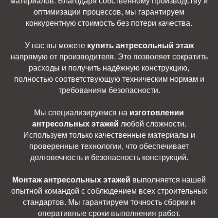
материалов. Благодаря собственному производству и
оптимизации процессов, мы гарантируем
конкурентную стоимость без потери качества.
У нас вы можете
купить антресольный этаж
напрямую от производителя. Это позволяет сократить
расходы и получить надёжную конструкцию,
полностью соответствующую техническим нормам и
требованиям безопасности.
Мы специализируемся на
изготовлении
антресольных этажей
любой сложности.
Используем только качественные материалы и
проверенные технологии, что обеспечивает
долговечность и безопасность конструкций.
Монтаж антресольных этажей
выполняется нашей
опытной командой с соблюдением всех строительных
стандартов. Мы гарантируем точность сборки и
оперативные сроки выполнения работ.