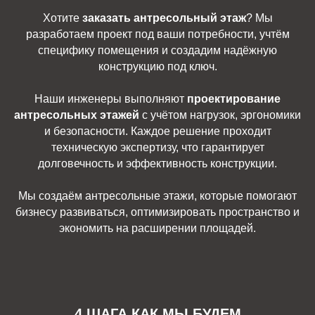
Хотите
заказать антресольный этаж
? Мы
разработаем проект под ваши потребности, учтём
специфику помещения и создадим надёжную
конструкцию под ключ.
Наши инженеры выполняют
проектирование
антресольных этажей
с учётом нагрузок, эргономики
и безопасности. Каждое решение проходит
техническую экспертизу, что гарантирует
долговечность и эффективность конструкции.
Мы создаём антресольные этажи, которые помогают
бизнесу развиваться, оптимизировать пространство и
экономить на расширении площадей.
4 ШАГА КАК МЫ БУДЕМ