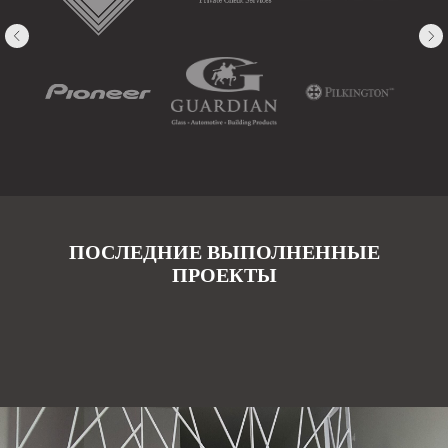
ПОСЛЕДНИЕ ВЫПОЛНЕННЫЕ
ПРОЕКТЫ