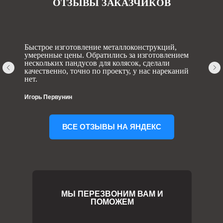
ОТЗЫВЫ ЗАКАЗЧИКОВ
Быстрое изготовление металлоконструкций,
умеренные цены. Обратились за изготовлением
нескольких пандусов для колясок, сделали
качественно, точно по проекту, у нас нареканий
нет.
Игорь Первунин
ВСЕ ОТЗЫВЫ НА ЯНДЕКС
МЫ ПЕРЕЗВОНИМ ВАМ И
ПОМОЖЕМ