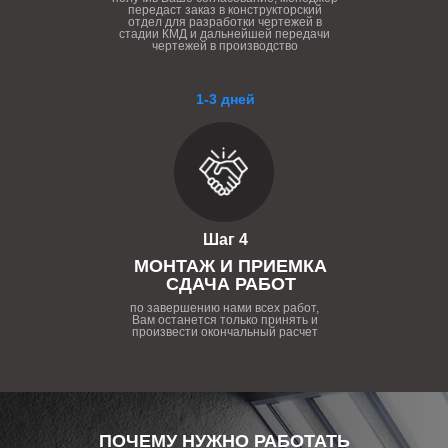
передаст заказ в конструкторский
отдел для разработки чертежей в
стадии КМД и дальнейшей передачи
чертежей в производство
1-3 дней
Шаг 4
МОНТАЖ И ПРИЕМКА
СДАЧА РАБОТ
по завершению нами всех работ,
Вам останется только принять и
произвести окончальный расчет
ПОЧЕМУ НУЖНО РАБОТАТЬ