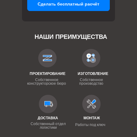
Сделать бесплатный расчёт
НАШИ ПРЕИМУЩЕСТВА
ПРОЕКТИРОВАНИЕ
ИЗГОТОВЛЕНИЕ
Собственное
Собственное
конструкторское бюро
производство
ДОСТАВКА
МОНТАЖ
Собственный отдел
Работы под ключ
логистики