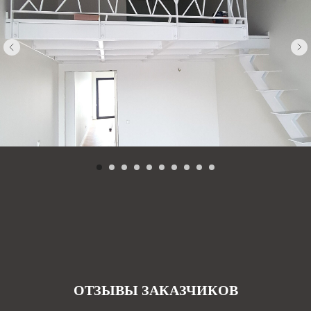
ОТЗЫВЫ ЗАКАЗЧИКОВ