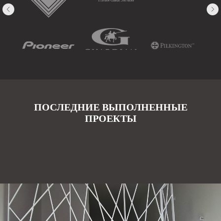
ПОСЛЕДНИЕ ВЫПОЛНЕННЫЕ
ПРОЕКТЫ