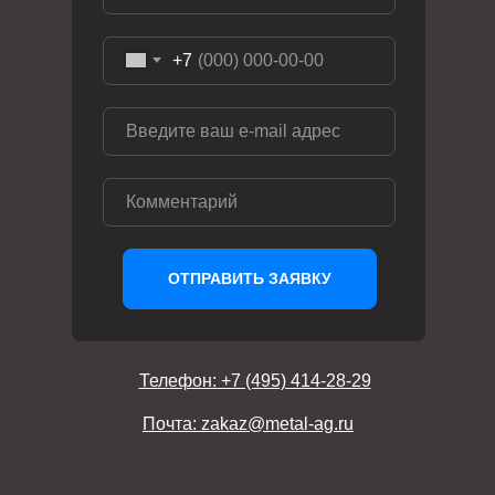
+7
ОТПРАВИТЬ ЗАЯВКУ
Телефон: +7 (495) 414-28-29
Почта: zakaz@metal-ag.ru