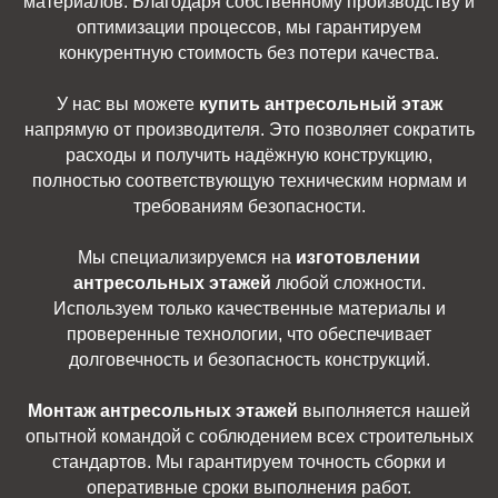
материалов. Благодаря собственному производству и
оптимизации процессов, мы гарантируем
конкурентную стоимость без потери качества.
У нас вы можете
купить антресольный этаж
напрямую от производителя. Это позволяет сократить
расходы и получить надёжную конструкцию,
полностью соответствующую техническим нормам и
требованиям безопасности.
Мы специализируемся на
изготовлении
антресольных этажей
любой сложности.
Используем только качественные материалы и
проверенные технологии, что обеспечивает
долговечность и безопасность конструкций.
Монтаж антресольных этажей
выполняется нашей
опытной командой с соблюдением всех строительных
стандартов. Мы гарантируем точность сборки и
оперативные сроки выполнения работ.