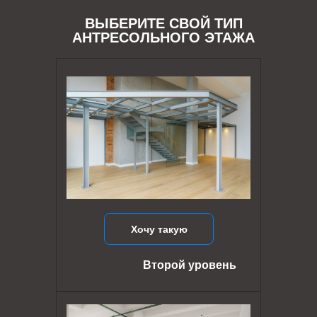
ВЫБЕРИТЕ СВОЙ ТИП
АНТРЕСОЛЬНОГО ЭТАЖА
Хочу такую
Второй уровень