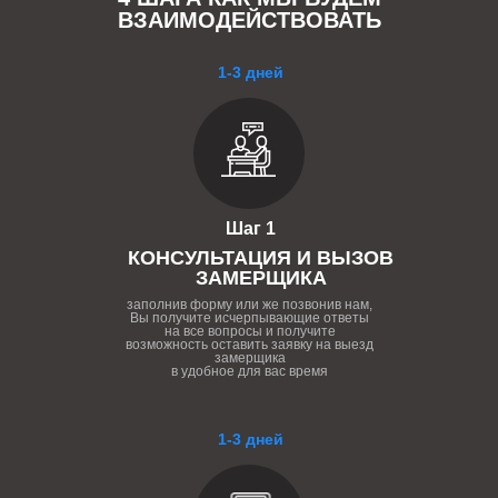
ВЗАИМОДЕЙСТВОВАТЬ
1-3 дней
Шаг 1
КОНСУЛЬТАЦИЯ И ВЫЗОВ
ЗАМЕРЩИКА
заполнив форму или же позвонив нам,
Вы получите исчерпывающие ответы
на все вопросы и получите
возможность оставить заявку на выезд
замерщика
в удобное для вас время
1-3 дней