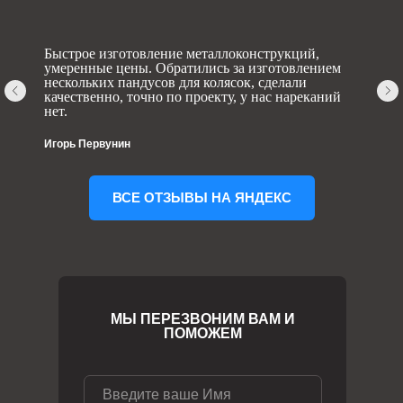
Быстрое изготовление металлоконструкций,
умеренные цены. Обратились за изготовлением
нескольких пандусов для колясок, сделали
качественно, точно по проекту, у нас нареканий
нет.
Игорь Первунин
ВСЕ ОТЗЫВЫ НА ЯНДЕКС
МЫ ПЕРЕЗВОНИМ ВАМ И
ПОМОЖЕМ