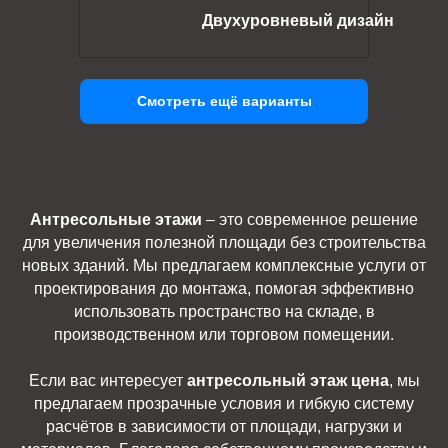
Двухуровневый дизайн
Смотреть ещё варианты
Антресольные этажи
– это современное решение
для увеличения полезной площади без строительства
новых зданий. Мы предлагаем комплексные услуги от
проектирования до монтажа, помогая эффективно
использовать пространство на складе, в
производственном или торговом помещении.
Если вас интересует
антресольный этаж цена
, мы
предлагаем прозрачные условия и гибкую систему
расчётов в зависимости от площади, нагрузки и