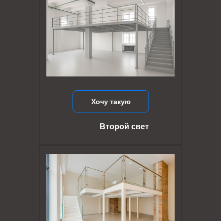
Хочу такую
Второй свет