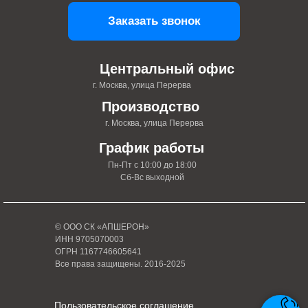
Заказать звонок
Центральный офис
г. Москва, улица Перерва
Производство
г. Москва, улица Перерва
График работы
Пн-Пт с 10:00 до 18:00
Сб-Вс выходной
© ООО СК «АПШЕРОН»
ИНН 9705070003
ОГРН 1167746605641
Все права защищены. 2016-2025
Пользовательское соглашение