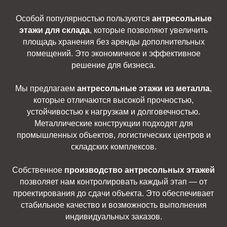
Особой популярностью пользуются
антресольные
этажи для склада
, которые позволяют увеличить
площадь хранения без аренды дополнительных
помещений. Это экономичное и эффективное
решение для бизнеса.
Мы предлагаем
антресольные этажи из металла
,
которые отличаются высокой прочностью,
устойчивостью к нагрузкам и долговечностью.
Металлические конструкции подходят для
промышленных объектов, логистических центров и
складских комплексов.
Собственное
производство антресольных этажей
позволяет нам контролировать каждый этап — от
проектирования до сдачи объекта. Это обеспечивает
стабильное качество и возможность выполнения
индивидуальных заказов.