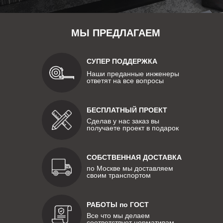
МЫ ПРЕДЛАГАЕМ
СУПЕР ПОДДЕРЖКА
Наши преданные инженеры
ответят на все вопросы
БЕСПЛАТНЫЙ ПРОЕКТ
Сделав у нас заказ вы
получаете проект в подарок
СОБСТВЕННАЯ ДОСТАВКА
по Москве мы доставляем
своим транспортом
РАБОТЫ по ГОСТ
Все что мы делаем
соответствует нормативам