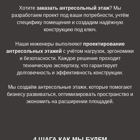
Хотите
заказать антресольный этаж
? Мы
разработаем проект под ваши потребности, учтём
специфику помещения и создадим надёжную
конструкцию под ключ.
Наши инженеры выполняют
проектирование
антресольных этажей
с учётом нагрузок, эргономики
и безопасности. Каждое решение проходит
техническую экспертизу, что гарантирует
долговечность и эффективность конструкции.
Мы создаём антресольные этажи, которые помогают
бизнесу развиваться, оптимизировать пространство и
экономить на расширении площадей.
4 ШАГА КАК МЫ БУДЕМ