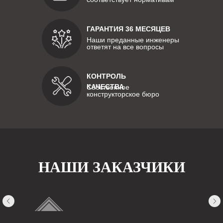
ГАРАНТИЯ 36 МЕСЯЦЕВ
Наши преданные инженеры
ответят на все вопросы
КОНТРОЛЬ
КАЧЕСТВА
Собственное
конструкторское бюро
НАШИ ЗАКАЗЧИКИ