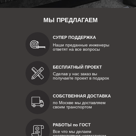
МЫ ПРЕДЛАГАЕМ
СУПЕР ПОДДЕРЖКА
Наши преданные инженеры
ответят на все вопросы
БЕСПЛАТНЫЙ ПРОЕКТ
Сделав у нас заказ вы
получаете проект в подарок
СОБСТВЕННАЯ ДОСТАВКА
по Москве мы доставляем
своим транспортом
РАБОТЫ по ГОСТ
Все что мы делаем
соответствует нормативам