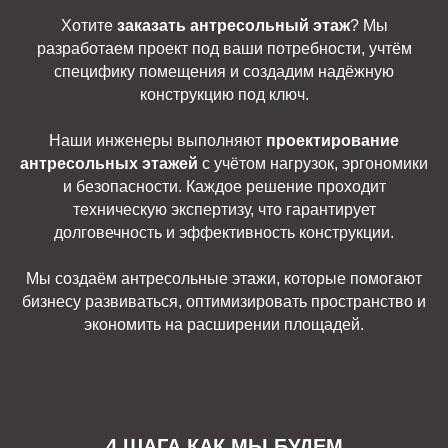
Хотите
заказать антресольный этаж
? Мы
разработаем проект под ваши потребности, учтём
специфику помещения и создадим надёжную
конструкцию под ключ.
Наши инженеры выполняют
проектирование
антресольных этажей
с учётом нагрузок, эргономики
и безопасности. Каждое решение проходит
техническую экспертизу, что гарантирует
долговечность и эффективность конструкции.
Мы создаём антресольные этажи, которые помогают
бизнесу развиваться, оптимизировать пространство и
экономить на расширении площадей.
4 ШАГА КАК МЫ БУДЕМ