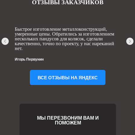
ОТЗЫВЫ ЗАКАЗЧИКОВ
Быстрое изготовление металлоконструкций,
умеренные цены. Обратились за изготовлением
нескольких пандусов для колясок, сделали
качественно, точно по проекту, у нас нареканий
нет.
Игорь Первунин
ВСЕ ОТЗЫВЫ НА ЯНДЕКС
МЫ ПЕРЕЗВОНИМ ВАМ И
ПОМОЖЕМ