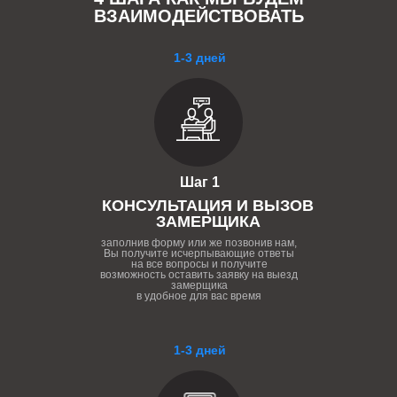
ВЗАИМОДЕЙСТВОВАТЬ
1-3 дней
Шаг 1
КОНСУЛЬТАЦИЯ И ВЫЗОВ
ЗАМЕРЩИКА
заполнив форму или же позвонив нам,
Вы получите исчерпывающие ответы
на все вопросы и получите
возможность оставить заявку на выезд
замерщика
в удобное для вас время
1-3 дней