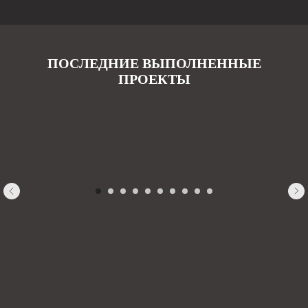
ПОСЛЕДНИЕ ВЫПОЛНЕННЫЕ
ПРОЕКТЫ