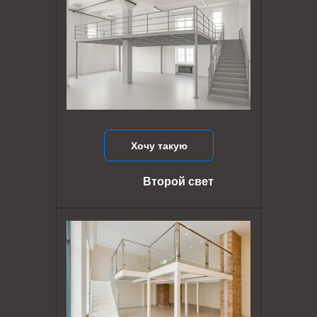
Хочу такую
Второй свет