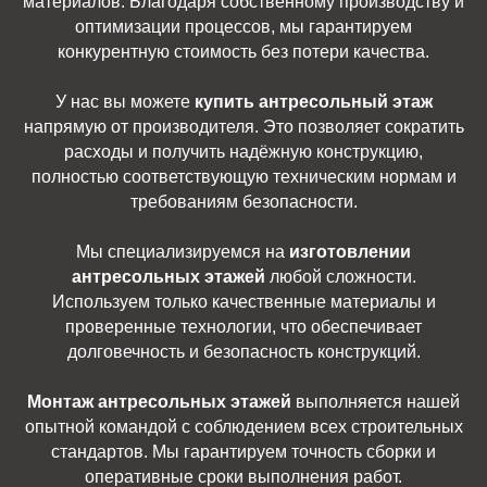
материалов. Благодаря собственному производству и
оптимизации процессов, мы гарантируем
конкурентную стоимость без потери качества.
У нас вы можете
купить антресольный этаж
напрямую от производителя. Это позволяет сократить
расходы и получить надёжную конструкцию,
полностью соответствующую техническим нормам и
требованиям безопасности.
Мы специализируемся на
изготовлении
антресольных этажей
любой сложности.
Используем только качественные материалы и
проверенные технологии, что обеспечивает
долговечность и безопасность конструкций.
Монтаж антресольных этажей
выполняется нашей
опытной командой с соблюдением всех строительных
стандартов. Мы гарантируем точность сборки и
оперативные сроки выполнения работ.