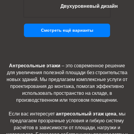
Двухуровневый дизайн
Смотреть ещё варианты
Антресольные этажи
– это современное решение
для увеличения полезной площади без строительства
новых зданий. Мы предлагаем комплексные услуги от
проектирования до монтажа, помогая эффективно
использовать пространство на складе, в
производственном или торговом помещении.
Если вас интересует
антресольный этаж цена
, мы
предлагаем прозрачные условия и гибкую систему
расчётов в зависимости от площади, нагрузки и