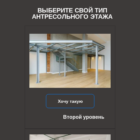
ВЫБЕРИТЕ СВОЙ ТИП
АНТРЕСОЛЬНОГО ЭТАЖА
Хочу такую
Второй уровень