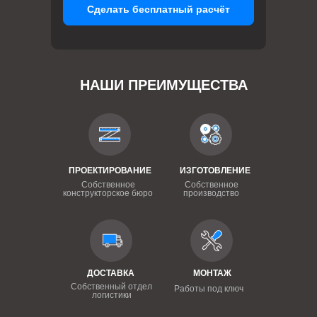
Сделать бесплатный расчёт
НАШИ ПРЕИМУЩЕСТВА
ПРОЕКТИРОВАНИЕ
ИЗГОТОВЛЕНИЕ
Собственное
Собственное
конструкторское бюро
производство
ДОСТАВКА
МОНТАЖ
Собственный отдел
Работы под ключ
логистики