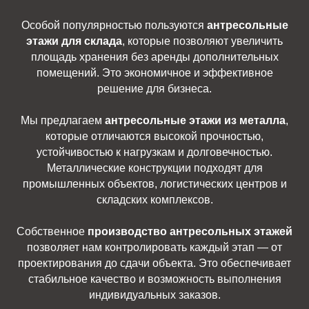
Особой популярностью пользуются
антресольные
этажи для склада
, которые позволяют увеличить
площадь хранения без аренды дополнительных
помещений. Это экономичное и эффективное
решение для бизнеса.
Мы предлагаем
антресольные этажи из металла
,
которые отличаются высокой прочностью,
устойчивостью к нагрузкам и долговечностью.
Металлические конструкции подходят для
промышленных объектов, логистических центров и
складских комплексов.
Собственное
производство антресольных этажей
позволяет нам контролировать каждый этап — от
проектирования до сдачи объекта. Это обеспечивает
стабильное качество и возможность выполнения
индивидуальных заказов.