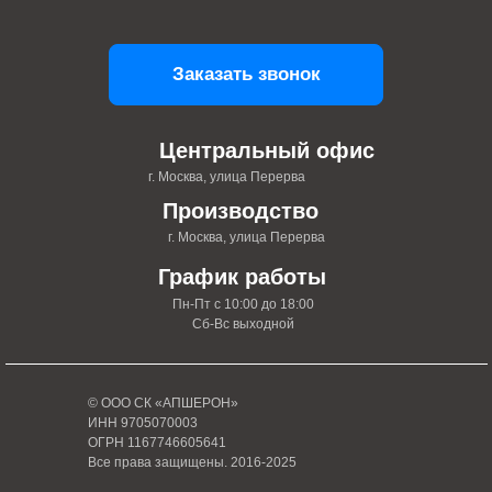
Заказать звонок
Центральный офис
г. Москва, улица Перерва
Производство
г. Москва, улица Перерва
График работы
Пн-Пт с 10:00 до 18:00
Сб-Вс выходной
© ООО СК «АПШЕРОН»
ИНН 9705070003
ОГРН 1167746605641
Все права защищены. 2016-2025