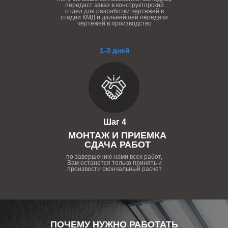
передаст заказ в конструкторский
отдел для разработки чертежей в
стадии КМД и дальнейшей передачи
чертежей в производство
1-3 дней
Шаг 4
МОНТАЖ И ПРИЕМКА
СДАЧА РАБОТ
по завершению нами всех работ,
Вам останется только принять и
произвести окончальный расчет
ПОЧЕМУ НУЖНО РАБОТАТЬ