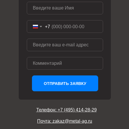
+7
ОТПРАВИТЬ ЗАЯВКУ
Телефон: +7 (495) 414-28-29
Почта: zakaz@metal-ag.ru