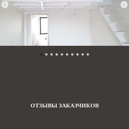
ОТЗЫВЫ ЗАКАЗЧИКОВ