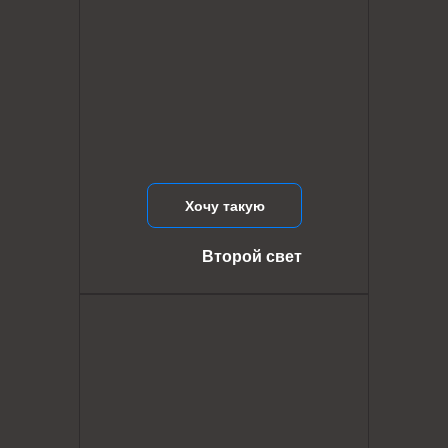
Хочу такую
Второй свет