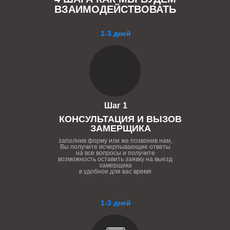
ВЗАИМОДЕЙСТВОВАТЬ
1-3 дней
Шаг 1
КОНСУЛЬТАЦИЯ И ВЫЗОВ
ЗАМЕРЩИКА
заполнив форму или же позвонив нам,
Вы получите исчерпывающие ответы
на все вопросы и получите
возможность оставить заявку на выезд
замерщика
в удобное для вас время
1-3 дней