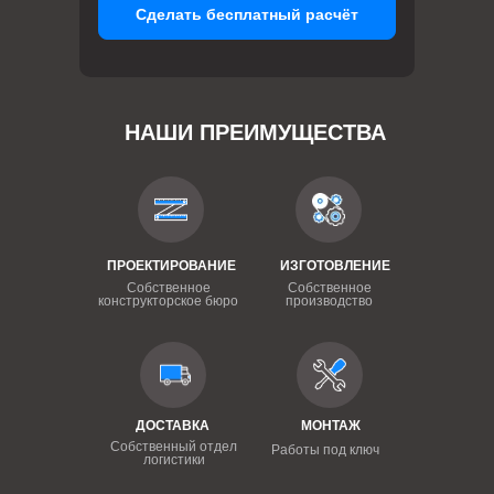
Сделать бесплатный расчёт
НАШИ ПРЕИМУЩЕСТВА
ПРОЕКТИРОВАНИЕ
ИЗГОТОВЛЕНИЕ
Собственное
Собственное
конструкторское бюро
производство
ДОСТАВКА
МОНТАЖ
Собственный отдел
Работы под ключ
логистики