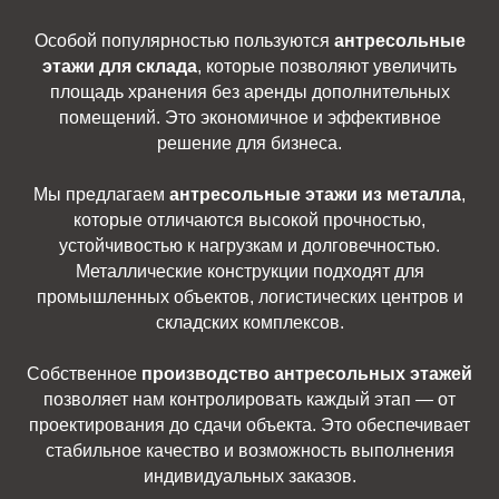
Особой популярностью пользуются
антресольные
этажи для склада
, которые позволяют увеличить
площадь хранения без аренды дополнительных
помещений. Это экономичное и эффективное
решение для бизнеса.
Мы предлагаем
антресольные этажи из металла
,
которые отличаются высокой прочностью,
устойчивостью к нагрузкам и долговечностью.
Металлические конструкции подходят для
промышленных объектов, логистических центров и
складских комплексов.
Собственное
производство антресольных этажей
позволяет нам контролировать каждый этап — от
проектирования до сдачи объекта. Это обеспечивает
стабильное качество и возможность выполнения
индивидуальных заказов.