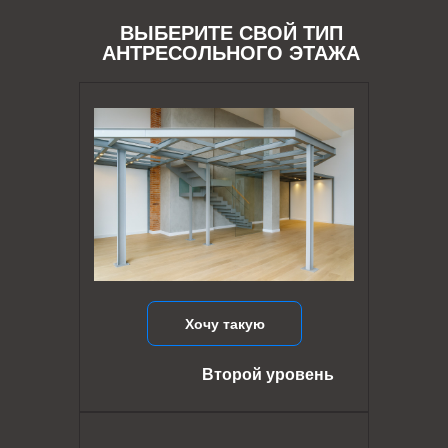
ВЫБЕРИТЕ СВОЙ ТИП
АНТРЕСОЛЬНОГО ЭТАЖА
Хочу такую
Второй уровень