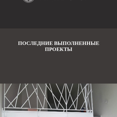
ПОСЛЕДНИЕ ВЫПОЛНЕННЫЕ
ПРОЕКТЫ