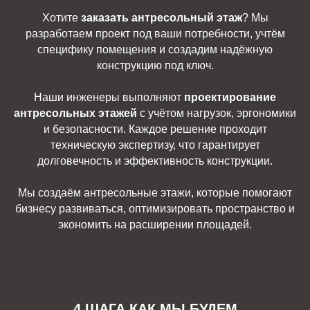
Хотите
заказать антресольный этаж
? Мы
разработаем проект под ваши потребности, учтём
специфику помещения и создадим надёжную
конструкцию под ключ.
Наши инженеры выполняют
проектирование
антресольных этажей
с учётом нагрузок, эргономики
и безопасности. Каждое решение проходит
техническую экспертизу, что гарантирует
долговечность и эффективность конструкции.
Мы создаём антресольные этажи, которые помогают
бизнесу развиваться, оптимизировать пространство и
экономить на расширении площадей.
4 ШАГА КАК МЫ БУДЕМ