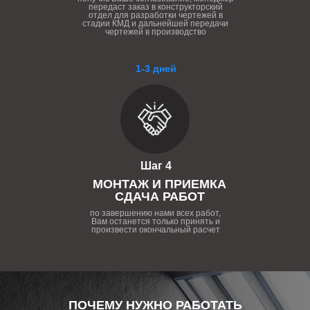
передаст заказ в конструкторский
отдел для разработки чертежей в
стадии КМД и дальнейшей передачи
чертежей в производство
1-3 дней
Шаг 4
МОНТАЖ И ПРИЕМКА
СДАЧА РАБОТ
по завершению нами всех работ,
Вам останется только принять и
произвести окончальный расчет
ПОЧЕМУ НУЖНО РАБОТАТЬ