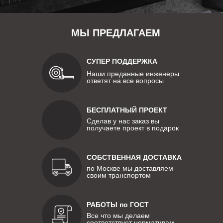
МЫ ПРЕДЛАГАЕМ
СУПЕР ПОДДЕРЖКА
Наши преданные инженеры
ответят на все вопросы
БЕСПЛАТНЫЙ ПРОЕКТ
Сделав у нас заказ вы
получаете проект в подарок
СОБСТВЕННАЯ ДОСТАВКА
по Москве мы доставляем
своим транспортом
РАБОТЫ по ГОСТ
Все что мы делаем
соответствует нормативам