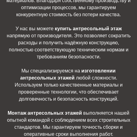
материалов. Благодаря собственному производству и
оптимизации процессов, мы гарантируем
конкурентную стоимость без потери качества.
У нас вы можете
купить антресольный этаж
напрямую от производителя. Это позволяет сократить
расходы и получить надёжную конструкцию,
полностью соответствующую техническим нормам и
требованиям безопасности.
Мы специализируемся на
изготовлении
антресольных этажей
любой сложности.
Используем только качественные материалы и
проверенные технологии, что обеспечивает
долговечность и безопасность конструкций.
Монтаж антресольных этажей
выполняется нашей
опытной командой с соблюдением всех строительных
стандартов. Мы гарантируем точность сборки и
оперативные сроки выполнения работ.