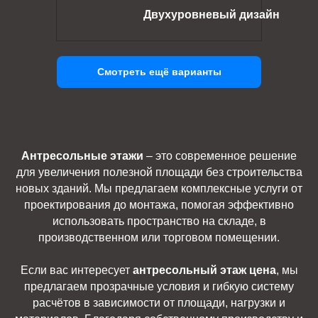
Двухуровневый дизайн
Смотреть ещё варианты
Антресольные этажи
– это современное решение
для увеличения полезной площади без строительства
новых зданий. Мы предлагаем комплексные услуги от
проектирования до монтажа, помогая эффективно
использовать пространство на складе, в
производственном или торговом помещении.
Если вас интересует
антресольный этаж цена
, мы
предлагаем прозрачные условия и гибкую систему
расчётов в зависимости от площади, нагрузки и