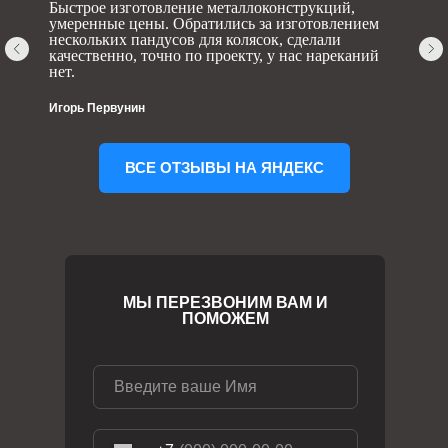
Быстрое изготовление металлоконструкций,
умеренные цены. Обратились за изготовлением
нескольких пандусов для колясок, сделали
качественно, точно по проекту, у нас нареканий
нет.
Игорь Первунин
ВСЕ ОТЗЫВЫ НА ЯНДЕКС
МЫ ПЕРЕЗВОНИМ ВАМ И
ПОМОЖЕМ