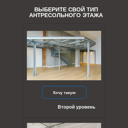
ВЫБЕРИТЕ СВОЙ ТИП
АНТРЕСОЛЬНОГО ЭТАЖА
Хочу такую
Второй уровень