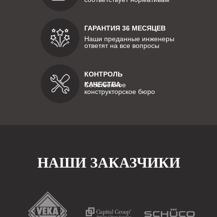
ГАРАНТИЯ 36 МЕСЯЦЕВ
Наши преданные инженеры
ответят на все вопросы
КОНТРОЛЬ
КАЧЕСТВА
Собственное
конструкторское бюро
НАШИ ЗАКАЗЧИКИ