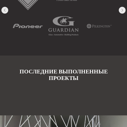
ПОСЛЕДНИЕ ВЫПОЛНЕННЫЕ
ПРОЕКТЫ