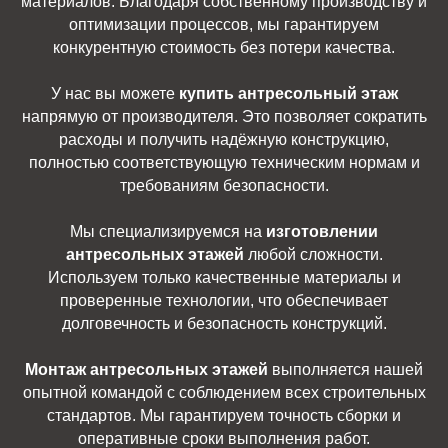
материалов. Благодаря собственному производству и
оптимизации процессов, мы гарантируем
конкурентную стоимость без потери качества.
У нас вы можете
купить антресольный этаж
напрямую от производителя. Это позволяет сократить
расходы и получить надёжную конструкцию,
полностью соответствующую техническим нормам и
требованиям безопасности.
Мы специализируемся на
изготовлении
антресольных этажей
любой сложности.
Используем только качественные материалы и
проверенные технологии, что обеспечивает
долговечность и безопасность конструкций.
Монтаж антресольных этажей
выполняется нашей
опытной командой с соблюдением всех строительных
стандартов. Мы гарантируем точность сборки и
оперативные сроки выполнения работ.