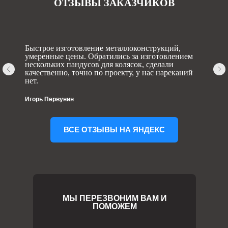
ОТЗЫВЫ ЗАКАЗЧИКОВ
Быстрое изготовление металлоконструкций,
умеренные цены. Обратились за изготовлением
нескольких пандусов для колясок, сделали
качественно, точно по проекту, у нас нареканий
нет.
Игорь Первунин
ВСЕ ОТЗЫВЫ НА ЯНДЕКС
МЫ ПЕРЕЗВОНИМ ВАМ И
ПОМОЖЕМ