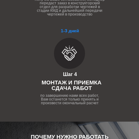
передаст заказ в конструкторский
отдел для разработки чертежей в
стадии КМД и дальнейшей передачи
чертежей в производство
1-3 дней
Шаг 4
МОНТАЖ И ПРИЕМКА
СДАЧА РАБОТ
по завершению нами всех работ,
Вам останется только принять и
произвести окончальный расчет
ПОЧЕМУ НУЖНО РАБОТАТЬ