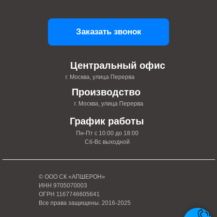
Заказать звонок
Центральный офис
г. Москва, улица Перерва
Производство
г. Москва, улица Перерва
График работы
Пн-Пт с 10:00 до 18:00
Сб-Вс выходной
© ООО СК «АПШЕРОН»
ИНН 9705070003
ОГРН 1167746605641
Все права защищены. 2016-2025