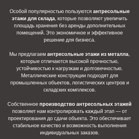
Особой популярностью пользуются
антресольные
этажи для склада
, которые позволяют увеличить
площадь хранения без аренды дополнительных
помещений. Это экономичное и эффективное
решение для бизнеса.
Мы предлагаем
антресольные этажи из металла
,
которые отличаются высокой прочностью,
устойчивостью к нагрузкам и долговечностью.
Металлические конструкции подходят для
промышленных объектов, логистических центров и
складских комплексов.
Собственное
производство антресольных этажей
позволяет нам контролировать каждый этап — от
проектирования до сдачи объекта. Это обеспечивает
стабильное качество и возможность выполнения
индивидуальных заказов.