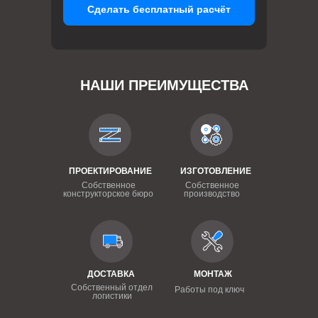
Сделать бесплатный расчёт
НАШИ ПРЕИМУЩЕСТВА
ПРОЕКТИРОВАНИЕ
ИЗГОТОВЛЕНИЕ
Собственное
Собственное
конструкторское бюро
производство
ДОСТАВКА
МОНТАЖ
Собственный отдел
Работы под ключ
логистики