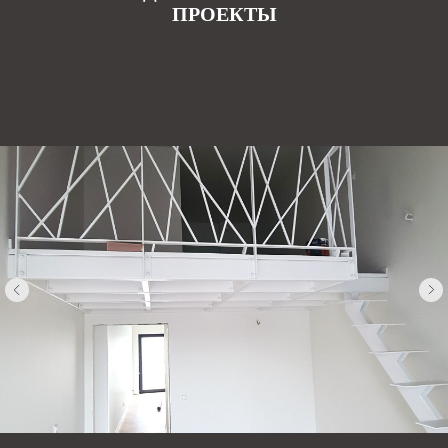
ПРОЕКТЫ