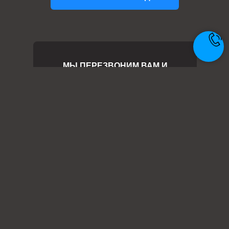
МЫ ПЕРЕЗВОНИМ ВАМ И
ПОМОЖЕМ
+7