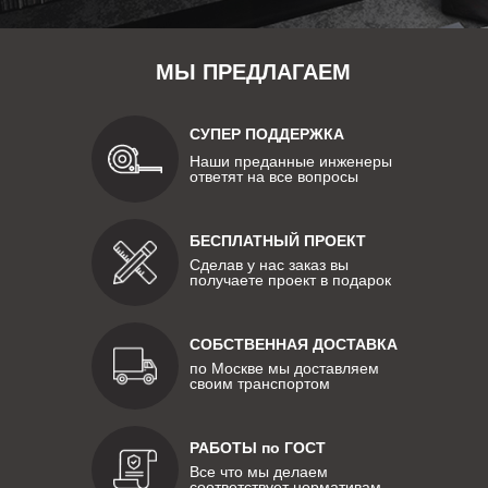
МЫ ПРЕДЛАГАЕМ
СУПЕР ПОДДЕРЖКА
Наши преданные инженеры
ответят на все вопросы
БЕСПЛАТНЫЙ ПРОЕКТ
Сделав у нас заказ вы
получаете проект в подарок
СОБСТВЕННАЯ ДОСТАВКА
по Москве мы доставляем
своим транспортом
РАБОТЫ по ГОСТ
Все что мы делаем
соответствует нормативам