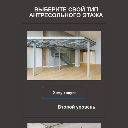
ВЫБЕРИТЕ СВОЙ ТИП
АНТРЕСОЛЬНОГО ЭТАЖА
Хочу такую
Второй уровень