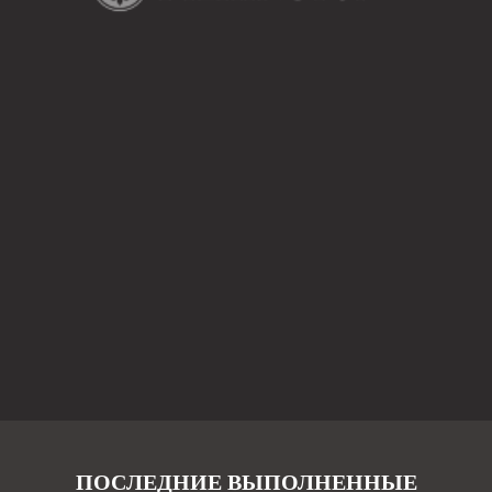
ПОСЛЕДНИЕ ВЫПОЛНЕННЫЕ