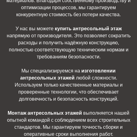
материалов. Благодаря собственному производству и
оптимизации процессов, мы гарантируем
конкурентную стоимость без потери качества.
У нас вы можете
купить антресольный этаж
напрямую от производителя. Это позволяет сократить
расходы и получить надёжную конструкцию,
полностью соответствующую техническим нормам и
требованиям безопасности.
Мы специализируемся на
изготовлении
антресольных этажей
любой сложности.
Используем только качественные материалы и
проверенные технологии, что обеспечивает
долговечность и безопасность конструкций.
Монтаж антресольных этажей
выполняется нашей
опытной командой с соблюдением всех строительных
стандартов. Мы гарантируем точность сборки и
оперативные сроки выполнения работ.