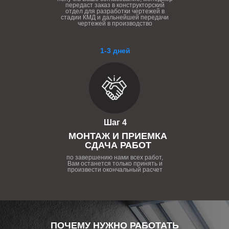
передаст заказ в конструкторский
отдел для разработки чертежей в
стадии КМД и дальнейшей передачи
чертежей в производство
1-3 дней
Шаг 4
МОНТАЖ И ПРИЕМКА
СДАЧА РАБОТ
по завершению нами всех работ,
Вам останется только принять и
произвести окончальный расчет
ПОЧЕМУ НУЖНО РАБОТАТЬ