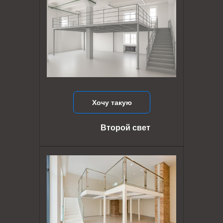
Хочу такую
Второй свет