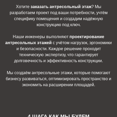
Хотите
заказать антресольный этаж
? Мы
разработаем проект под ваши потребности, учтём
специфику помещения и создадим надёжную
конструкцию под ключ.
Наши инженеры выполняют
проектирование
антресольных этажей
с учётом нагрузок, эргономики
и безопасности. Каждое решение проходит
техническую экспертизу, что гарантирует
долговечность и эффективность конструкции.
Мы создаём антресольные этажи, которые помогают
бизнесу развиваться, оптимизировать пространство и
экономить на расширении площадей.
4 ШАГА КАК МЫ БУДЕМ