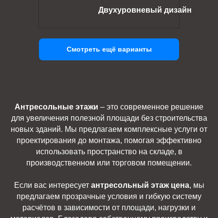
Двухуровневый дизайн
Смотреть ещё варианты
Антресольные этажи
– это современное решение
для увеличения полезной площади без строительства
новых зданий. Мы предлагаем комплексные услуги от
проектирования до монтажа, помогая эффективно
использовать пространство на складе, в
производственном или торговом помещении.
Если вас интересует
антресольный этаж цена
, мы
предлагаем прозрачные условия и гибкую систему
расчётов в зависимости от площади, нагрузки и