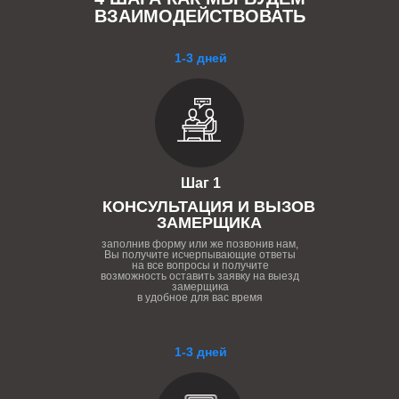
ВЗАИМОДЕЙСТВОВАТЬ
1-3 дней
Шаг 1
КОНСУЛЬТАЦИЯ И ВЫЗОВ
ЗАМЕРЩИКА
заполнив форму или же позвонив нам,
Вы получите исчерпывающие ответы
на все вопросы и получите
возможность оставить заявку на выезд
замерщика
в удобное для вас время
1-3 дней