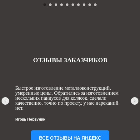
ОТЗЫВЫ ЗАКАЗЧИКОВ
Быстрое изготовление металлоконструкций,
умеренные цены. Обратились за изготовлением
нескольких пандусов для колясок, сделали
качественно, точно по проекту, у нас нареканий
нет.
Игорь Первунин
ВСЕ ОТЗЫВЫ НА ЯНДЕКС