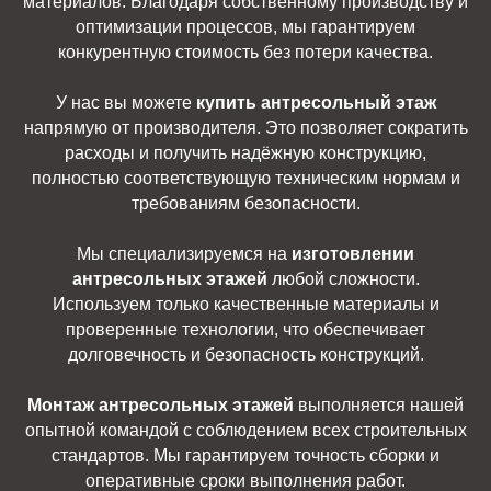
материалов. Благодаря собственному производству и
оптимизации процессов, мы гарантируем
конкурентную стоимость без потери качества.
У нас вы можете
купить антресольный этаж
напрямую от производителя. Это позволяет сократить
расходы и получить надёжную конструкцию,
полностью соответствующую техническим нормам и
требованиям безопасности.
Мы специализируемся на
изготовлении
антресольных этажей
любой сложности.
Используем только качественные материалы и
проверенные технологии, что обеспечивает
долговечность и безопасность конструкций.
Монтаж антресольных этажей
выполняется нашей
опытной командой с соблюдением всех строительных
стандартов. Мы гарантируем точность сборки и
оперативные сроки выполнения работ.