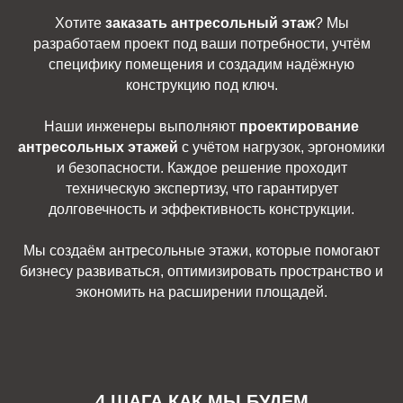
Хотите
заказать антресольный этаж
? Мы
разработаем проект под ваши потребности, учтём
специфику помещения и создадим надёжную
конструкцию под ключ.
Наши инженеры выполняют
проектирование
антресольных этажей
с учётом нагрузок, эргономики
и безопасности. Каждое решение проходит
техническую экспертизу, что гарантирует
долговечность и эффективность конструкции.
Мы создаём антресольные этажи, которые помогают
бизнесу развиваться, оптимизировать пространство и
экономить на расширении площадей.
4 ШАГА КАК МЫ БУДЕМ