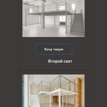
Хочу такую
Второй свет