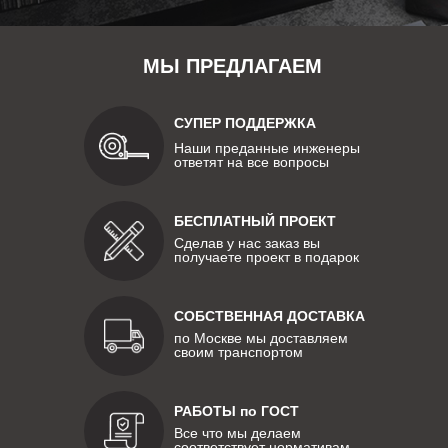
МЫ ПРЕДЛАГАЕМ
СУПЕР ПОДДЕРЖКА
Наши преданные инженеры
ответят на все вопросы
БЕСПЛАТНЫЙ ПРОЕКТ
Сделав у нас заказ вы
получаете проект в подарок
СОБСТВЕННАЯ ДОСТАВКА
по Москве мы доставляем
своим транспортом
РАБОТЫ по ГОСТ
Все что мы делаем
соответствует нормативам