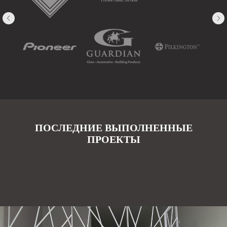
ПОСЛЕДНИЕ ВЫПОЛНЕННЫЕ
ПРОЕКТЫ