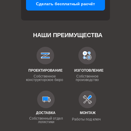
Сделать бесплатный расчёт
НАШИ ПРЕИМУЩЕСТВА
ПРОЕКТИРОВАНИЕ
ИЗГОТОВЛЕНИЕ
Собственное
Собственное
конструкторское бюро
производство
ДОСТАВКА
МОНТАЖ
Собственный отдел
Работы под ключ
логистики