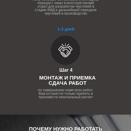
передаст заказ в конструкторский
отдел для разработки чертежей в
стадии КМД и дальнейшей передачи
чертежей в производство
1-3 дней
Шаг 4
МОНТАЖ И ПРИЕМКА
СДАЧА РАБОТ
по завершению нами всех работ,
Вам останется только принять и
произвести окончальный расчет
ПОЧЕМУ НУЖНО РАБОТАТЬ