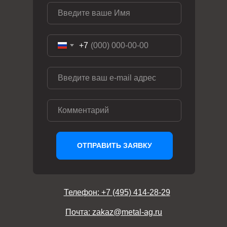
+7
ОТПРАВИТЬ ЗАЯВКУ
Телефон: +7 (495) 414-28-29
Почта: zakaz@metal-ag.ru