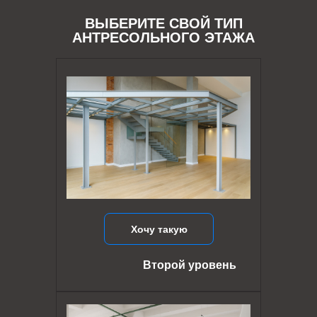
ВЫБЕРИТЕ СВОЙ ТИП
АНТРЕСОЛЬНОГО ЭТАЖА
Хочу такую
Второй уровень