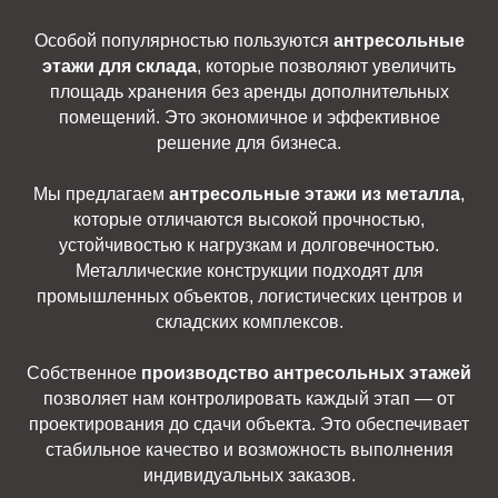
Особой популярностью пользуются
антресольные
этажи для склада
, которые позволяют увеличить
площадь хранения без аренды дополнительных
помещений. Это экономичное и эффективное
решение для бизнеса.
Мы предлагаем
антресольные этажи из металла
,
которые отличаются высокой прочностью,
устойчивостью к нагрузкам и долговечностью.
Металлические конструкции подходят для
промышленных объектов, логистических центров и
складских комплексов.
Собственное
производство антресольных этажей
позволяет нам контролировать каждый этап — от
проектирования до сдачи объекта. Это обеспечивает
стабильное качество и возможность выполнения
индивидуальных заказов.