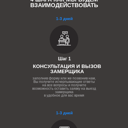
ВЗАИМОДЕЙСТВОВАТЬ
1-3 дней
Шаг 1
КОНСУЛЬТАЦИЯ И ВЫЗОВ
ЗАМЕРЩИКА
заполнив форму или же позвонив нам,
Вы получите исчерпывающие ответы
на все вопросы и получите
возможность оставить заявку на выезд
замерщика
в удобное для вас время
1-3 дней