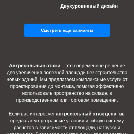
Двухуровневый дизайн
Смотреть ещё варианты
Антресольные этажи
– это современное решение
для увеличения полезной площади без строительства
новых зданий. Мы предлагаем комплексные услуги от
проектирования до монтажа, помогая эффективно
использовать пространство на складе, в
производственном или торговом помещении.
Если вас интересует
антресольный этаж цена
, мы
предлагаем прозрачные условия и гибкую систему
расчётов в зависимости от площади, нагрузки и