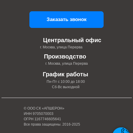
Заказать звонок
Центральный офис
г. Москва, улица Перерва
Производство
г. Москва, улица Перерва
График работы
Пн-Пт с 10:00 до 18:00
Сб-Вс выходной
© ООО СК «АПШЕРОН»
ИНН 9705070003
ОГРН 1167746605641
Все права защищены. 2016-2025