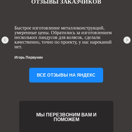
ОТЗЫВЫ ЗАКАЗЧИКОВ
Быстрое изготовление металлоконструкций,
умеренные цены. Обратились за изготовлением
нескольких пандусов для колясок, сделали
качественно, точно по проекту, у нас нареканий
нет.
Игорь Первунин
ВСЕ ОТЗЫВЫ НА ЯНДЕКС
МЫ ПЕРЕЗВОНИМ ВАМ И
ПОМОЖЕМ