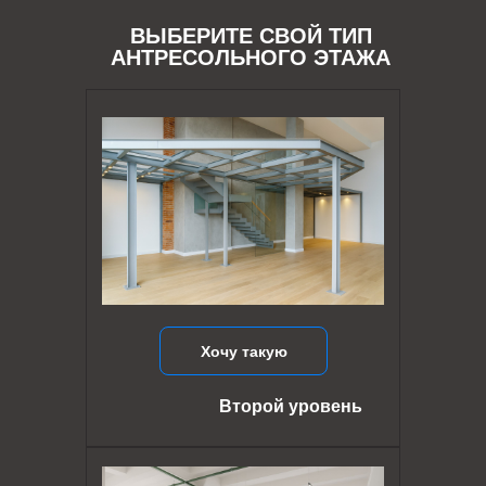
ВЫБЕРИТЕ СВОЙ ТИП
АНТРЕСОЛЬНОГО ЭТАЖА
Хочу такую
Второй уровень