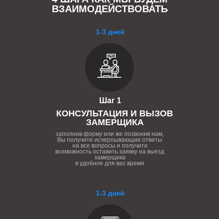
ВЗАИМОДЕЙСТВОВАТЬ
1-3 дней
Шаг 1
КОНСУЛЬТАЦИЯ И ВЫЗОВ
ЗАМЕРЩИКА
заполнив форму или же позвонив нам,
Вы получите исчерпывающие ответы
на все вопросы и получите
возможность оставить заявку на выезд
замерщика
в удобное для вас время
1-3 дней