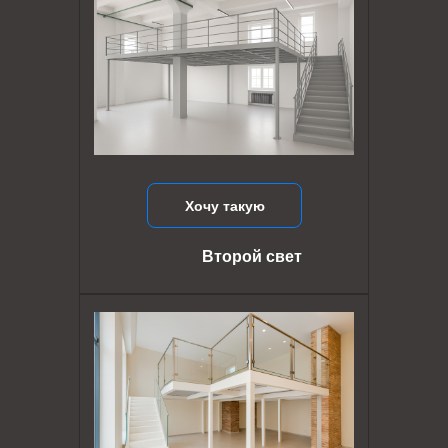
Хочу такую
Второй свет