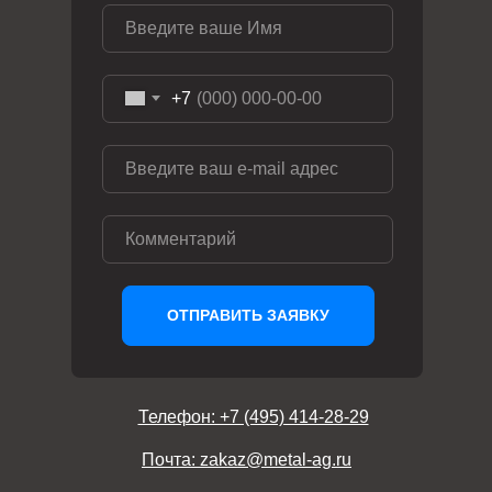
+7
ОТПРАВИТЬ ЗАЯВКУ
Телефон: +7 (495) 414-28-29
Почта: zakaz@metal-ag.ru