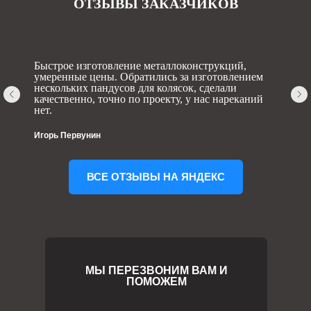
ОТЗЫВЫ ЗАКАЗЧИКОВ
Быстрое изготовление металлоконструкций,
умеренные цены. Обратились за изготовлением
нескольких пандусов для колясок, сделали
качественно, точно по проекту, у нас нареканий
нет.
Игорь Первунин
ВСЕ ОТЗЫВЫ НА ЯНДЕКС
МЫ ПЕРЕЗВОНИМ ВАМ И
ПОМОЖЕМ