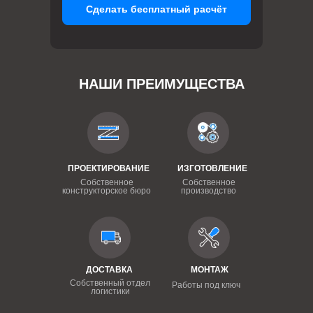
Сделать бесплатный расчёт
НАШИ ПРЕИМУЩЕСТВА
ПРОЕКТИРОВАНИЕ
ИЗГОТОВЛЕНИЕ
Собственное
Собственное
конструкторское бюро
производство
ДОСТАВКА
МОНТАЖ
Собственный отдел
Работы под ключ
логистики