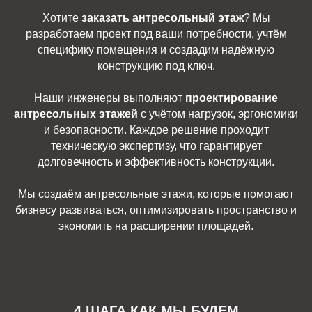
Хотите
заказать антресольный этаж
? Мы
разработаем проект под ваши потребности, учтём
специфику помещения и создадим надёжную
конструкцию под ключ.
Наши инженеры выполняют
проектирование
антресольных этажей
с учётом нагрузок, эргономики
и безопасности. Каждое решение проходит
техническую экспертизу, что гарантирует
долговечность и эффективность конструкции.
Мы создаём антресольные этажи, которые помогают
бизнесу развиваться, оптимизировать пространство и
экономить на расширении площадей.
4 ШАГА КАК МЫ БУДЕМ