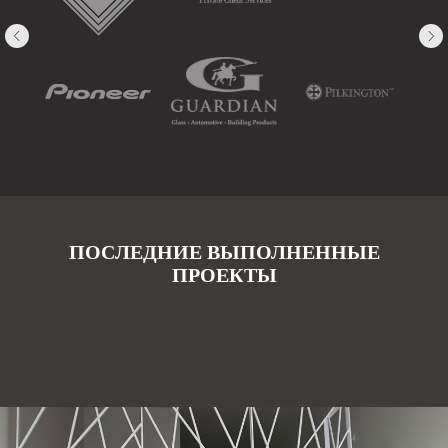
ПОСЛЕДНИЕ ВЫПОЛНЕННЫЕ
ПРОЕКТЫ