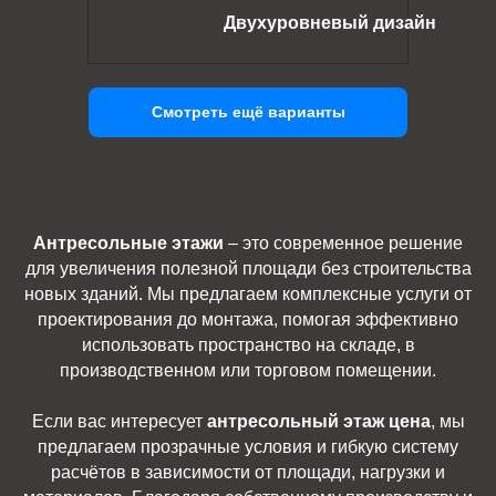
Двухуровневый дизайн
Смотреть ещё варианты
Антресольные этажи
– это современное решение
для увеличения полезной площади без строительства
новых зданий. Мы предлагаем комплексные услуги от
проектирования до монтажа, помогая эффективно
использовать пространство на складе, в
производственном или торговом помещении.
Если вас интересует
антресольный этаж цена
, мы
предлагаем прозрачные условия и гибкую систему
расчётов в зависимости от площади, нагрузки и