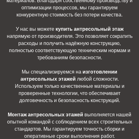
материалов. Благодаря собственному производству и
оптимизации процессов, мы гарантируем
конкурентную стоимость без потери качества.
У нас вы можете
купить антресольный этаж
напрямую от производителя. Это позволяет сократить
расходы и получить надёжную конструкцию,
полностью соответствующую техническим нормам и
требованиям безопасности.
Мы специализируемся на
изготовлении
антресольных этажей
любой сложности.
Используем только качественные материалы и
проверенные технологии, что обеспечивает
долговечность и безопасность конструкций.
Монтаж антресольных этажей
выполняется нашей
опытной командой с соблюдением всех строительных
стандартов. Мы гарантируем точность сборки и
оперативные сроки выполнения работ.