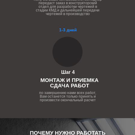
передаст заказ в конструкторский
отдел для разработки чертежей в
стадии КМД и дальнейшей передачи
чертежей в производство
1-3 дней
Шаг 4
МОНТАЖ И ПРИЕМКА
СДАЧА РАБОТ
по завершению нами всех работ,
Вам останется только принять и
произвести окончальный расчет
ПОЧЕМУ НУЖНО РАБОТАТЬ