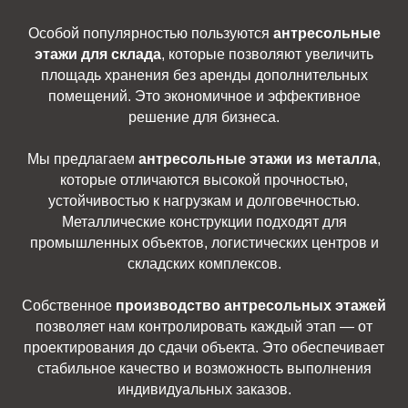
Особой популярностью пользуются
антресольные
этажи для склада
, которые позволяют увеличить
площадь хранения без аренды дополнительных
помещений. Это экономичное и эффективное
решение для бизнеса.
Мы предлагаем
антресольные этажи из металла
,
которые отличаются высокой прочностью,
устойчивостью к нагрузкам и долговечностью.
Металлические конструкции подходят для
промышленных объектов, логистических центров и
складских комплексов.
Собственное
производство антресольных этажей
позволяет нам контролировать каждый этап — от
проектирования до сдачи объекта. Это обеспечивает
стабильное качество и возможность выполнения
индивидуальных заказов.