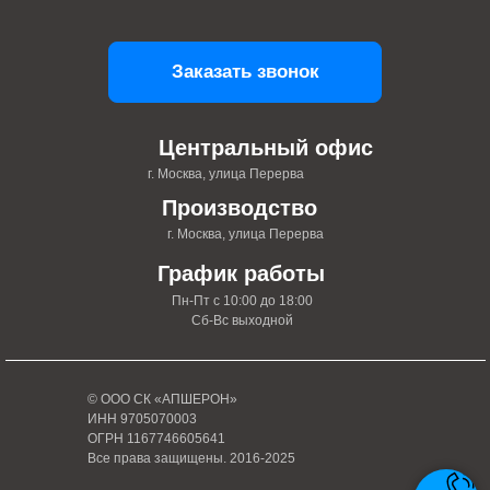
Заказать звонок
Центральный офис
г. Москва, улица Перерва
Производство
г. Москва, улица Перерва
График работы
Пн-Пт с 10:00 до 18:00
Сб-Вс выходной
© ООО СК «АПШЕРОН»
ИНН 9705070003
ОГРН 1167746605641
Все права защищены. 2016-2025