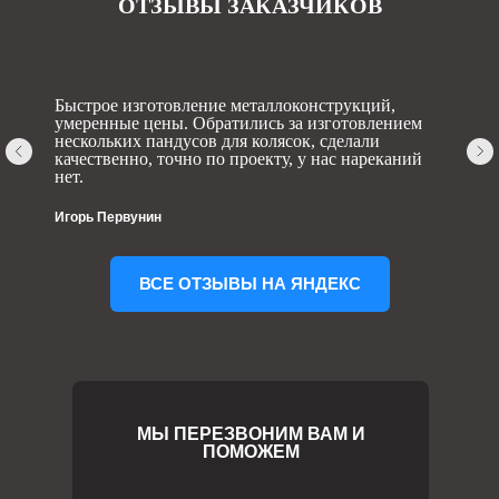
ОТЗЫВЫ ЗАКАЗЧИКОВ
Быстрое изготовление металлоконструкций,
умеренные цены. Обратились за изготовлением
нескольких пандусов для колясок, сделали
качественно, точно по проекту, у нас нареканий
нет.
Игорь Первунин
ВСЕ ОТЗЫВЫ НА ЯНДЕКС
МЫ ПЕРЕЗВОНИМ ВАМ И
ПОМОЖЕМ