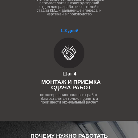
передаст заказ в конструкторский
отдел для разработки чертежей в
стадии КМД и дальнейшей передачи
чертежей в производство
1-3 дней
Шаг 4
МОНТАЖ И ПРИЕМКА
СДАЧА РАБОТ
по завершению нами всех работ,
Вам останется только принять и
произвести окончальный расчет
ПОЧЕМУ НУЖНО РАБОТАТЬ