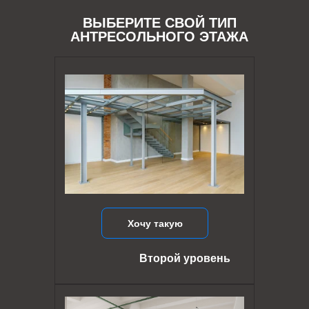
ВЫБЕРИТЕ СВОЙ ТИП
АНТРЕСОЛЬНОГО ЭТАЖА
Хочу такую
Второй уровень