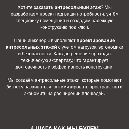
Хотите
заказать антресольный этаж
? Мы
разработаем проект под ваши потребности, учтём
специфику помещения и создадим надёжную
конструкцию под ключ.
Наши инженеры выполняют
проектирование
антресольных этажей
с учётом нагрузок, эргономики
и безопасности. Каждое решение проходит
техническую экспертизу, что гарантирует
долговечность и эффективность конструкции.
Мы создаём антресольные этажи, которые помогают
бизнесу развиваться, оптимизировать пространство и
экономить на расширении площадей.
4 ШАГА КАК МЫ БУДЕМ