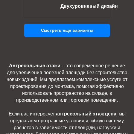
Двухуровневый дизайн
Смотреть ещё варианты
Антресольные этажи
– это современное решение
для увеличения полезной площади без строительства
новых зданий. Мы предлагаем комплексные услуги от
проектирования до монтажа, помогая эффективно
использовать пространство на складе, в
производственном или торговом помещении.
Если вас интересует
антресольный этаж цена
, мы
предлагаем прозрачные условия и гибкую систему
расчётов в зависимости от площади, нагрузки и