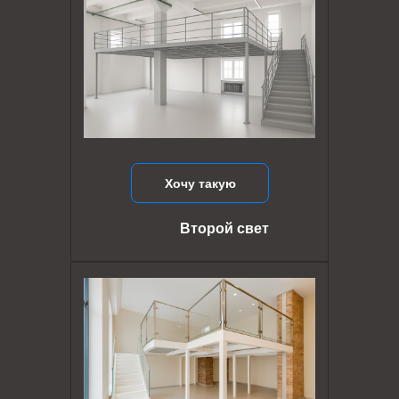
Хочу такую
Второй свет