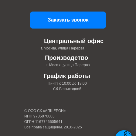
Заказать звонок
Центральный офис
г. Москва, улица Перерва
Производство
г. Москва, улица Перерва
График работы
Пн-Пт с 10:00 до 18:00
Сб-Вс выходной
© ООО СК «АПШЕРОН»
ИНН 9705070003
ОГРН 1167746605641
Все права защищены. 2016-2025