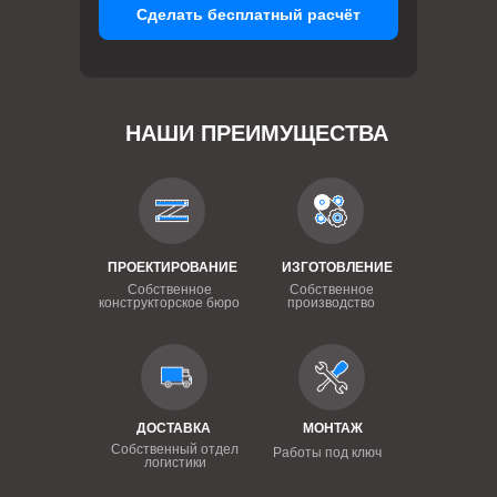
Сделать бесплатный расчёт
НАШИ ПРЕИМУЩЕСТВА
ПРОЕКТИРОВАНИЕ
ИЗГОТОВЛЕНИЕ
Собственное
Собственное
конструкторское бюро
производство
ДОСТАВКА
МОНТАЖ
Собственный отдел
Работы под ключ
логистики