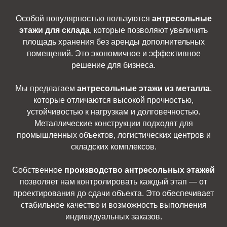
Особой популярностью пользуются
антресольные
этажи для склада
, которые позволяют увеличить
площадь хранения без аренды дополнительных
помещений. Это экономичное и эффективное
решение для бизнеса.
Мы предлагаем
антресольные этажи из металла
,
которые отличаются высокой прочностью,
устойчивостью к нагрузкам и долговечностью.
Металлические конструкции подходят для
промышленных объектов, логистических центров и
складских комплексов.
Собственное
производство антресольных этажей
позволяет нам контролировать каждый этап — от
проектирования до сдачи объекта. Это обеспечивает
стабильное качество и возможность выполнения
индивидуальных заказов.