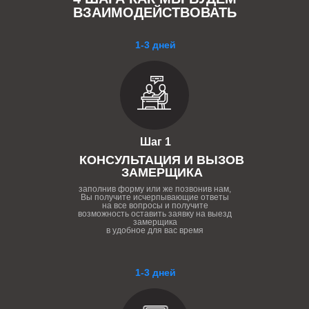
ВЗАИМОДЕЙСТВОВАТЬ
1-3 дней
Шаг 1
КОНСУЛЬТАЦИЯ И ВЫЗОВ
ЗАМЕРЩИКА
заполнив форму или же позвонив нам,
Вы получите исчерпывающие ответы
на все вопросы и получите
возможность оставить заявку на выезд
замерщика
в удобное для вас время
1-3 дней