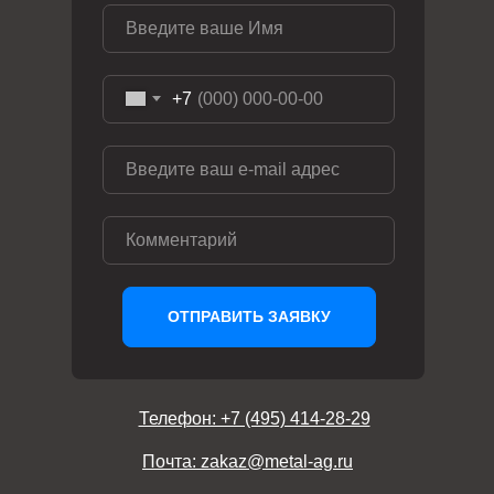
+7
ОТПРАВИТЬ ЗАЯВКУ
Телефон: +7 (495) 414-28-29
Почта: zakaz@metal-ag.ru