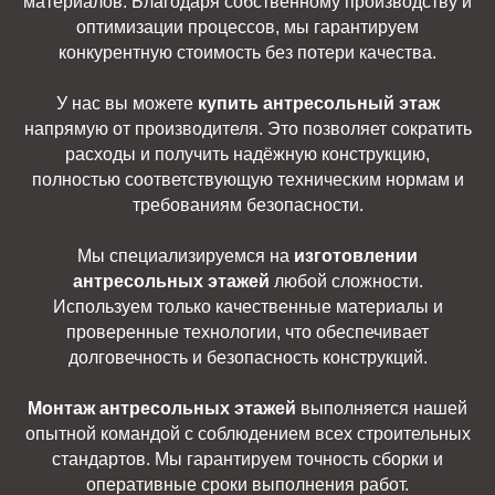
материалов. Благодаря собственному производству и
оптимизации процессов, мы гарантируем
конкурентную стоимость без потери качества.
У нас вы можете
купить антресольный этаж
напрямую от производителя. Это позволяет сократить
расходы и получить надёжную конструкцию,
полностью соответствующую техническим нормам и
требованиям безопасности.
Мы специализируемся на
изготовлении
антресольных этажей
любой сложности.
Используем только качественные материалы и
проверенные технологии, что обеспечивает
долговечность и безопасность конструкций.
Монтаж антресольных этажей
выполняется нашей
опытной командой с соблюдением всех строительных
стандартов. Мы гарантируем точность сборки и
оперативные сроки выполнения работ.