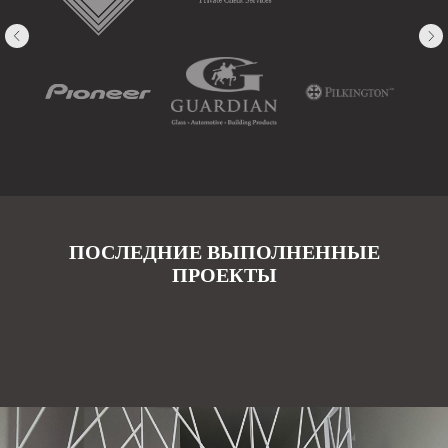
ПОСЛЕДНИЕ ВЫПОЛНЕННЫЕ
ПРОЕКТЫ