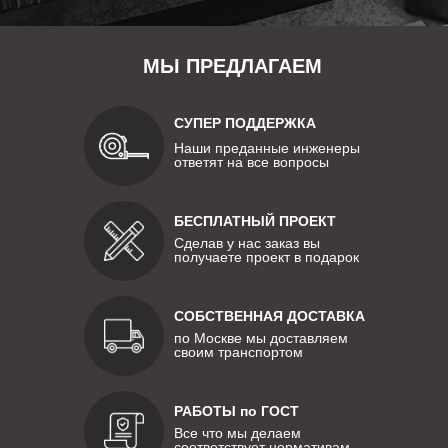
МЫ ПРЕДЛАГАЕМ
СУПЕР ПОДДЕРЖКА
Наши преданные инженеры
ответят на все вопросы
БЕСПЛАТНЫЙ ПРОЕКТ
Сделав у нас заказ вы
получаете проект в подарок
СОБСТВЕННАЯ ДОСТАВКА
по Москве мы доставляем
своим транспортом
РАБОТЫ по ГОСТ
Все что мы делаем
соответствует нормативам