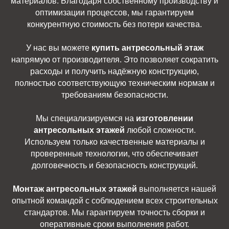
материалов. Благодаря собственному производству и
оптимизации процессов, мы гарантируем
конкурентную стоимость без потери качества.
У нас вы можете
купить антресольный этаж
напрямую от производителя. Это позволяет сократить
расходы и получить надёжную конструкцию,
полностью соответствующую техническим нормам и
требованиям безопасности.
Мы специализируемся на
изготовлении
антресольных этажей
любой сложности.
Используем только качественные материалы и
проверенные технологии, что обеспечивает
долговечность и безопасность конструкций.
Монтаж антресольных этажей
выполняется нашей
опытной командой с соблюдением всех строительных
стандартов. Мы гарантируем точность сборки и
оперативные сроки выполнения работ.