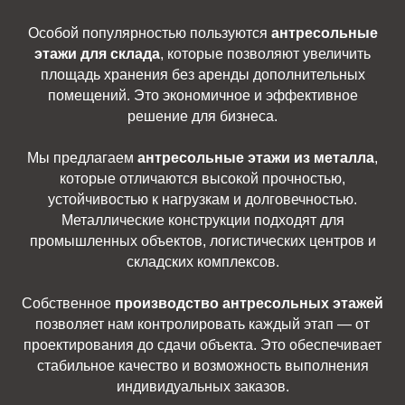
Особой популярностью пользуются
антресольные
этажи для склада
, которые позволяют увеличить
площадь хранения без аренды дополнительных
помещений. Это экономичное и эффективное
решение для бизнеса.
Мы предлагаем
антресольные этажи из металла
,
которые отличаются высокой прочностью,
устойчивостью к нагрузкам и долговечностью.
Металлические конструкции подходят для
промышленных объектов, логистических центров и
складских комплексов.
Собственное
производство антресольных этажей
позволяет нам контролировать каждый этап — от
проектирования до сдачи объекта. Это обеспечивает
стабильное качество и возможность выполнения
индивидуальных заказов.