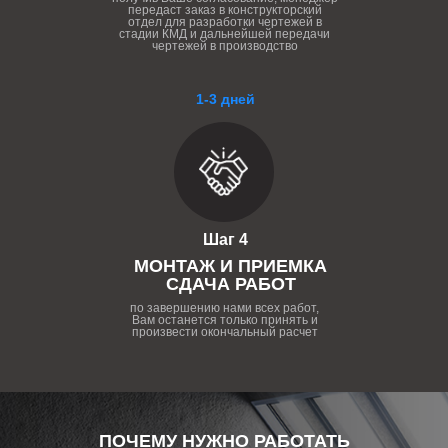
передаст заказ в конструкторский
отдел для разработки чертежей в
стадии КМД и дальнейшей передачи
чертежей в производство
1-3 дней
Шаг 4
МОНТАЖ И ПРИЕМКА
СДАЧА РАБОТ
по завершению нами всех работ,
Вам останется только принять и
произвести окончальный расчет
ПОЧЕМУ НУЖНО РАБОТАТЬ