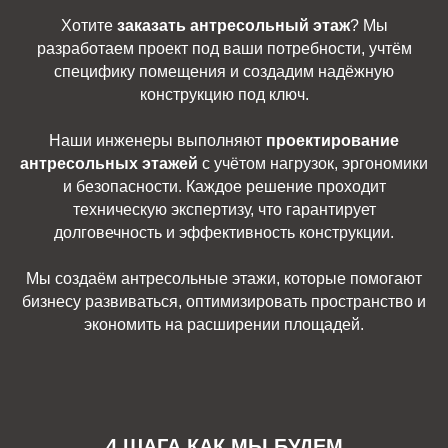
Хотите
заказать антресольный этаж
? Мы
разработаем проект под ваши потребности, учтём
специфику помещения и создадим надёжную
конструкцию под ключ.
Наши инженеры выполняют
проектирование
антресольных этажей
с учётом нагрузок, эргономики
и безопасности. Каждое решение проходит
техническую экспертизу, что гарантирует
долговечность и эффективность конструкции.
Мы создаём антресольные этажи, которые помогают
бизнесу развиваться, оптимизировать пространство и
экономить на расширении площадей.
4 ШАГА КАК МЫ БУДЕМ