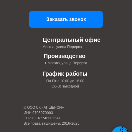
Заказать звонок
Центральный офис
г. Москва, улица Перерва
Производство
г. Москва, улица Перерва
График работы
Пн-Пт с 10:00 до 18:00
Сб-Вс выходной
© ООО СК «АПШЕРОН»
ИНН 9705070003
ОГРН 1167746605641
Все права защищены. 2016-2025