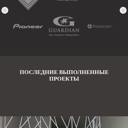
ПОСЛЕДНИЕ ВЫПОЛНЕННЫЕ
ПРОЕКТЫ