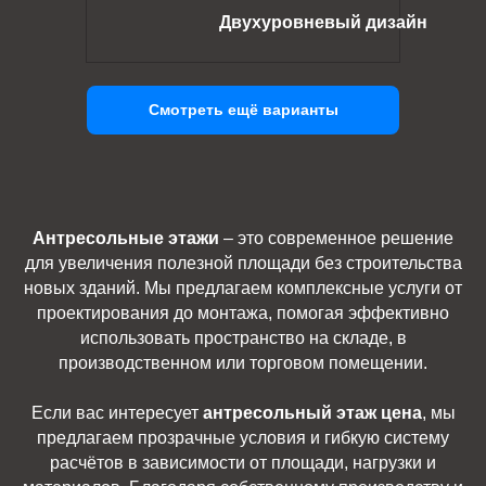
Двухуровневый дизайн
Смотреть ещё варианты
Антресольные этажи
– это современное решение
для увеличения полезной площади без строительства
новых зданий. Мы предлагаем комплексные услуги от
проектирования до монтажа, помогая эффективно
использовать пространство на складе, в
производственном или торговом помещении.
Если вас интересует
антресольный этаж цена
, мы
предлагаем прозрачные условия и гибкую систему
расчётов в зависимости от площади, нагрузки и