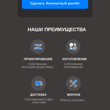
Сделать бесплатный расчёт
НАШИ ПРЕИМУЩЕСТВА
ПРОЕКТИРОВАНИЕ
ИЗГОТОВЛЕНИЕ
Собственное
Собственное
конструкторское бюро
производство
ДОСТАВКА
МОНТАЖ
Собственный отдел
Работы под ключ
логистики