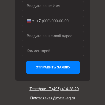
+7
ОТПРАВИТЬ ЗАЯВКУ
Телефон: +7 (495) 414-28-29
Почта: zakaz@metal-ag.ru