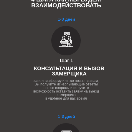
ВЗАИМОДЕЙСТВОВАТЬ
1-3 дней
Шаг 1
КОНСУЛЬТАЦИЯ И ВЫЗОВ
ЗАМЕРЩИКА
заполнив форму или же позвонив нам,
Вы получите исчерпывающие ответы
на все вопросы и получите
возможность оставить заявку на выезд
замерщика
в удобное для вас время
1-3 дней