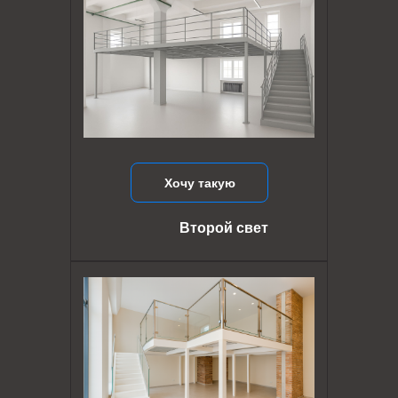
Хочу такую
Второй свет