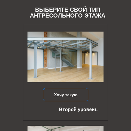
ВЫБЕРИТЕ СВОЙ ТИП
АНТРЕСОЛЬНОГО ЭТАЖА
Хочу такую
Второй уровень