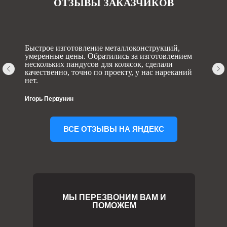
ОТЗЫВЫ ЗАКАЗЧИКОВ
Быстрое изготовление металлоконструкций,
умеренные цены. Обратились за изготовлением
нескольких пандусов для колясок, сделали
качественно, точно по проекту, у нас нареканий
нет.
Игорь Первунин
ВСЕ ОТЗЫВЫ НА ЯНДЕКС
МЫ ПЕРЕЗВОНИМ ВАМ И
ПОМОЖЕМ