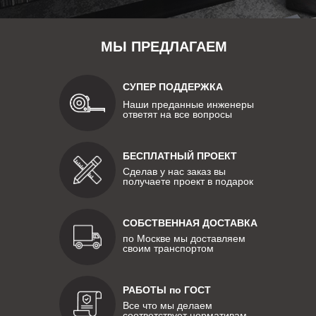
МЫ ПРЕДЛАГАЕМ
СУПЕР ПОДДЕРЖКА
Наши преданные инженеры
ответят на все вопросы
БЕСПЛАТНЫЙ ПРОЕКТ
Сделав у нас заказ вы
получаете проект в подарок
СОБСТВЕННАЯ ДОСТАВКА
по Москве мы доставляем
своим транспортом
РАБОТЫ по ГОСТ
Все что мы делаем
соответствует нормативам