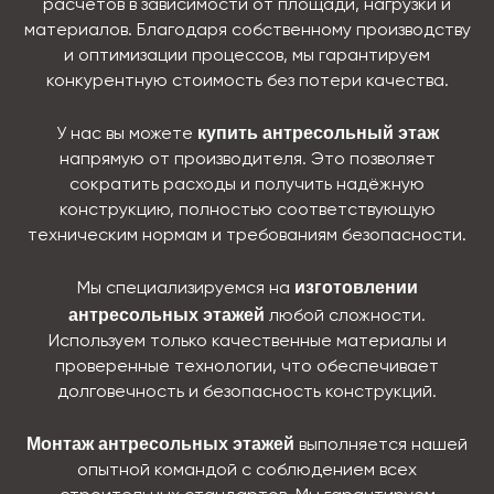
расчётов в зависимости от площади, нагрузки и
материалов. Благодаря собственному производству
и оптимизации процессов, мы гарантируем
конкурентную стоимость без потери качества.
купить антресольный этаж
У нас вы можете
напрямую от производителя. Это позволяет
сократить расходы и получить надёжную
конструкцию, полностью соответствующую
техническим нормам и требованиям безопасности.
изготовлении
Мы специализируемся на
антресольных этажей
любой сложности.
Используем только качественные материалы и
проверенные технологии, что обеспечивает
долговечность и безопасность конструкций.
Монтаж антресольных этажей
выполняется нашей
опытной командой с соблюдением всех