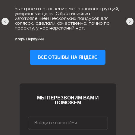
Быстрое изготовление металлоконструкций,
умеренные цены. Обратились за
изготовлением нескольких пандусов для
колясок, сделали качественно, точно по
проекту, у нас нареканий нет.
Игорь Первунин
ВСЕ ОТЗЫВЫ НА ЯНДЕКС
МЫ ПЕРЕЗВОНИМ ВАМ И
ПОМОЖЕМ