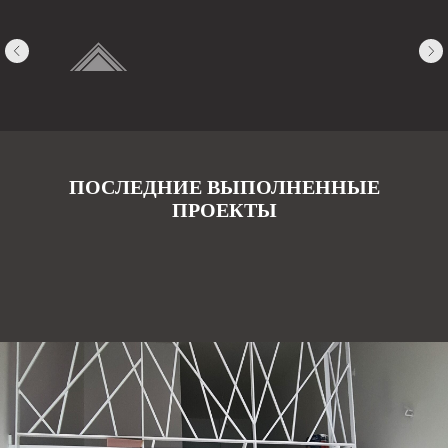
ПОСЛЕДНИЕ ВЫПОЛНЕННЫЕ
ПРОЕКТЫ