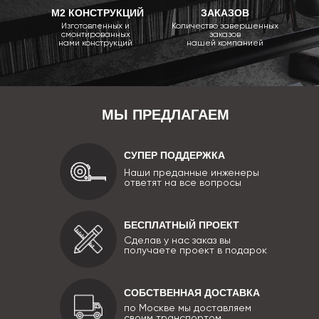
М2 КОНСТРУКЦИЙ
ЗАКАЗОВ
Изготовленных и
Количество завершенных
смонтированных
заказов
нами конструкций
нашей компанией
МЫ ПРЕДЛАГАЕМ
СУПЕР ПОДДЕРЖКА
Наши преданные инженеры
ответят на все вопросы
БЕСПЛАТНЫЙ ПРОЕКТ
Сделав у нас заказ вы
получаете проект в подарок
СОБСТВЕННАЯ ДОСТАВКА
по Москве мы доставляем
своим транспортом