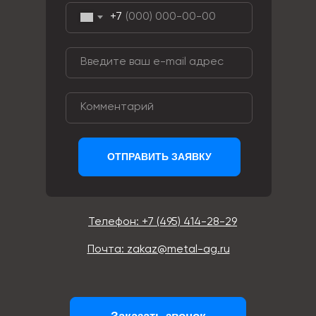
+7
ОТПРАВИТЬ ЗАЯВКУ
Телефон: +7 (495) 414-28-29
Почта: zakaz@metal-ag.ru