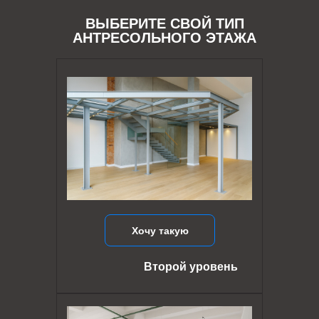
ВЫБЕРИТЕ СВОЙ ТИП
АНТРЕСОЛЬНОГО ЭТАЖА
Хочу такую
Второй уровень