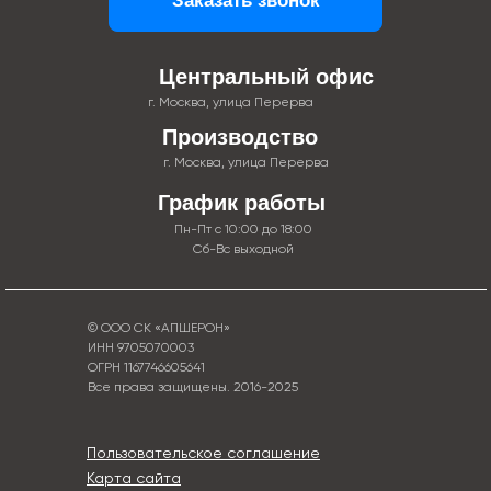
Заказать звонок
Центральный офис
г. Москва, улица Перерва
Производство
г. Москва, улица Перерва
График работы
Пн-Пт с 10:00 до 18:00
Сб-Вс выходной
© ООО СК «АПШЕРОН»
ИНН 9705070003
ОГРН 1167746605641
Все права защищены. 2016-2025
Пользовательское соглашение
Карта сайта