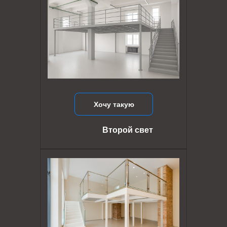
Хочу такую
Второй свет