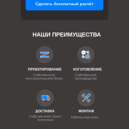
Сделать бесплатный расчёт
НАШИ ПРЕИМУЩЕСТВА
ПРОЕКТИРОВАНИЕ
ИЗГОТОВЛЕНИЕ
Собственное
Собственное
конструкторское бюро
производство
ДОСТАВКА
МОНТАЖ
Собственный отдел
Работы под ключ
логистики