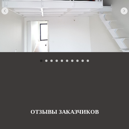
ОТЗЫВЫ ЗАКАЗЧИКОВ