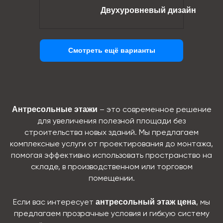
Двухуровневый дизайн
Смотреть ещё варианты
Антресольные этажи
– это современное решение
для увеличения полезной площади без
строительства новых зданий. Мы предлагаем
комплексные услуги от проектирования до монтажа,
помогая эффективно использовать пространство на
складе, в производственном или торговом
помещении.
антресольный этаж цена
Если вас интересует
, мы
предлагаем прозрачные условия и гибкую систему