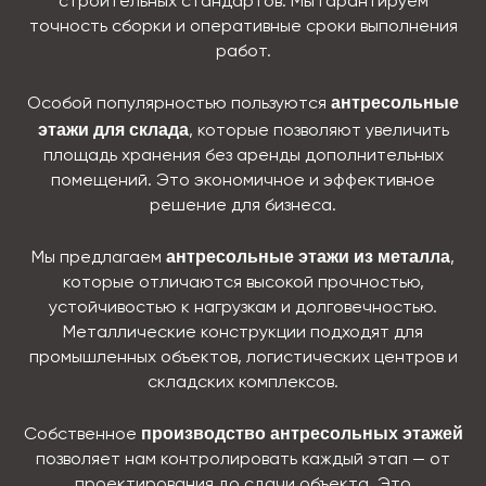
строительных стандартов. Мы гарантируем
точность сборки и оперативные сроки выполнения
работ.
антресольные
Особой популярностью пользуются
этажи для склада
, которые позволяют увеличить
площадь хранения без аренды дополнительных
помещений. Это экономичное и эффективное
решение для бизнеса.
антресольные этажи из металла
Мы предлагаем
,
которые отличаются высокой прочностью,
устойчивостью к нагрузкам и долговечностью.
Металлические конструкции подходят для
промышленных объектов, логистических центров и
складских комплексов.
производство антресольных этажей
Собственное
позволяет нам контролировать каждый этап — от
проектирования до сдачи объекта. Это