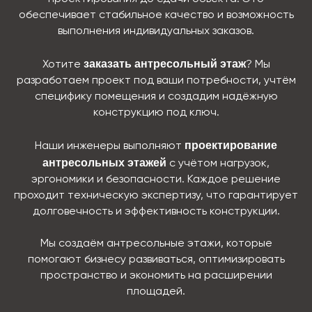
обеспечивает стабильное качество и возможность
выполнения индивидуальных заказов.
заказать антресольный этаж
Хотите
? Мы
разработаем проект под ваши потребности, учтём
специфику помещения и создадим надёжную
конструкцию под ключ.
проектирование
Наши инженеры выполняют
антресольных этажей
с учётом нагрузок,
эргономики и безопасности. Каждое решение
проходит техническую экспертизу, что гарантирует
долговечность и эффективность конструкции.
Мы создаём антресольные этажи, которые
помогают бизнесу развиваться, оптимизировать
пространство и экономить на расширении
площадей.