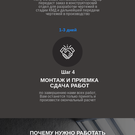
передаст заказ в конструкторский
отдел для разработки чертежей в
стадии КМД и дальнейшей передачи
чертежей в производство
1-3 дней
Шаг 4
МОНТАЖ И ПРИЕМКА
СДАЧА РАБОТ
по завершению нами всех работ,
Вам останется только принять и
произвести окончальный расчет
ПОЧЕМУ НУЖНО РАБОТАТЬ