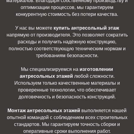
материалов. Благодаря собственному производству и
оптимизации процессов, мы гарантируем
конкурентную стоимость без потери качества.
У нас вы можете
купить антресольный этаж
напрямую от производителя. Это позволяет сократить
расходы и получить надёжную конструкцию,
полностью соответствующую техническим нормам и
требованиям безопасности.
Мы специализируемся на
изготовлении
антресольных этажей
любой сложности.
Используем только качественные материалы и
проверенные технологии, что обеспечивает
долговечность и безопасность конструкций.
Монтаж антресольных этажей
выполняется нашей
опытной командой с соблюдением всех строительных
стандартов. Мы гарантируем точность сборки и
оперативные сроки выполнения работ.