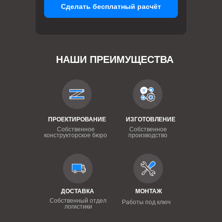
Сделать бесплатный расчёт
НАШИ ПРЕИМУЩЕСТВА
ПРОЕКТИРОВАНИЕ
ИЗГОТОВЛЕНИЕ
Собственное
Собственное
конструкторское бюро
производство
ДОСТАВКА
МОНТАЖ
Собственный отдел
Работы под ключ
логистики