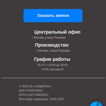
Заказать звонок
Центральный офис
г. Москва, улица Перерва
Производство
г. Москва, улица Перерва
График работы
Пн-Пт с 10:00 до 18:00
Сб-Вс выходной
© ООО СК «АПШЕРОН»
ИНН 9705070003
ОГРН 1167746605641
Все права защищены. 2016-2025