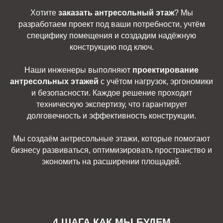
Хотите
заказать антресольный этаж
? Мы
разработаем проект под ваши потребности, учтём
специфику помещения и создадим надёжную
конструкцию под ключ.
Наши инженеры выполняют
проектирование
антресольных этажей
с учётом нагрузок, эргономики
и безопасности. Каждое решение проходит
техническую экспертизу, что гарантирует
долговечность и эффективность конструкции.
Мы создаём антресольные этажи, которые помогают
бизнесу развиваться, оптимизировать пространство и
экономить на расширении площадей.
4 ШАГА КАК МЫ БУДЕМ