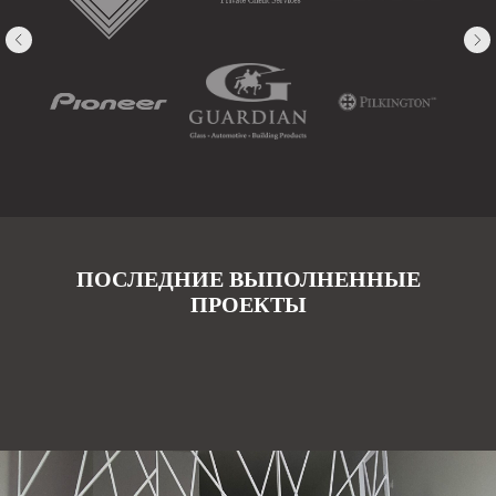
ПОСЛЕДНИЕ ВЫПОЛНЕННЫЕ
ПРОЕКТЫ