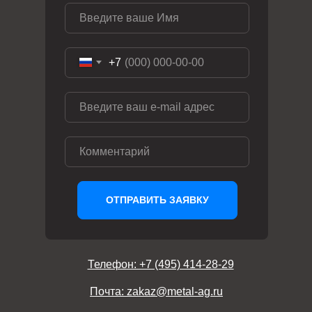
+7
ОТПРАВИТЬ ЗАЯВКУ
Телефон: +7 (495) 414-28-29
Почта: zakaz@metal-ag.ru