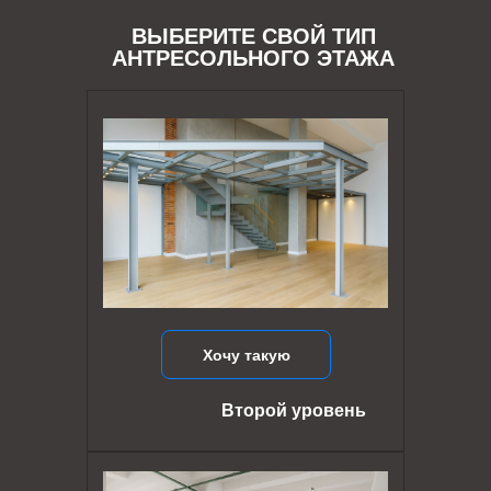
ВЫБЕРИТЕ СВОЙ ТИП
АНТРЕСОЛЬНОГО ЭТАЖА
Хочу такую
Второй уровень