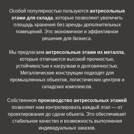
Особой популярностью пользуются
антресольные
этажи для склада
, которые позволяют увеличить
площадь хранения без аренды дополнительных
помещений. Это экономичное и эффективное
решение для бизнеса.
Мы предлагаем
антресольные этажи из металла
,
которые отличаются высокой прочностью,
устойчивостью к нагрузкам и долговечностью.
Металлические конструкции подходят для
промышленных объектов, логистических центров и
складских комплексов.
Собственное
производство антресольных этажей
позволяет нам контролировать каждый этап — от
проектирования до сдачи объекта. Это обеспечивает
стабильное качество и возможность выполнения
индивидуальных заказов.