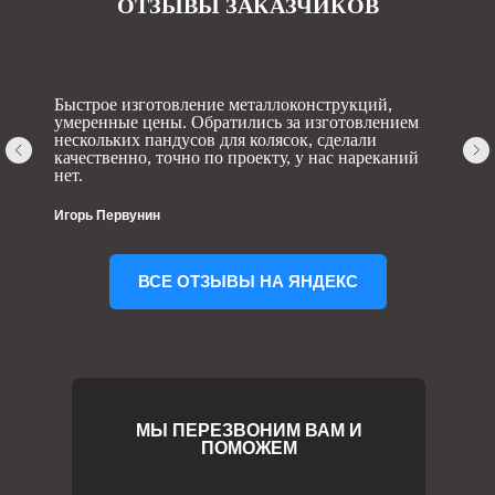
ОТЗЫВЫ ЗАКАЗЧИКОВ
Быстрое изготовление металлоконструкций,
умеренные цены. Обратились за изготовлением
нескольких пандусов для колясок, сделали
качественно, точно по проекту, у нас нареканий
нет.
Игорь Первунин
ВСЕ ОТЗЫВЫ НА ЯНДЕКС
МЫ ПЕРЕЗВОНИМ ВАМ И
ПОМОЖЕМ