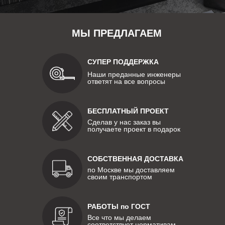
МЫ ПРЕДЛАГАЕМ
СУПЕР ПОДДЕРЖКА
Наши преданные инженеры
ответят на все вопросы
БЕСПЛАТНЫЙ ПРОЕКТ
Сделав у нас заказ вы
получаете проект в подарок
СОБСТВЕННАЯ ДОСТАВКА
по Москве мы доставляем
своим транспортом
РАБОТЫ по ГОСТ
Все что мы делаем
соответствует нормативам