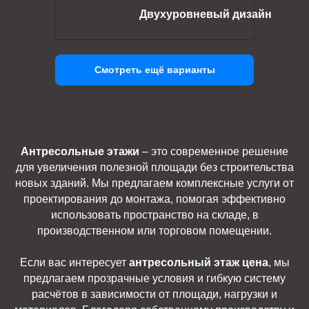
Двухуровневый дизайн
Смотреть ещё варианты
Антресольные этажи
– это современное решение
для увеличения полезной площади без строительства
новых зданий. Мы предлагаем комплексные услуги от
проектирования до монтажа, помогая эффективно
использовать пространство на складе, в
производственном или торговом помещении.
Если вас интересует
антресольный этаж цена
, мы
предлагаем прозрачные условия и гибкую систему
расчётов в зависимости от площади, нагрузки и