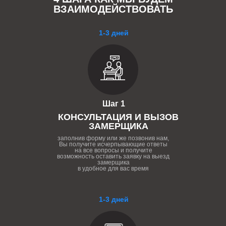
ВЗАИМОДЕЙСТВОВАТЬ
1-3 дней
Шаг 1
КОНСУЛЬТАЦИЯ И ВЫЗОВ
ЗАМЕРЩИКА
заполнив форму или же позвонив нам,
Вы получите исчерпывающие ответы
на все вопросы и получите
возможность оставить заявку на выезд
замерщика
в удобное для вас время
1-3 дней