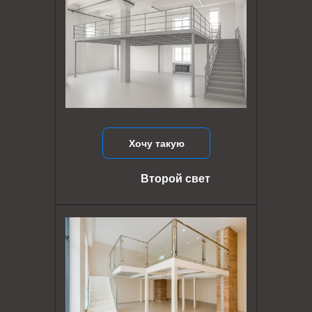
Хочу такую
Второй свет