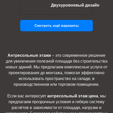
Двухуровневый дизайн
Смотреть ещё варианты
Антресольные этажи
– это современное решение
для увеличения полезной площади без строительства
новых зданий. Мы предлагаем комплексные услуги от
проектирования до монтажа, помогая эффективно
использовать пространство на складе, в
производственном или торговом помещении.
Если вас интересует
антресольный этаж цена
, мы
предлагаем прозрачные условия и гибкую систему
расчётов в зависимости от площади, нагрузки и