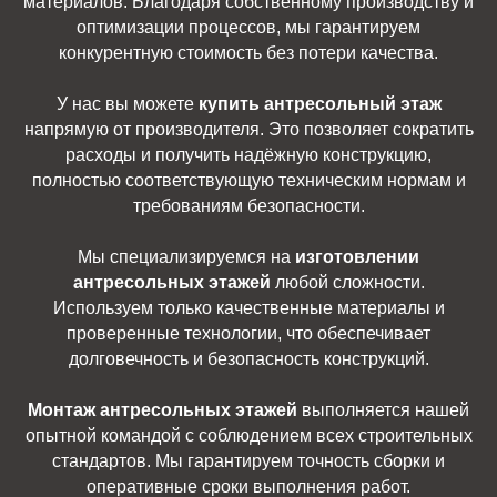
материалов. Благодаря собственному производству и
оптимизации процессов, мы гарантируем
конкурентную стоимость без потери качества.
У нас вы можете
купить антресольный этаж
напрямую от производителя. Это позволяет сократить
расходы и получить надёжную конструкцию,
полностью соответствующую техническим нормам и
требованиям безопасности.
Мы специализируемся на
изготовлении
антресольных этажей
любой сложности.
Используем только качественные материалы и
проверенные технологии, что обеспечивает
долговечность и безопасность конструкций.
Монтаж антресольных этажей
выполняется нашей
опытной командой с соблюдением всех строительных
стандартов. Мы гарантируем точность сборки и
оперативные сроки выполнения работ.