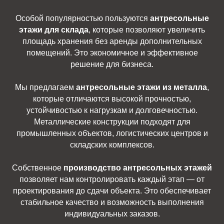
Особой популярностью пользуются
антресольные
этажи для склада
, которые позволяют увеличить
площадь хранения без аренды дополнительных
помещений. Это экономичное и эффективное
решение для бизнеса.
Мы предлагаем
антресольные этажи из металла
,
которые отличаются высокой прочностью,
устойчивостью к нагрузкам и долговечностью.
Металлические конструкции подходят для
промышленных объектов, логистических центров и
складских комплексов.
Собственное
производство антресольных этажей
позволяет нам контролировать каждый этап — от
проектирования до сдачи объекта. Это обеспечивает
стабильное качество и возможность выполнения
индивидуальных заказов.