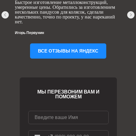
Быстрое изготовление металлоконструкций,
умеренные цены. Обратились за изготовлением
нескольких пандусов для колясок, сделали
качественно, точно по проекту, у нас нареканий
нет.
Игорь Первунин
ВСЕ ОТЗЫВЫ НА ЯНДЕКС
МЫ ПЕРЕЗВОНИМ ВАМ И
ПОМОЖЕМ