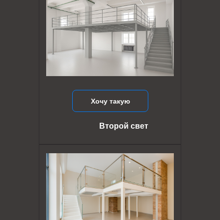
Хочу такую
Второй свет