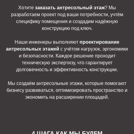
Хотите
заказать антресольный этаж
? Мы
разработаем проект под ваши потребности, учтём
специфику помещения и создадим надёжную
конструкцию под ключ.
Наши инженеры выполняют
проектирование
антресольных этажей
с учётом нагрузок, эргономики
и безопасности. Каждое решение проходит
техническую экспертизу, что гарантирует
долговечность и эффективность конструкции.
Мы создаём антресольные этажи, которые помогают
бизнесу развиваться, оптимизировать пространство и
экономить на расширении площадей.
4 ШАГА КАК МЫ БУДЕМ