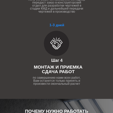
передаст заказ в конструкторский
отдел для разработки чертежей в
стадии КМД и дальнейшей передачи
чертежей в производство
1-3 дней
Шаг 4
МОНТАЖ И ПРИЕМКА
СДАЧА РАБОТ
по завершению нами всех работ,
Вам останется только принять и
произвести окончальный расчет
ПОЧЕМУ НУЖНО РАБОТАТЬ