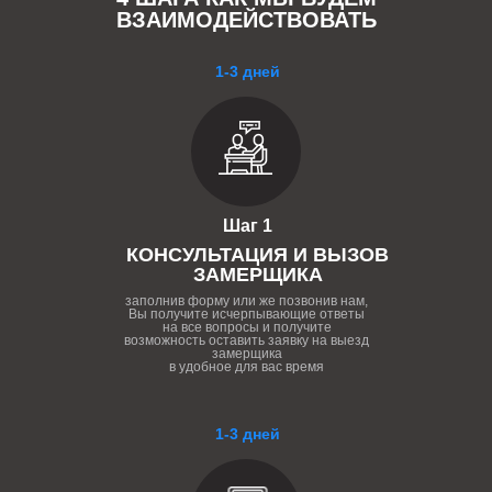
ВЗАИМОДЕЙСТВОВАТЬ
1-3 дней
Шаг 1
КОНСУЛЬТАЦИЯ И ВЫЗОВ
ЗАМЕРЩИКА
заполнив форму или же позвонив нам,
Вы получите исчерпывающие ответы
на все вопросы и получите
возможность оставить заявку на выезд
замерщика
в удобное для вас время
1-3 дней