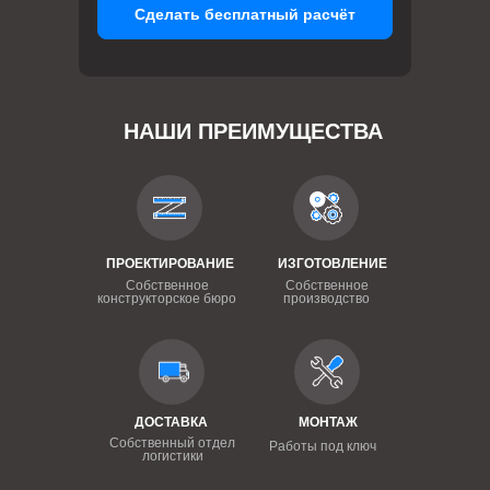
Сделать бесплатный расчёт
НАШИ ПРЕИМУЩЕСТВА
ПРОЕКТИРОВАНИЕ
ИЗГОТОВЛЕНИЕ
Собственное
Собственное
конструкторское бюро
производство
ДОСТАВКА
МОНТАЖ
Собственный отдел
Работы под ключ
логистики