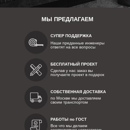
МЫ ПРЕДЛАГАЕМ
СУПЕР ПОДДЕРЖКА
Наши преданные инженеры
ответят на все вопросы
БЕСПЛАТНЫЙ ПРОЕКТ
Сделав у нас заказ вы
получаете проект в подарок
СОБСТВЕННАЯ ДОСТАВКА
по Москве мы доставляем
своим транспортом
РАБОТЫ по ГОСТ
Все что мы делаем
соответствует нормативам