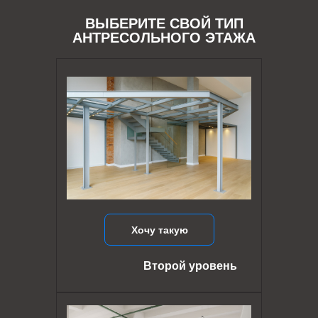
ВЫБЕРИТЕ СВОЙ ТИП
АНТРЕСОЛЬНОГО ЭТАЖА
Хочу такую
Второй уровень