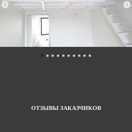
ОТЗЫВЫ ЗАКАЗЧИКОВ