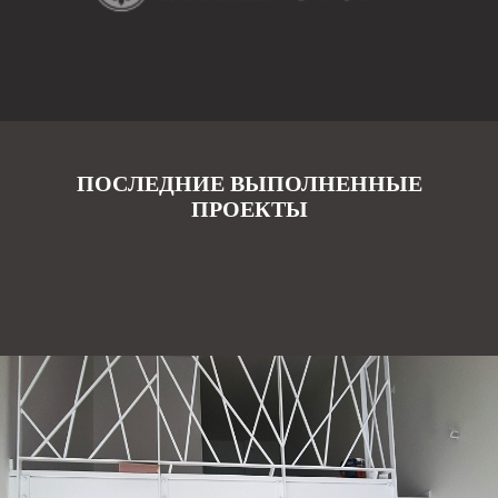
ПОСЛЕДНИЕ ВЫПОЛНЕННЫЕ
ПРОЕКТЫ