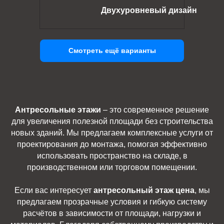
Двухуровневый дизайн
Смотреть ещё варианты
Антресольные этажи
– это современное решение
для увеличения полезной площади без строительства
новых зданий. Мы предлагаем комплексные услуги от
проектирования до монтажа, помогая эффективно
использовать пространство на складе, в
производственном или торговом помещении.
Если вас интересует
антресольный этаж цена
, мы
предлагаем прозрачные условия и гибкую систему
расчётов в зависимости от площади, нагрузки и