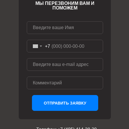
МЫ ПЕРЕЗВОНИМ ВАМ И
ПОМОЖЕМ
+7
ОТПРАВИТЬ ЗАЯВКУ