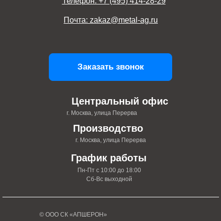
Телефон: +7 (495) 414-28-29
Почта: zakaz@metal-ag.ru
Заказать звонок
Центральный офис
г. Москва, улица Перерва
Производство
г. Москва, улица Перерва
График работы
Пн-Пт с 10:00 до 18:00
Сб-Вс выходной
© ООО СК «АПШЕРОН»