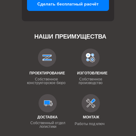
Сделать бесплатный расчёт
НАШИ ПРЕИМУЩЕСТВА
ПРОЕКТИРОВАНИЕ
ИЗГОТОВЛЕНИЕ
Собственное
Собственное
конструкторское бюро
производство
ДОСТАВКА
МОНТАЖ
Собственный отдел
Работы под ключ
логистики