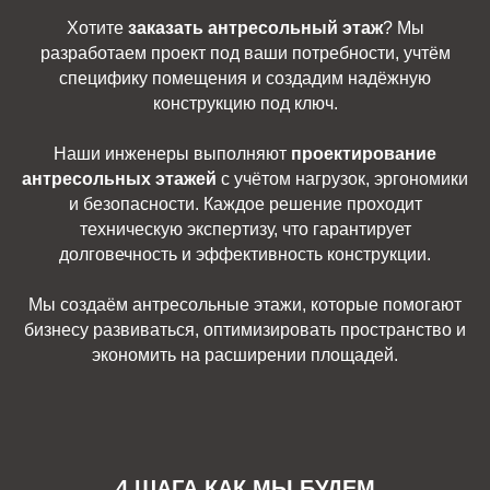
Хотите
заказать антресольный этаж
? Мы
разработаем проект под ваши потребности, учтём
специфику помещения и создадим надёжную
конструкцию под ключ.
Наши инженеры выполняют
проектирование
антресольных этажей
с учётом нагрузок, эргономики
и безопасности. Каждое решение проходит
техническую экспертизу, что гарантирует
долговечность и эффективность конструкции.
Мы создаём антресольные этажи, которые помогают
бизнесу развиваться, оптимизировать пространство и
экономить на расширении площадей.
4 ШАГА КАК МЫ БУДЕМ