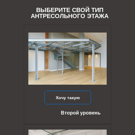
ВЫБЕРИТЕ СВОЙ ТИП
АНТРЕСОЛЬНОГО ЭТАЖА
Хочу такую
Второй уровень