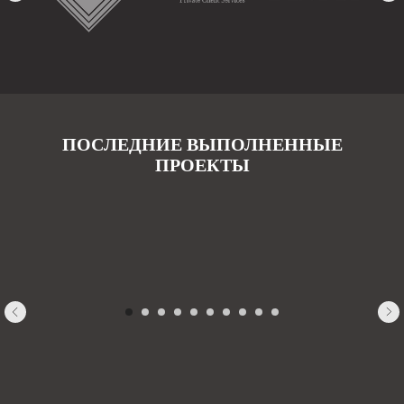
ПОСЛЕДНИЕ ВЫПОЛНЕННЫЕ
ПРОЕКТЫ