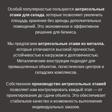
Особой популярностью пользуются
антресольные
этажи для склада
, которые позволяют увеличить
площадь хранения без аренды дополнительных
помещений. Это экономичное и эффективное
решение для бизнеса.
Мы предлагаем
антресольные этажи из металла
,
которые отличаются высокой прочностью,
устойчивостью к нагрузкам и долговечностью.
Металлические конструкции подходят для
промышленных объектов, логистических центров и
складских комплексов.
Собственное
производство антресольных этажей
позволяет нам контролировать каждый этап — от
проектирования до сдачи объекта. Это обеспечивает
стабильное качество и возможность выполнения
индивидуальных заказов.