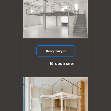
Хочу такую
Второй свет