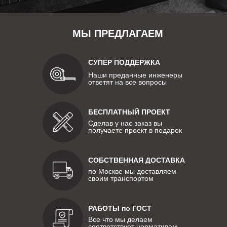
МЫ ПРЕДЛАГАЕМ
СУПЕР ПОДДЕРЖКА
Наши преданные инженеры
ответят на все вопросы
БЕСПЛАТНЫЙ ПРОЕКТ
Сделав у нас заказ вы
получаете проект в подарок
СОБСТВЕННАЯ ДОСТАВКА
по Москве мы доставляем
своим транспортом
РАБОТЫ по ГОСТ
Все что мы делаем
соответствует нормативам