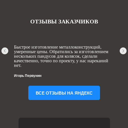
ОТЗЫВЫ ЗАКАЗЧИКОВ
Быстрое изготовление металлоконструкций,
умеренные цены. Обратились за изготовлением
нескольких пандусов для колясок, сделали
качественно, точно по проекту, у нас нареканий
нет.
Игорь Первунин
ВСЕ ОТЗЫВЫ НА ЯНДЕКС