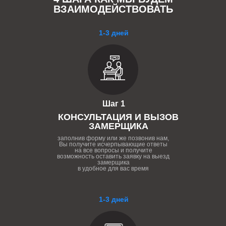
ВЗАИМОДЕЙСТВОВАТЬ
1-3 дней
Шаг 1
КОНСУЛЬТАЦИЯ И ВЫЗОВ
ЗАМЕРЩИКА
заполнив форму или же позвонив нам,
Вы получите исчерпывающие ответы
на все вопросы и получите
возможность оставить заявку на выезд
замерщика
в удобное для вас время
1-3 дней