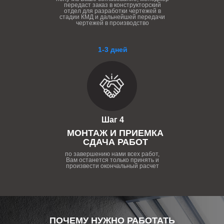
передаст заказ в конструкторский
отдел для разработки чертежей в
стадии КМД и дальнейшей передачи
чертежей в производство
1-3 дней
Шаг 4
МОНТАЖ И ПРИЕМКА
СДАЧА РАБОТ
по завершению нами всех работ,
Вам останется только принять и
произвести окончальный расчет
ПОЧЕМУ НУЖНО РАБОТАТЬ