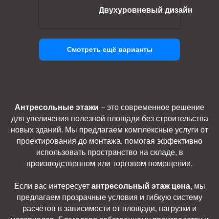
Двухуровневый дизайн
Смотреть ещё варианты
Антресольные этажи
– это современное решение
для увеличения полезной площади без строительства
новых зданий. Мы предлагаем комплексные услуги от
проектирования до монтажа, помогая эффективно
использовать пространство на складе, в
производственном или торговом помещении.
Если вас интересует
антресольный этаж цена
, мы
предлагаем прозрачные условия и гибкую систему
расчётов в зависимости от площади, нагрузки и