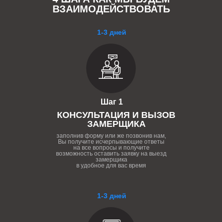
ВЗАИМОДЕЙСТВОВАТЬ
1-3 дней
Шаг 1
КОНСУЛЬТАЦИЯ И ВЫЗОВ
ЗАМЕРЩИКА
заполнив форму или же позвонив нам,
Вы получите исчерпывающие ответы
на все вопросы и получите
возможность оставить заявку на выезд
замерщика
в удобное для вас время
1-3 дней