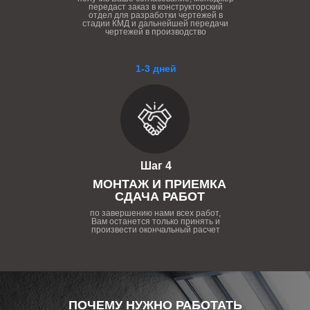
передаст заказ в конструкторский
отдел для разработки чертежей в
стадии КМД и дальнейшей передачи
чертежей в производство
1-3 дней
Шаг 4
МОНТАЖ И ПРИЕМКА
СДАЧА РАБОТ
по завершению нами всех работ,
Вам останется только принять и
произвести окончальный расчет
ПОЧЕМУ НУЖНО РАБОТАТЬ