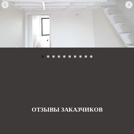
ОТЗЫВЫ ЗАКАЗЧИКОВ