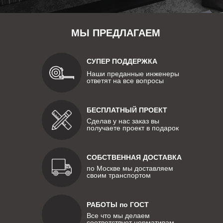
МЫ ПРЕДЛАГАЕМ
СУПЕР ПОДДЕРЖКА
Наши преданные инженеры
ответят на все вопросы
БЕСПЛАТНЫЙ ПРОЕКТ
Сделав у нас заказ вы
получаете проект в подарок
СОБСТВЕННАЯ ДОСТАВКА
по Москве мы доставляем
своим транспортом
РАБОТЫ по ГОСТ
Все что мы делаем
соответствует нормативам