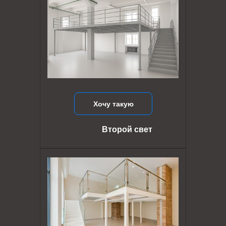
Хочу такую
Второй свет