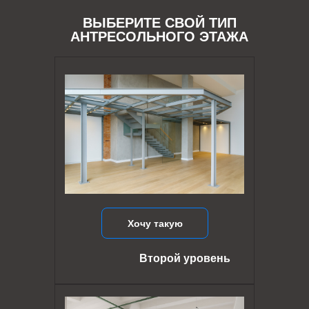
ВЫБЕРИТЕ СВОЙ ТИП
АНТРЕСОЛЬНОГО ЭТАЖА
Хочу такую
Второй уровень