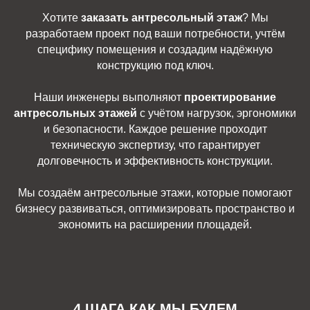
Хотите
заказать антресольный этаж
? Мы
разработаем проект под ваши потребности, учтём
специфику помещения и создадим надёжную
конструкцию под ключ.
Наши инженеры выполняют
проектирование
антресольных этажей
с учётом нагрузок, эргономики
и безопасности. Каждое решение проходит
техническую экспертизу, что гарантирует
долговечность и эффективность конструкции.
Мы создаём антресольные этажи, которые помогают
бизнесу развиваться, оптимизировать пространство и
экономить на расширении площадей.
4 ШАГА КАК МЫ БУДЕМ