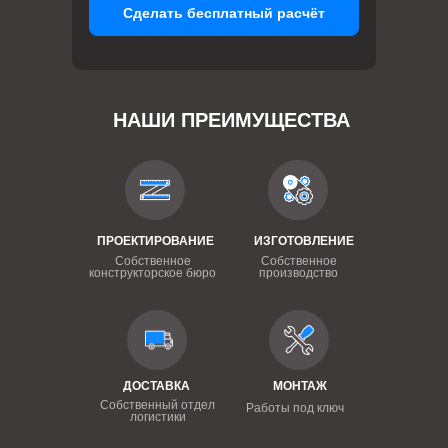
Сделать бесплатный расчёт
НАШИ ПРЕИМУЩЕСТВА
ПРОЕКТИРОВАНИЕ
ИЗГОТОВЛЕНИЕ
Собственное
Собственное
конструкторское бюро
производство
ДОСТАВКА
МОНТАЖ
Собственный отдел
Работы под ключ
логистики