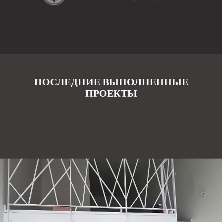
ПОСЛЕДНИЕ ВЫПОЛНЕННЫЕ
ПРОЕКТЫ