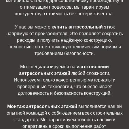
материалов. Благодаря собственному производству и
оптимизации процессов, мы гарантируем
конкурентную стоимость без потери качества.
У нас вы можете
купить антресольный этаж
напрямую от производителя. Это позволяет сократить
расходы и получить надёжную конструкцию,
полностью соответствующую техническим нормам и
требованиям безопасности.
Мы специализируемся на
изготовлении
антресольных этажей
любой сложности.
Используем только качественные материалы и
проверенные технологии, что обеспечивает
долговечность и безопасность конструкций.
Монтаж антресольных этажей
выполняется нашей
опытной командой с соблюдением всех строительных
стандартов. Мы гарантируем точность сборки и
оперативные сроки выполнения работ.