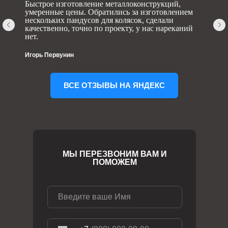
Быстрое изготовление металлоконструкций,
умеренные цены. Обратились за изготовлением
нескольких пандусов для колясок, сделали
качественно, точно по проекту, у нас нареканий
нет.
Игорь Первунин
ВСЕ ОТЗЫВЫ НА ЯНДЕКС
МЫ ПЕРЕЗВОНИМ ВАМ И
ПОМОЖЕМ