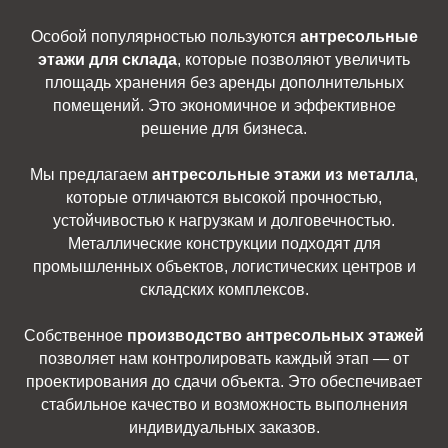
Особой популярностью пользуются
антресольные
этажи для склада
, которые позволяют увеличить
площадь хранения без аренды дополнительных
помещений. Это экономичное и эффективное
решение для бизнеса.
Мы предлагаем
антресольные этажи из металла
,
которые отличаются высокой прочностью,
устойчивостью к нагрузкам и долговечностью.
Металлические конструкции подходят для
промышленных объектов, логистических центров и
складских комплексов.
Собственное
производство антресольных этажей
позволяет нам контролировать каждый этап — от
проектирования до сдачи объекта. Это обеспечивает
стабильное качество и возможность выполнения
индивидуальных заказов.