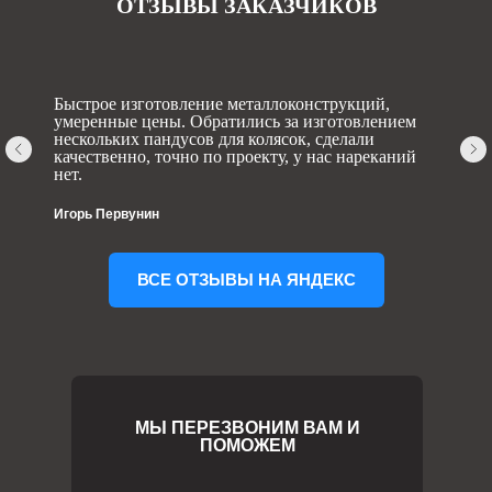
ОТЗЫВЫ ЗАКАЗЧИКОВ
Быстрое изготовление металлоконструкций,
умеренные цены. Обратились за изготовлением
нескольких пандусов для колясок, сделали
качественно, точно по проекту, у нас нареканий
нет.
Игорь Первунин
ВСЕ ОТЗЫВЫ НА ЯНДЕКС
МЫ ПЕРЕЗВОНИМ ВАМ И
ПОМОЖЕМ