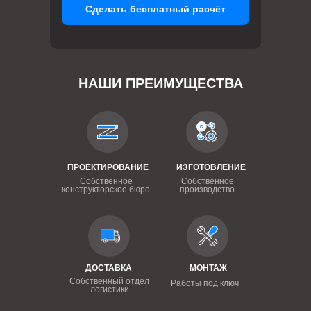
Сделать бесплатный расчёт
НАШИ ПРЕИМУЩЕСТВА
ПРОЕКТИРОВАНИЕ
ИЗГОТОВЛЕНИЕ
Собственное
Собственное
конструкторское бюро
производство
ДОСТАВКА
МОНТАЖ
Собственный отдел
Работы под ключ
логистики