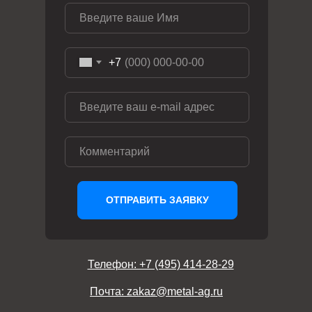
+7
ОТПРАВИТЬ ЗАЯВКУ
Телефон: +7 (495) 414-28-29
Почта: zakaz@metal-ag.ru