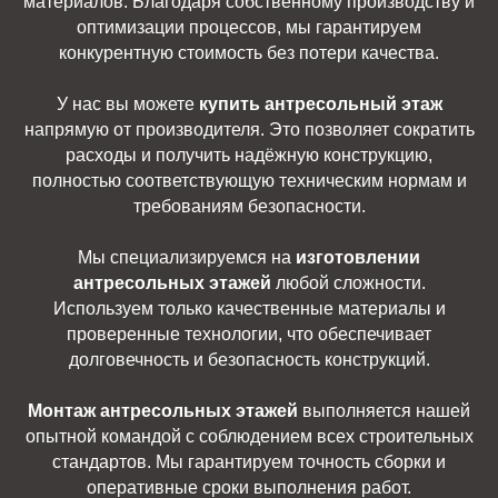
материалов. Благодаря собственному производству и
оптимизации процессов, мы гарантируем
конкурентную стоимость без потери качества.
У нас вы можете
купить антресольный этаж
напрямую от производителя. Это позволяет сократить
расходы и получить надёжную конструкцию,
полностью соответствующую техническим нормам и
требованиям безопасности.
Мы специализируемся на
изготовлении
антресольных этажей
любой сложности.
Используем только качественные материалы и
проверенные технологии, что обеспечивает
долговечность и безопасность конструкций.
Монтаж антресольных этажей
выполняется нашей
опытной командой с соблюдением всех строительных
стандартов. Мы гарантируем точность сборки и
оперативные сроки выполнения работ.