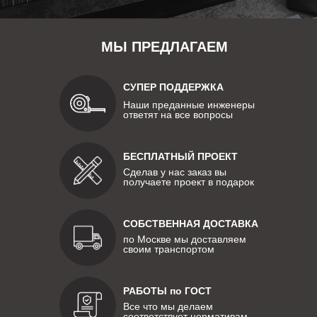
МЫ ПРЕДЛАГАЕМ
СУПЕР ПОДДЕРЖКА
Наши преданные инженеры
ответят на все вопросы
БЕСПЛАТНЫЙ ПРОЕКТ
Сделав у нас заказ вы
получаете проект в подарок
СОБСТВЕННАЯ ДОСТАВКА
по Москве мы доставляем
своим транспортом
РАБОТЫ по ГОСТ
Все что мы делаем
соответствует нормативам