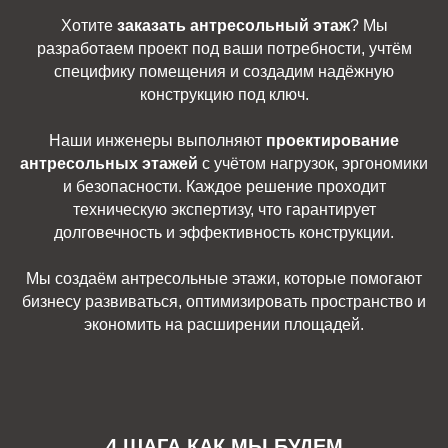
Хотите
заказать антресольный этаж
? Мы
разработаем проект под ваши потребности, учтём
специфику помещения и создадим надёжную
конструкцию под ключ.
Наши инженеры выполняют
проектирование
антресольных этажей
с учётом нагрузок, эргономики
и безопасности. Каждое решение проходит
техническую экспертизу, что гарантирует
долговечность и эффективность конструкции.
Мы создаём антресольные этажи, которые помогают
бизнесу развиваться, оптимизировать пространство и
экономить на расширении площадей.
4 ШАГА КАК МЫ БУДЕМ