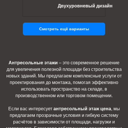
Двухуровневый дизайн
Смотреть ещё варианты
Антресольные этажи
– это современное решение
для увеличения полезной площади без строительства
новых зданий. Мы предлагаем комплексные услуги от
проектирования до монтажа, помогая эффективно
использовать пространство на складе, в
производственном или торговом помещении.
Если вас интересует
антресольный этаж цена
, мы
предлагаем прозрачные условия и гибкую систему
расчётов в зависимости от площади, нагрузки и