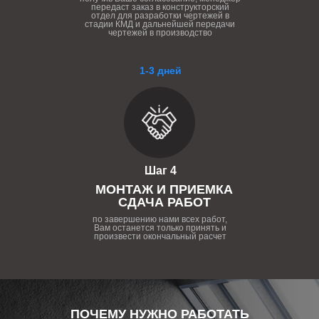
передаст заказ в конструкторский
отдел для разработки чертежей в
стадии КМД и дальнейшей передачи
чертежей в производство
1-3 дней
Шаг 4
МОНТАЖ И ПРИЕМКА
СДАЧА РАБОТ
по завершению нами всех работ,
Вам останется только принять и
произвести окончальный расчет
ПОЧЕМУ НУЖНО РАБОТАТЬ