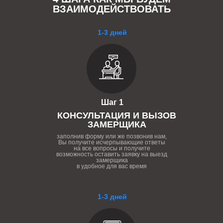
ВЗАИМОДЕЙСТВОВАТЬ
1-3 дней
Шаг 1
КОНСУЛЬТАЦИЯ И ВЫЗОВ
ЗАМЕРЩИКА
заполнив форму или же позвонив нам,
Вы получите исчерпывающие ответы
на все вопросы и получите
возможность оставить заявку на выезд
замерщика
в удобное для вас время
1-3 дней