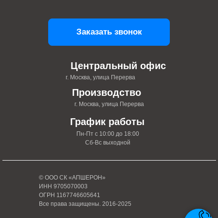
Заказать звонок
Центральный офис
г. Москва, улица Перерва
Производство
г. Москва, улица Перерва
График работы
Пн-Пт с 10:00 до 18:00
Сб-Вс выходной
© ООО СК «АПШЕРОН»
ИНН 9705070003
ОГРН 1167746605641
Все права защищены. 2016-2025