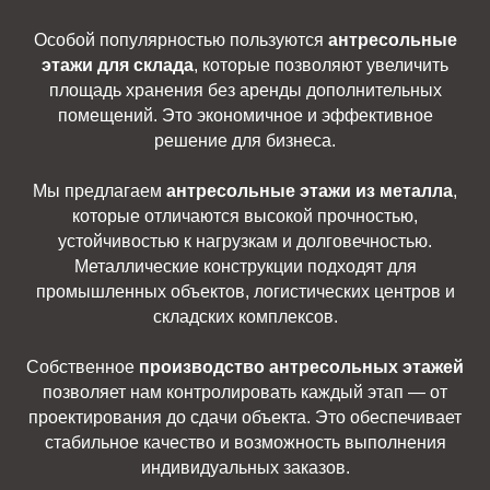
Особой популярностью пользуются
антресольные
этажи для склада
, которые позволяют увеличить
площадь хранения без аренды дополнительных
помещений. Это экономичное и эффективное
решение для бизнеса.
Мы предлагаем
антресольные этажи из металла
,
которые отличаются высокой прочностью,
устойчивостью к нагрузкам и долговечностью.
Металлические конструкции подходят для
промышленных объектов, логистических центров и
складских комплексов.
Собственное
производство антресольных этажей
позволяет нам контролировать каждый этап — от
проектирования до сдачи объекта. Это обеспечивает
стабильное качество и возможность выполнения
индивидуальных заказов.