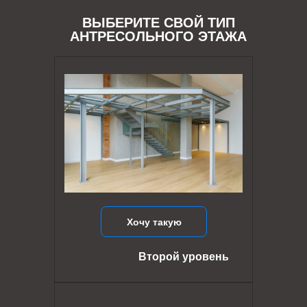
ВЫБЕРИТЕ СВОЙ ТИП
АНТРЕСОЛЬНОГО ЭТАЖА
Хочу такую
Второй уровень