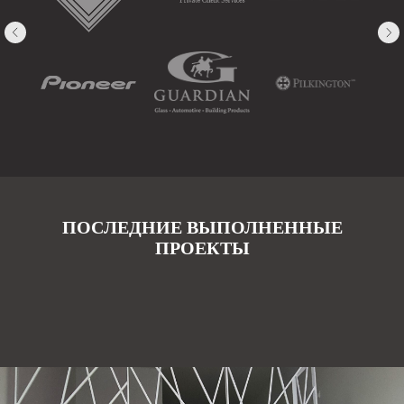
ПОСЛЕДНИЕ ВЫПОЛНЕННЫЕ
ПРОЕКТЫ