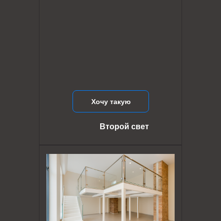
Хочу такую
Второй свет