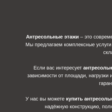
Антресольные этажи
– это соврем
Мы предлагаем комплексные услуги 
скл
Если вас интересует
антресольн
зависимости от площади, нагрузки 
гаран
У нас вы можете
купить антресоль
надёжную конструкцию, пол