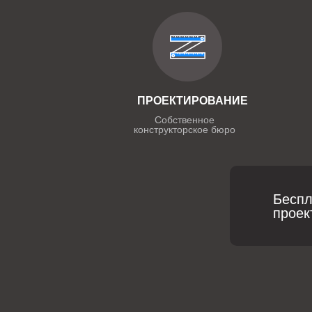
ПРОЕКТИРОВАНИЕ
Собственное
конструкторское бюро
Беспл
проек