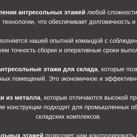
лении антресольных этажей
любой сложности
технологии, что обеспечивает долговечность и 
олняется нашей опытной командой с соблюден
ем точность сборки и оперативные сроки выпо
антресольные этажи для склада
, которые по
ных помещений. Это экономичное и эффективн
и из металла
, которые отличаются высокой пр
ие конструкции подходят для промышленных объ
складских комплексов.
ольных этажей
позволяет нам контролировать 