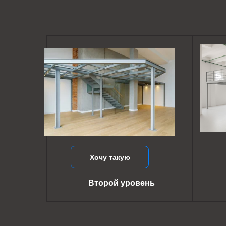
Хочу такую
Второй уровень