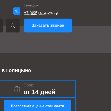
Телефон:
+7 (495) 414-28-29
Заказать звонок
в Голицыно
Срок:
от 14 дней
Бесплатная оценка стоимости