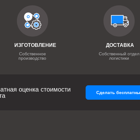
ИЗГОТОВЛЕНИЕ
ДОСТАВКА
Собственное
Собственный отдел
производство
логистики
атная оценка стоимости
Сделать бесплатны
та