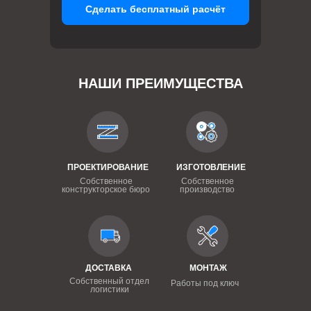
Сделать бесплатный расчёт
НАШИ ПРЕИМУЩЕСТВА
ПРОЕКТИРОВАНИЕ
ИЗГОТОВЛЕНИЕ
Собственное
Собственное
конструкторское бюро
производство
ДОСТАВКА
МОНТАЖ
Собственный отдел
Работы под ключ
логистики