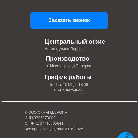
Заказать звонок
Центральный офис
г. Москва, улица Перерва
Производство
г. Москва, улица Перерва
График работы
Пн-Пт с 10:00 до 18:00
Сб-Вс выходной
© ООО СК «АПШЕРОН»
ИНН 9705070003
ОГРН 1167746605641
Все права защищены. 2016-2025