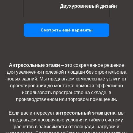
Двухуровневый дизайн
Смотреть ещё варианты
Антресольные этажи
– это современное решение
для увеличения полезной площади без строительства
новых зданий. Мы предлагаем комплексные услуги от
проектирования до монтажа, помогая эффективно
использовать пространство на складе, в
производственном или торговом помещении.
Если вас интересует
антресольный этаж цена
, мы
предлагаем прозрачные условия и гибкую систему
расчётов в зависимости от площади, нагрузки и