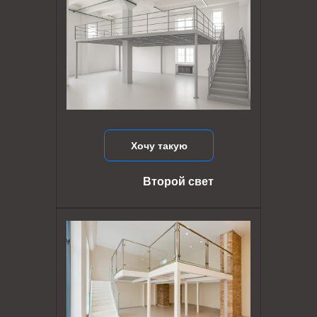
Хочу такую
Второй свет