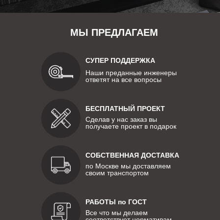
МЫ ПРЕДЛАГАЕМ
СУПЕР ПОДДЕРЖКА
Наши преданные инженеры
ответят на все вопросы
БЕСПЛАТНЫЙ ПРОЕКТ
Сделав у нас заказ вы
получаете проект в подарок
СОБСТВЕННАЯ ДОСТАВКА
по Москве мы доставляем
своим транспортом
РАБОТЫ по ГОСТ
Все что мы делаем
соответствует нормативам