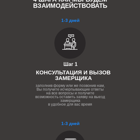
ВЗАИМОДЕЙСТВОВАТЬ
1-3 дней
Шаг 1
КОНСУЛЬТАЦИЯ И ВЫЗОВ
ЗАМЕРЩИКА
заполнив форму или же позвонив нам,
Вы получите исчерпывающие ответы
на все вопросы и получите
возможность оставить заявку на выезд
замерщика
в удобное для вас время
1-3 дней