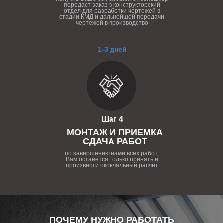
передаст заказ в конструкторский
отдел для разработки чертежей в
стадии КМД и дальнейшей передачи
чертежей в производство
1-3 дней
Шаг 4
МОНТАЖ И ПРИЕМКА
СДАЧА РАБОТ
по завершению нами всех работ,
Вам останется только принять и
произвести окончальный расчет
ПОЧЕМУ НУЖНО РАБОТАТЬ