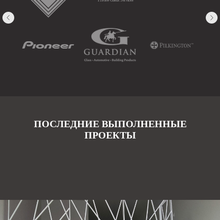
ПОСЛЕДНИЕ ВЫПОЛНЕННЫЕ
ПРОЕКТЫ