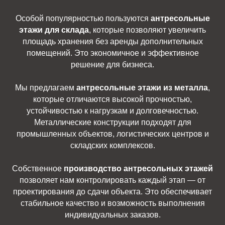
Особой популярностью пользуются
антресольные
этажи для склада
, которые позволяют увеличить
площадь хранения без аренды дополнительных
помещений. Это экономичное и эффективное
решение для бизнеса.
Мы предлагаем
антресольные этажи из металла
,
которые отличаются высокой прочностью,
устойчивостью к нагрузкам и долговечностью.
Металлические конструкции подходят для
промышленных объектов, логистических центров и
складских комплексов.
Собственное
производство антресольных этажей
позволяет нам контролировать каждый этап — от
проектирования до сдачи объекта. Это обеспечивает
стабильное качество и возможность выполнения
индивидуальных заказов.