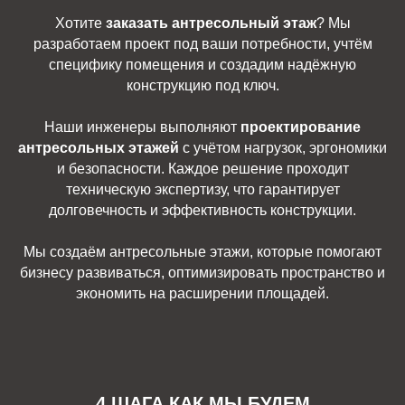
Хотите
заказать антресольный этаж
? Мы
разработаем проект под ваши потребности, учтём
специфику помещения и создадим надёжную
конструкцию под ключ.
Наши инженеры выполняют
проектирование
антресольных этажей
с учётом нагрузок, эргономики
и безопасности. Каждое решение проходит
техническую экспертизу, что гарантирует
долговечность и эффективность конструкции.
Мы создаём антресольные этажи, которые помогают
бизнесу развиваться, оптимизировать пространство и
экономить на расширении площадей.
4 ШАГА КАК МЫ БУДЕМ