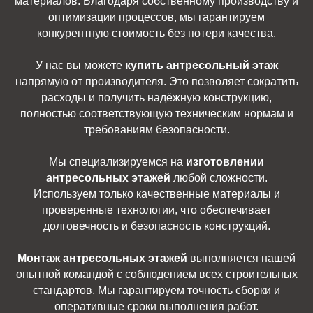
материалов. Благодаря собственному производству и
оптимизации процессов, мы гарантируем
конкурентную стоимость без потери качества.
У нас вы можете
купить антресольный этаж
напрямую от производителя. Это позволяет сократить
расходы и получить надёжную конструкцию,
полностью соответствующую техническим нормам и
требованиям безопасности.
Мы специализируемся на
изготовлении
антресольных этажей
любой сложности.
Используем только качественные материалы и
проверенные технологии, что обеспечивает
долговечность и безопасность конструкций.
Монтаж антресольных этажей
выполняется нашей
опытной командой с соблюдением всех строительных
стандартов. Мы гарантируем точность сборки и
оперативные сроки выполнения работ.