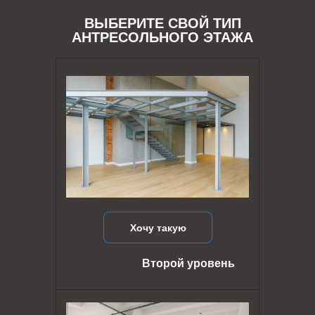
ВЫБЕРИТЕ СВОЙ ТИП
АНТРЕСОЛЬНОГО ЭТАЖА
Хочу такую
Второй уровень