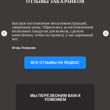
ОТЗЫВЫ ЗАКАЗЧИКОВ
Быстрое изготовление металлоконструкций,
умеренные цены. Обратились за изготовлением
нескольких пандусов для колясок, сделали
качественно, точно по проекту, у нас нареканий
нет.
Игорь Первунин
ВСЕ ОТЗЫВЫ НА ЯНДЕКС
МЫ ПЕРЕЗВОНИМ ВАМ И
ПОМОЖЕМ