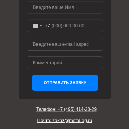
+7
ОТПРАВИТЬ ЗАЯВКУ
Телефон: +7 (495) 414-28-29
Почта: zakaz@metal-ag.ru