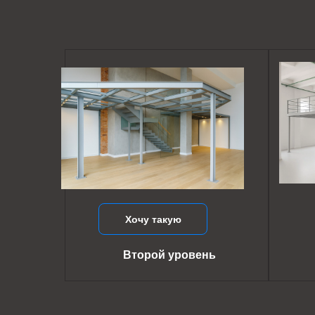
Хочу такую
Второй уровень