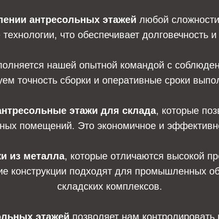
лении антресольных этажей
любой сложности
технологии, что обеспечивает долговечность и 
олняется нашей опытной командой с соблюден
ем точность сборки и оперативные сроки выпо
антресольные этажи для склада
, которые по
ных помещений. Это экономичное и эффективн
и из металла
, которые отличаются высокой пр
ие конструкции подходят для промышленных объ
складских комплексов.
ольных этажей
позволяет нам контролировать 