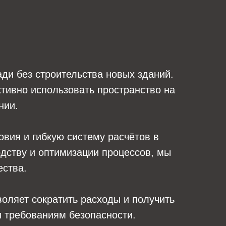
ди без строительства новых зданий.
тивно использовать пространство на
нии.
вия и гибкую систему расчётов в
одству и оптимизации процессов, мы
ества.
оляет сократить расходы и получить
 требованиям безопасности.