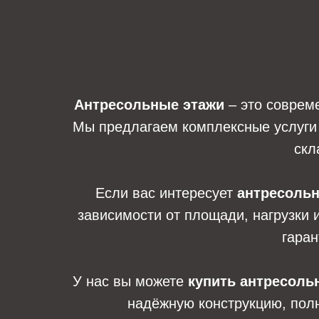
Антресольные этажи
– это соврем
Мы предлагаем комплексные услуги 
скл
Если вас интересует
антресольн
зависимости от площади, нагрузки 
гаран
У нас вы можете
купить антресоль
надёжную конструкцию, пол