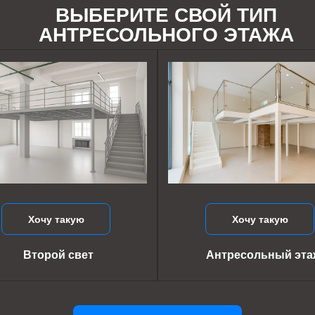
ВЫБЕРИТЕ СВОЙ ТИП
АНТРЕСОЛЬНОГО ЭТАЖА
Хочу такую
Хочу такую
Второй свет
Антресольный эта