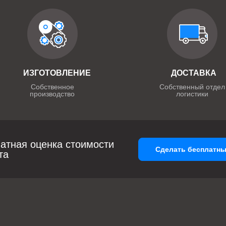
ИЗГОТОВЛЕНИЕ
ДОСТАВКА
Собственное
Собственный отдел
производство
логистики
атная оценка стоимости
Сделать бесплатны
та