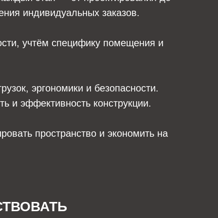
нения индивидуальных заказов.
ости, учтём специфику помещения и
рузок, эргономики и безопасности.
ть и эффективность конструкции.
ровать пространство и экономить на
СТВОВАТЬ