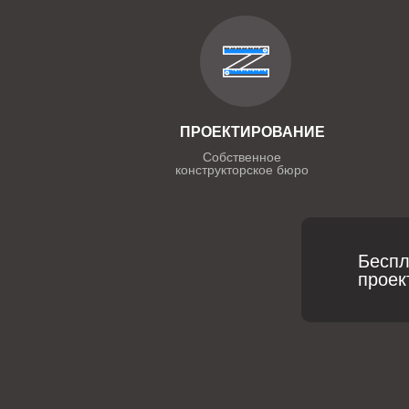
ПРОЕКТИРОВАНИЕ
Собственное
конструкторское бюро
Беспл
проек