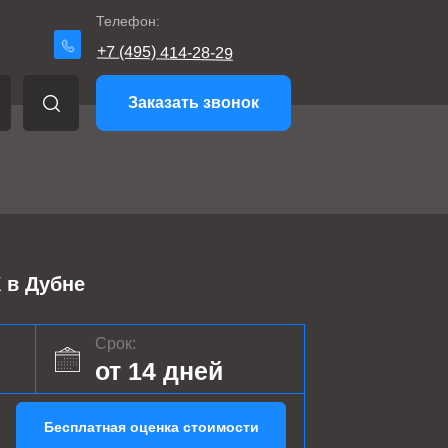
Телефон:
+7 (495) 414-28-29
Заказать звонок
в Дубне
Срок:
от 14 дней
Бесплатная оценка стоимости