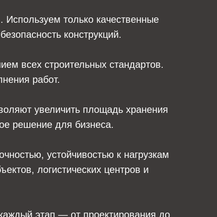
. Используем только качественные
безопасность конструкций.
ием всех строительных стандартов.
лнения работ.
зволяют увеличить площадь хранения
ое решение для бизнеса.
очностью, устойчивостью к нагрузкам
ектов, логистических центров и
каждый этап — от проектирования до