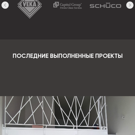
ПОСЛЕДНИЕ ВЫПОЛНЕННЫЕ ПРОЕКТЫ