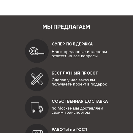
МЫ ПРЕДЛАГАЕМ
СУПЕР ПОДДЕРЖКА
Наши преданные инженеры
ответят на все вопросы
БЕСПЛАТНЫЙ ПРОЕКТ
Сделав у нас заказ вы
получаете проект в подарок
СОБСТВЕННАЯ ДОСТАВКА
по Москве мы доставляем
своим транспортом
РАБОТЫ по ГОСТ