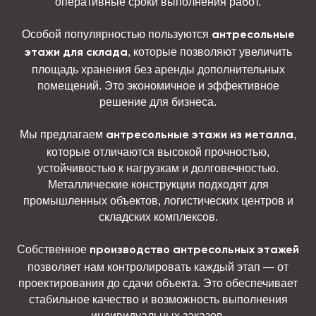
оперативные сроки выполнения работ.
Особой популярностью пользуются
антресольные
, которые позволяют увеличить
этажи для склада
площадь хранения без аренды дополнительных
помещений. Это экономичное и эффективное
решение для бизнеса.
Мы предлагаем
,
антресольные этажи из металла
которые отличаются высокой прочностью,
устойчивостью к нагрузкам и долговечностью.
Металлические конструкции подходят для
промышленных объектов, логистических центров и
складских комплексов.
Собственное
производство антресольных этажей
позволяет нам контролировать каждый этап — от
проектирования до сдачи объекта. Это обеспечивает
стабильное качество и возможность выполнения
индивидуальных заказов.