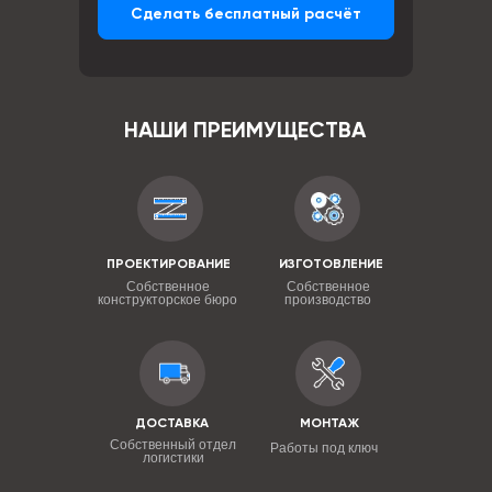
Сделать бесплатный расчёт
НАШИ ПРЕИМУЩЕСТВА
ПРОЕКТИРОВАНИЕ
ИЗГОТОВЛЕНИЕ
Собственное
Собственное
конструкторское бюро
производство
ДОСТАВКА
МОНТАЖ
Собственный отдел
Работы под ключ
логистики