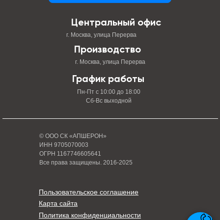
Центральный офис
г. Москва, улица Перерва
Производство
г. Москва, улица Перерва
График работы
Пн-Пт с 10:00 до 18:00
Сб-Вс выходной
© ООО СК «АПШЕРОН»
ИНН 9705070003
ОГРН 1167746605641
Все права защищены. 2016-2025
Пользовательское соглашение
Карта сайта
Политика конфиденциальности