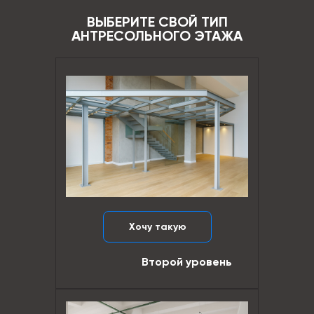
ВЫБЕРИТЕ СВОЙ ТИП
АНТРЕСОЛЬНОГО ЭТАЖА
Хочу такую
Второй уровень