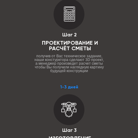
Шаг 2
ПРОЕКТИРОВАНИЕ И
РАСЧЁТ СМЕТЫ
получив от Вас техническое задание,
наши констурктора сделают 3D проект,
а менеджер произведет расчет сметы
чтобы Вы получили наглядную картину
будущей конструкции
1-3 дней
Шаг 3