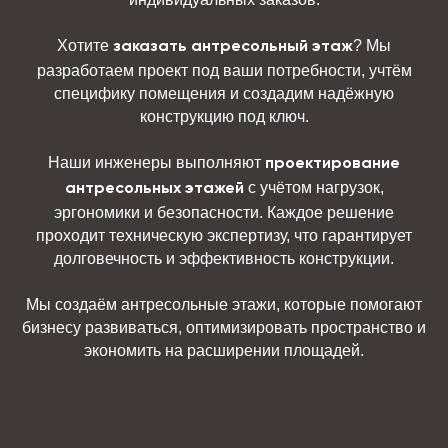
Хотите
? Мы
заказать антресольный этаж
разработаем проект под ваши потребности, учтём
специфику помещения и создадим надёжную
конструкцию под ключ.
Наши инженеры выполняют
проектирование
с учётом нагрузок,
антресольных этажей
эргономики и безопасности. Каждое решение
проходит техническую экспертизу, что гарантирует
долговечность и эффективность конструкции.
Мы создаём антресольные этажи, которые помогают
бизнесу развиваться, оптимизировать пространство и
экономить на расширении площадей.