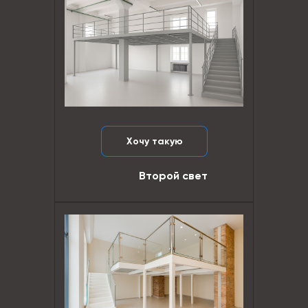
Хочу такую
Второй свет