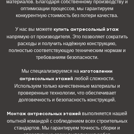
материалов. Благодаря собственному производству и
оптимизации процессов, мы гарантируем
конкурентную стоимость без потери качества.
У нас вы можете
купить антресольный этаж
напрямую от производителя. Это позволяет сократить
расходы и получить надёжную конструкцию,
полностью соответствующую техническим нормам и
требованиям безопасности.
Мы специализируемся на
изготовлении
любой сложности.
антресольных этажей
Используем только качественные материалы и
проверенные технологии, что обеспечивает
долговечность и безопасность конструкций.
выполняется нашей
Монтаж антресольных этажей
опытной командой с соблюдением всех строительных
стандартов. Мы гарантируем точность сборки и