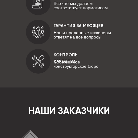
Все что мы делаем
соответствует нормативам
ГАРАНТИЯ 36 МЕСЯЦЕВ
Наши преданные инженеры
ответят на все вопросы
КОНТРОЛЬ
КАЧЕСТВА
Собственное
конструкторское бюро
НАШИ ЗАКАЗЧИКИ