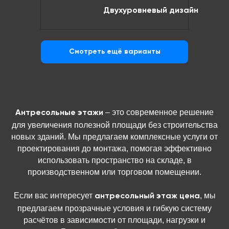
Двухуровневый дизайн
Смотреть ещё варианты
– это современное решение
Антресольные этажи
для увеличения полезной площади без строительства
новых зданий. Мы предлагаем комплексные услуги от
проектирования до монтажа, помогая эффективно
использовать пространство на складе, в
производственном или торговом помещении.
Если вас интересует
, мы
антресольный этаж цена
предлагаем прозрачные условия и гибкую систему
расчётов в зависимости от площади, нагрузки и