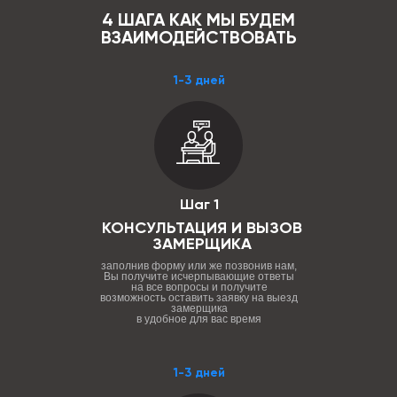
4 ШАГА КАК МЫ БУДЕМ
ВЗАИМОДЕЙСТВОВАТЬ
1-3 дней
Шаг 1
КОНСУЛЬТАЦИЯ И ВЫЗОВ
ЗАМЕРЩИКА
заполнив форму или же позвонив нам,
Вы получите исчерпывающие ответы
на все вопросы и получите
возможность оставить заявку на выезд
замерщика
в удобное для вас время
1-3 дней