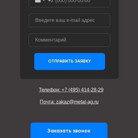
+7
ОТПРАВИТЬ ЗАЯВКУ
Телефон: +7 (495) 414-28-29
Почта: zakaz@metal-ag.ru
Заказать звонок