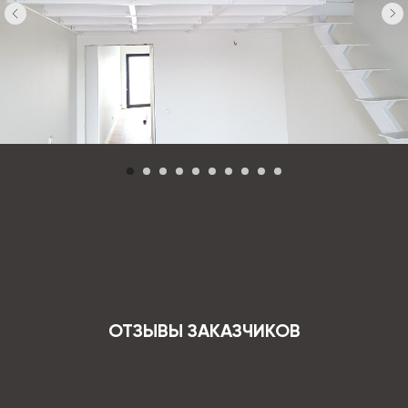
ОТЗЫВЫ ЗАКАЗЧИКОВ