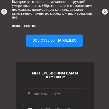
Быстрое изготовление металлоконструкций,
умеренные цены. Обратились за изготовлением
нескольких пандусов для колясок, сделали
качественно, точно по проекту, у нас нареканий
нет.
Игорь Первунин
ВСЕ ОТЗЫВЫ НА ЯНДЕКС
МЫ ПЕРЕЗВОНИМ ВАМ И
ПОМОЖЕМ