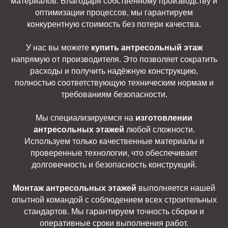
материалов. Благодаря собственному производству и
оптимизации процессов, мы гарантируем
конкурентную стоимость без потери качества.
У нас вы можете
купить антресольный этаж
напрямую от производителя. Это позволяет сократить
расходы и получить надёжную конструкцию,
полностью соответствующую техническим нормам и
требованиям безопасности.
Мы специализируемся на
изготовлении
антресольных этажей
любой сложности.
Используем только качественные материалы и
проверенные технологии, что обеспечивает
долговечность и безопасность конструкций.
Монтаж антресольных этажей
выполняется нашей
опытной командой с соблюдением всех строительных
стандартов. Мы гарантируем точность сборки и
оперативные сроки выполнения работ.