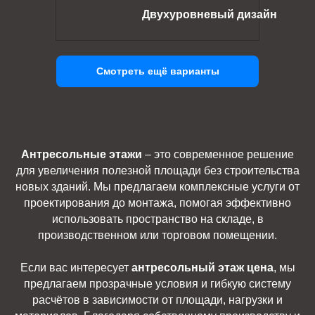
Двухуровневый дизайн
Смотреть ещё варианты
Антресольные этажи
– это современное решение
для увеличения полезной площади без строительства
новых зданий. Мы предлагаем комплексные услуги от
проектирования до монтажа, помогая эффективно
использовать пространство на складе, в
производственном или торговом помещении.
Если вас интересует
антресольный этаж цена
, мы
предлагаем прозрачные условия и гибкую систему
расчётов в зависимости от площади, нагрузки и