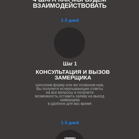
ВЗАИМОДЕЙСТВОВАТЬ
1-3 дней
Шаг 1
КОНСУЛЬТАЦИЯ И ВЫЗОВ
ЗАМЕРЩИКА
заполнив форму или же позвонив нам,
Вы получите исчерпывающие ответы
на все вопросы и получите
возможность оставить заявку на выезд
замерщика
в удобное для вас время
1-3 дней