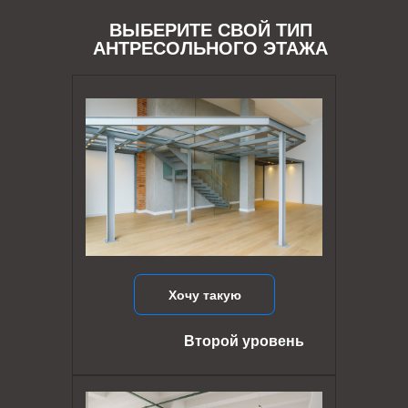
ВЫБЕРИТЕ СВОЙ ТИП
АНТРЕСОЛЬНОГО ЭТАЖА
Хочу такую
Второй уровень