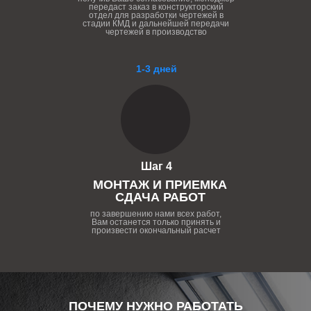
передаст заказ в конструкторский
отдел для разработки чертежей в
стадии КМД и дальнейшей передачи
чертежей в производство
1-3 дней
Шаг 4
МОНТАЖ И ПРИЕМКА
СДАЧА РАБОТ
по завершению нами всех работ,
Вам останется только принять и
произвести окончальный расчет
ПОЧЕМУ НУЖНО РАБОТАТЬ