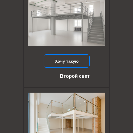
Хочу такую
Второй свет