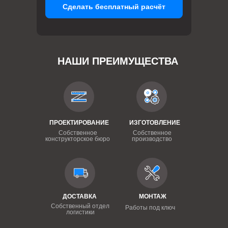
Сделать бесплатный расчёт
НАШИ ПРЕИМУЩЕСТВА
ПРОЕКТИРОВАНИЕ
ИЗГОТОВЛЕНИЕ
Собственное
Собственное
конструкторское бюро
производство
ДОСТАВКА
МОНТАЖ
Собственный отдел
Работы под ключ
логистики