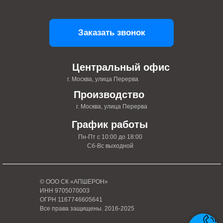
Заказать звонок
Центральный офис
г. Москва, улица Перерва
Производство
г. Москва, улица Перерва
График работы
Пн-Пт с 10:00 до 18:00
Сб-Вс выходной
© ООО СК «АПШЕРОН»
ИНН 9705070003
ОГРН 1167746605641
Все права защищены. 2016-2025