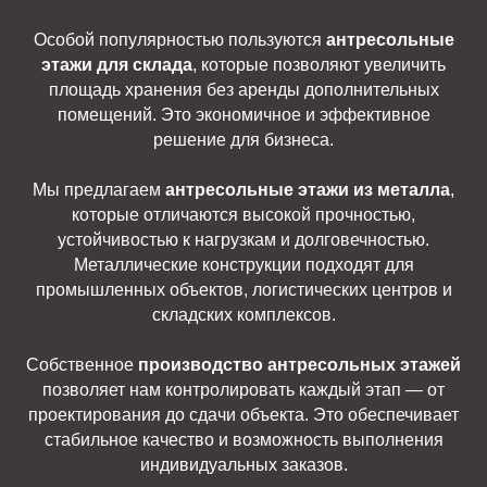
Особой популярностью пользуются
антресольные
этажи для склада
, которые позволяют увеличить
площадь хранения без аренды дополнительных
помещений. Это экономичное и эффективное
решение для бизнеса.
Мы предлагаем
антресольные этажи из металла
,
которые отличаются высокой прочностью,
устойчивостью к нагрузкам и долговечностью.
Металлические конструкции подходят для
промышленных объектов, логистических центров и
складских комплексов.
Собственное
производство антресольных этажей
позволяет нам контролировать каждый этап — от
проектирования до сдачи объекта. Это обеспечивает
стабильное качество и возможность выполнения
индивидуальных заказов.