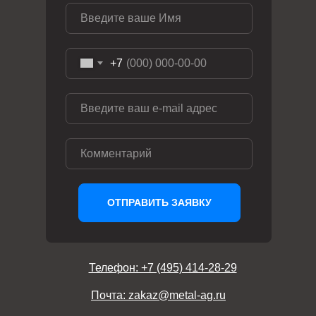
+7
ОТПРАВИТЬ ЗАЯВКУ
Телефон: +7 (495) 414-28-29
Почта: zakaz@metal-ag.ru