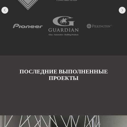
ПОСЛЕДНИЕ ВЫПОЛНЕННЫЕ
ПРОЕКТЫ