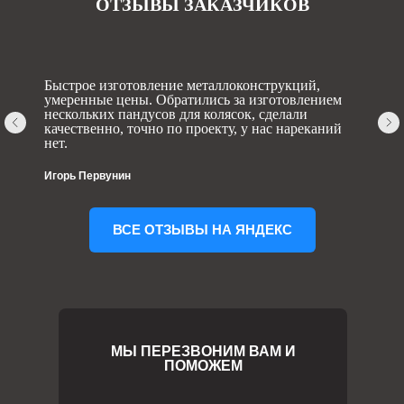
ОТЗЫВЫ ЗАКАЗЧИКОВ
Быстрое изготовление металлоконструкций,
умеренные цены. Обратились за изготовлением
нескольких пандусов для колясок, сделали
качественно, точно по проекту, у нас нареканий
нет.
Игорь Первунин
ВСЕ ОТЗЫВЫ НА ЯНДЕКС
МЫ ПЕРЕЗВОНИМ ВАМ И
ПОМОЖЕМ