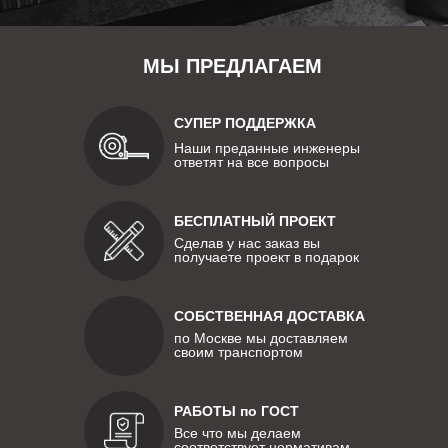
МЫ ПРЕДЛАГАЕМ
СУПЕР ПОДДЕРЖКА
Наши преданные инженеры
ответят на все вопросы
БЕСПЛАТНЫЙ ПРОЕКТ
Сделав у нас заказ вы
получаете проект в подарок
СОБСТВЕННАЯ ДОСТАВКА
по Москве мы доставляем
своим транспортом
РАБОТЫ по ГОСТ
Все что мы делаем
соответствует нормативам