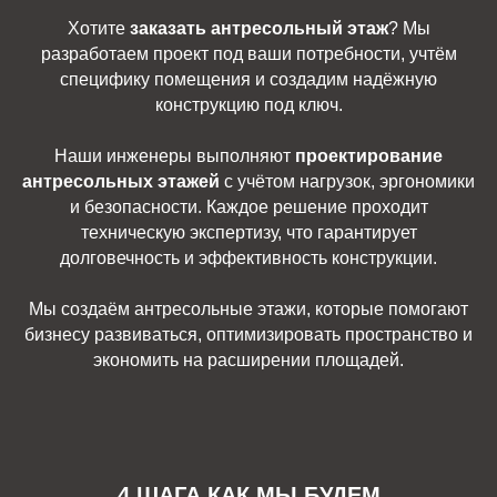
Хотите
заказать антресольный этаж
? Мы
разработаем проект под ваши потребности, учтём
специфику помещения и создадим надёжную
конструкцию под ключ.
Наши инженеры выполняют
проектирование
антресольных этажей
с учётом нагрузок, эргономики
и безопасности. Каждое решение проходит
техническую экспертизу, что гарантирует
долговечность и эффективность конструкции.
Мы создаём антресольные этажи, которые помогают
бизнесу развиваться, оптимизировать пространство и
экономить на расширении площадей.
4 ШАГА КАК МЫ БУДЕМ