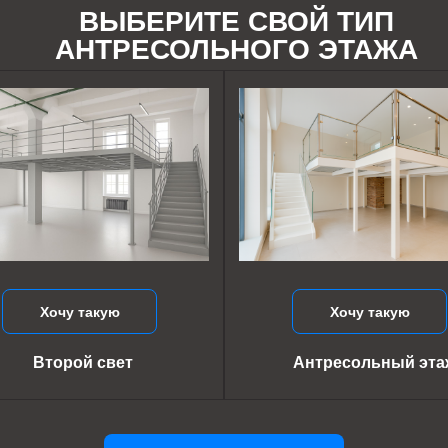
ВЫБЕРИТЕ СВОЙ ТИП
АНТРЕСОЛЬНОГО ЭТАЖА
Хочу такую
Хочу такую
Второй свет
Антресольный эта