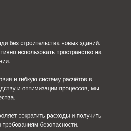
ди без строительства новых зданий.
тивно использовать пространство на
нии.
вия и гибкую систему расчётов в
одству и оптимизации процессов, мы
ества.
оляет сократить расходы и получить
 требованиям безопасности.