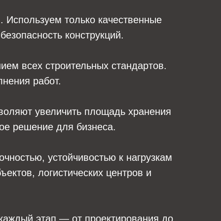
. Используем только качественные
безопасность конструкций.
ием всех строительных стандартов.
лнения работ.
зволяют увеличить площадь хранения
ое решение для бизнеса.
очностью, устойчивостью к нагрузкам
ектов, логистических центров и
каждый этап — от проектирования до