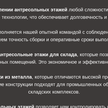
лении антресольных этажей
любой сложности
технологии, что обеспечивает долговечность и 
олняется нашей опытной командой с соблюден
ем точность сборки и оперативные сроки выпо
антресольные этажи для склада
, которые по
ных помещений. Это экономичное и эффективн
и из металла
, которые отличаются высокой пр
ие конструкции подходят для промышленных объ
складских комплексов.
ольных этажей
позволяет нам контролировать 