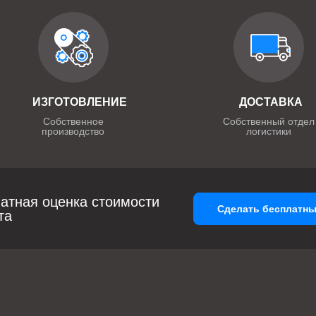
ИЗГОТОВЛЕНИЕ
ДОСТАВКА
Собственное
Собственный отдел
производство
логистики
атная оценка стоимости
Сделать бесплатны
та