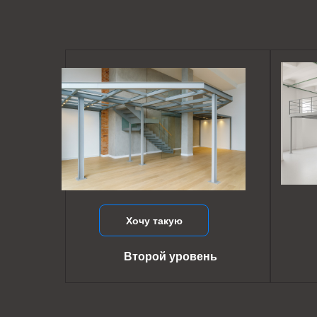
Хочу такую
Второй уровень