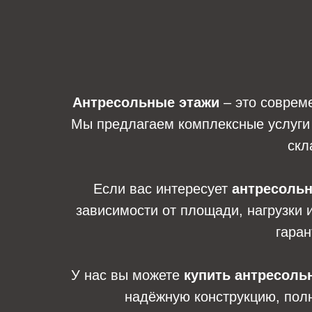
Антресольные этажи
– это соврем
Мы предлагаем комплексные услуги 
скл
Если вас интересует
антресольн
зависимости от площади, нагрузки 
гаран
У нас вы можете
купить антресоль
надёжную конструкцию, пол