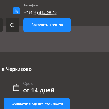
Телефон:
+7 (495) 414-28-29
Заказать звонок
в Черкизово
Срок:
от 14 дней
Бесплатная оценка стоимости