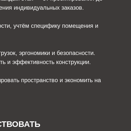
нения индивидуальных заказов.
ости, учтём специфику помещения и
рузок, эргономики и безопасности.
ть и эффективность конструкции.
ровать пространство и экономить на
СТВОВАТЬ