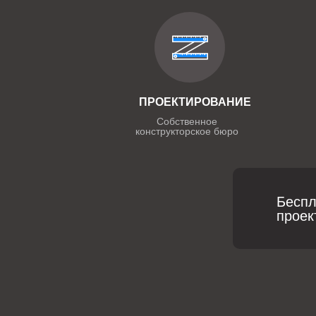
ПРОЕКТИРОВАНИЕ
Собственное
конструкторское бюро
Беспл
проек