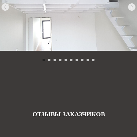
ОТЗЫВЫ ЗАКАЗЧИКОВ