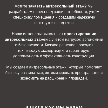
Хотите
заказать антресольный этаж
? Мы
разработаем проект под ваши потребности, учтём
специфику помещения и создадим надёжную
конструкцию под ключ.
Наши инженеры выполняют
проектирование
антресольных этажей
с учётом нагрузок, эргономики
и безопасности. Каждое решение проходит
техническую экспертизу, что гарантирует
долговечность и эффективность конструкции.
Мы создаём антресольные этажи, которые помогают
бизнесу развиваться, оптимизировать пространство и
экономить на расширении площадей.
4 ШАГА КАК МЫ БУДЕМ