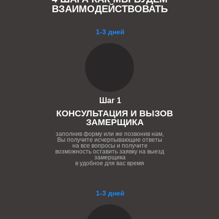
ВЗАИМОДЕЙСТВОВАТЬ
1-3 дней
Шаг 1
КОНСУЛЬТАЦИЯ И ВЫЗОВ
ЗАМЕРЩИКА
заполнив форму или же позвонив нам,
Вы получите исчерпывающие ответы
на все вопросы и получите
возможность оставить заявку на выезд
замерщика
в удобное для вас время
1-3 дней