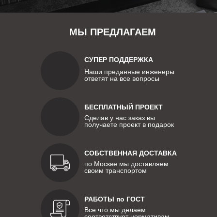
МЫ ПРЕДЛАГАЕМ
СУПЕР ПОДДЕРЖКА
Наши преданные инженеры
ответят на все вопросы
БЕСПЛАТНЫЙ ПРОЕКТ
Сделав у нас заказ вы
получаете проект в подарок
СОБСТВЕННАЯ ДОСТАВКА
по Москве мы доставляем
своим транспортом
РАБОТЫ по ГОСТ
Все что мы делаем
соответствует нормативам