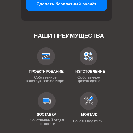
Сделать бесплатный расчёт
НАШИ ПРЕИМУЩЕСТВА
ПРОЕКТИРОВАНИЕ
ИЗГОТОВЛЕНИЕ
Собственное
Собственное
конструкторское бюро
производство
ДОСТАВКА
МОНТАЖ
Собственный отдел
Работы под ключ
логистики