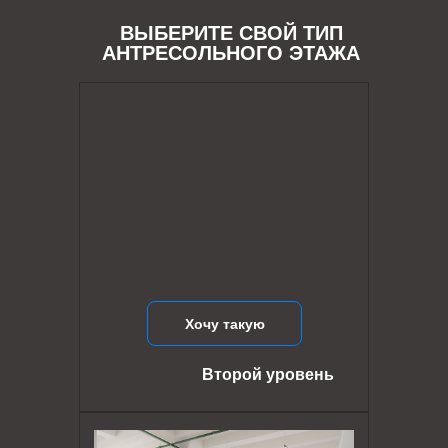
ВЫБЕРИТЕ СВОЙ ТИП
АНТРЕСОЛЬНОГО ЭТАЖА
Хочу такую
Второй уровень