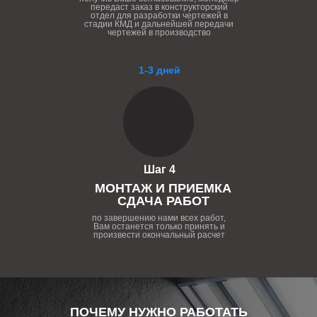
передаст заказ в конструкторский
отдел для разработки чертежей в
стадии КМД и дальнейшей передачи
чертежей в производство
1-3 дней
Шаг 4
МОНТАЖ И ПРИЕМКА
СДАЧА РАБОТ
по завершению нами всех работ,
Вам останется только принять и
произвести окончальный расчет
ПОЧЕМУ НУЖНО РАБОТАТЬ