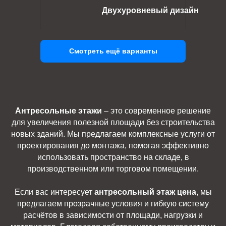
Двухуровневый дизайн
Смотреть ещё варианты
Антресольные этажи
– это современное решение
для увеличения полезной площади без строительства
новых зданий. Мы предлагаем комплексные услуги от
проектирования до монтажа, помогая эффективно
использовать пространство на складе, в
производственном или торговом помещении.
Если вас интересует
антресольный этаж цена
, мы
предлагаем прозрачные условия и гибкую систему
расчётов в зависимости от площади, нагрузки и