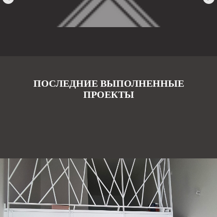
ПОСЛЕДНИЕ ВЫПОЛНЕННЫЕ
ПРОЕКТЫ