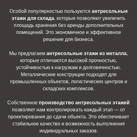
Особой популярностью пользуются
антресольные
этажи для склада
, которые позволяют увеличить
площадь хранения без аренды дополнительных
помещений. Это экономичное и эффективное
решение для бизнеса.
Мы предлагаем
антресольные этажи из металла
,
которые отличаются высокой прочностью,
устойчивостью к нагрузкам и долговечностью.
Металлические конструкции подходят для
промышленных объектов, логистических центров и
складских комплексов.
Собственное
производство антресольных этажей
позволяет нам контролировать каждый этап — от
проектирования до сдачи объекта. Это обеспечивает
стабильное качество и возможность выполнения
индивидуальных заказов.