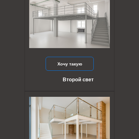
Хочу такую
Второй свет