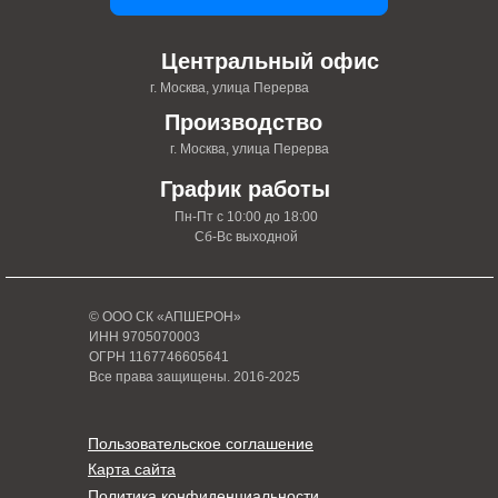
Центральный офис
г. Москва, улица Перерва
Производство
г. Москва, улица Перерва
График работы
Пн-Пт с 10:00 до 18:00
Сб-Вс выходной
© ООО СК «АПШЕРОН»
ИНН 9705070003
ОГРН 1167746605641
Все права защищены. 2016-2025
Пользовательское соглашение
Карта сайта
Политика конфиденциальности