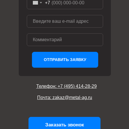
+7
ОТПРАВИТЬ ЗАЯВКУ
Телефон: +7 (495) 414-28-29
Почта: zakaz@metal-ag.ru
Заказать звонок