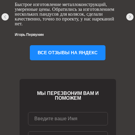
Быстрое изготовление металлоконструкций,
умеренные цены. Обратились за изготовлением
нескольких пандусов для колясок, сделали
качественно, точно по проекту, у нас нареканий
нет.
Игорь Первунин
ВСЕ ОТЗЫВЫ НА ЯНДЕКС
МЫ ПЕРЕЗВОНИМ ВАМ И
ПОМОЖЕМ