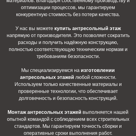
материалов. Благодаря собственному производству и
оптимизации процессов, мы гарантируем
конкурентную стоимость без потери качества.
У нас вы можете
купить антресольный этаж
напрямую от производителя. Это позволяет сократить
расходы и получить надёжную конструкцию,
полностью соответствующую техническим нормам и
требованиям безопасности.
Мы специализируемся на
изготовлении
антресольных этажей
любой сложности.
Используем только качественные материалы и
проверенные технологии, что обеспечивает
долговечность и безопасность конструкций.
Монтаж антресольных этажей
выполняется нашей
опытной командой с соблюдением всех строительных
стандартов. Мы гарантируем точность сборки и
оперативные сроки выполнения работ.