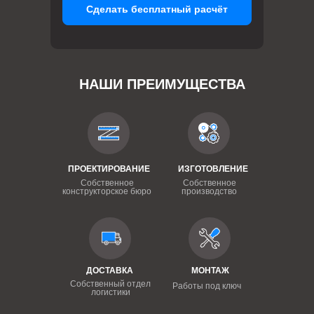
Сделать бесплатный расчёт
НАШИ ПРЕИМУЩЕСТВА
ПРОЕКТИРОВАНИЕ
ИЗГОТОВЛЕНИЕ
Собственное
Собственное
конструкторское бюро
производство
ДОСТАВКА
МОНТАЖ
Собственный отдел
Работы под ключ
логистики