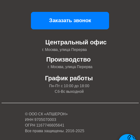
Заказать звонок
Центральный офис
г. Москва, улица Перерва
Производство
г. Москва, улица Перерва
График работы
Пн-Пт с 10:00 до 18:00
Сб-Вс выходной
© ООО СК «АПШЕРОН»
ИНН 9705070003
ОГРН 1167746605641
Все права защищены. 2016-2025