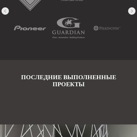
ПОСЛЕДНИЕ ВЫПОЛНЕННЫЕ
ПРОЕКТЫ