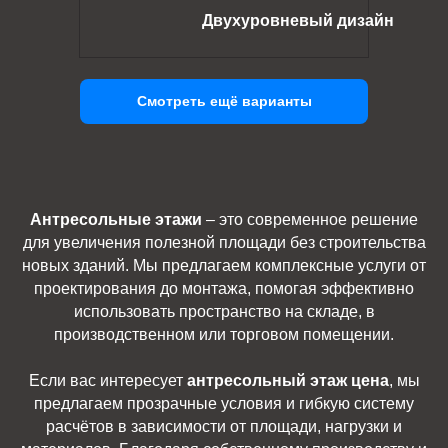
Двухуровневый дизайн
Смотреть ещё варианты
Антресольные этажи
– это современное решение
для увеличения полезной площади без строительства
новых зданий. Мы предлагаем комплексные услуги от
проектирования до монтажа, помогая эффективно
использовать пространство на складе, в
производственном или торговом помещении.
Если вас интересует
антресольный этаж цена
, мы
предлагаем прозрачные условия и гибкую систему
расчётов в зависимости от площади, нагрузки и