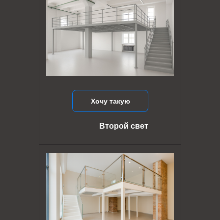
Хочу такую
Второй свет