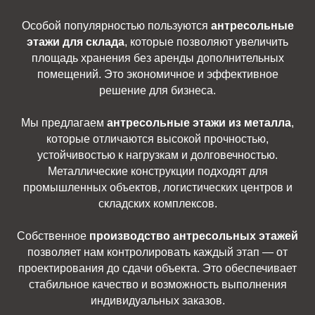
Особой популярностью пользуются
антресольные
этажи для склада
, которые позволяют увеличить
площадь хранения без аренды дополнительных
помещений. Это экономичное и эффективное
решение для бизнеса.
Мы предлагаем
антресольные этажи из металла
,
которые отличаются высокой прочностью,
устойчивостью к нагрузкам и долговечностью.
Металлические конструкции подходят для
промышленных объектов, логистических центров и
складских комплексов.
Собственное
производство антресольных этажей
позволяет нам контролировать каждый этап — от
проектирования до сдачи объекта. Это обеспечивает
стабильное качество и возможность выполнения
индивидуальных заказов.