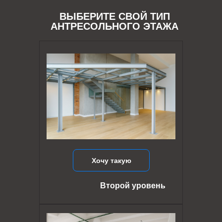
ВЫБЕРИТЕ СВОЙ ТИП
АНТРЕСОЛЬНОГО ЭТАЖА
Хочу такую
Второй уровень