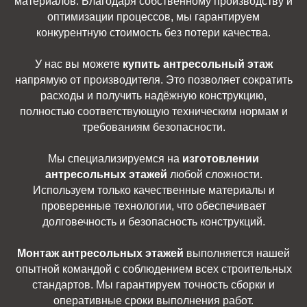
материалов. Благодаря собственному производству и
оптимизации процессов, мы гарантируем
конкурентную стоимость без потери качества.
У нас вы можете
купить антресольный этаж
напрямую от производителя. Это позволяет сократить
расходы и получить надёжную конструкцию,
полностью соответствующую техническим нормам и
требованиям безопасности.
Мы специализируемся на
изготовлении
антресольных этажей
любой сложности.
Используем только качественные материалы и
проверенные технологии, что обеспечивает
долговечность и безопасность конструкций.
Монтаж антресольных этажей
выполняется нашей
опытной командой с соблюдением всех строительных
стандартов. Мы гарантируем точность сборки и
оперативные сроки выполнения работ.