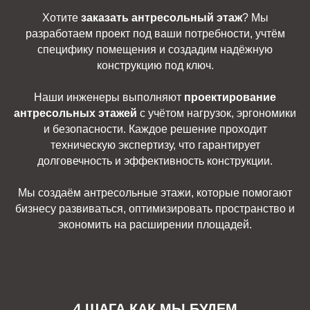
Хотите
заказать антресольный этаж
? Мы
разработаем проект под ваши потребности, учтём
специфику помещения и создадим надёжную
конструкцию под ключ.
Наши инженеры выполняют
проектирование
антресольных этажей
с учётом нагрузок, эргономики
и безопасности. Каждое решение проходит
техническую экспертизу, что гарантирует
долговечность и эффективность конструкции.
Мы создаём антресольные этажи, которые помогают
бизнесу развиваться, оптимизировать пространство и
экономить на расширении площадей.
4 ШАГА КАК МЫ БУДЕМ