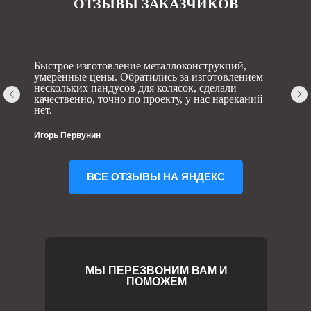
ОТЗЫВЫ ЗАКАЗЧИКОВ
Быстрое изготовление металлоконструкций,
умеренные цены. Обратились за изготовлением
нескольких пандусов для колясок, сделали
качественно, точно по проекту, у нас нареканий
нет.
Игорь Первунин
ВСЕ ОТЗЫВЫ НА ЯНДЕКС
МЫ ПЕРЕЗВОНИМ ВАМ И
ПОМОЖЕМ