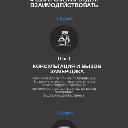
ВЗАИМОДЕЙСТВОВАТЬ
1-3 дней
Шаг 1
КОНСУЛЬТАЦИЯ И ВЫЗОВ
ЗАМЕРЩИКА
заполнив форму или же позвонив нам,
Вы получите исчерпывающие ответы
на все вопросы и получите
возможность оставить заявку на выезд
замерщика
в удобное для вас время
1-3 дней