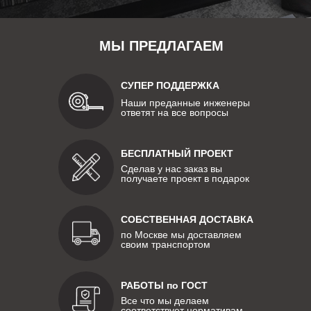
МЫ ПРЕДЛАГАЕМ
СУПЕР ПОДДЕРЖКА
Наши преданные инженеры
ответят на все вопросы
БЕСПЛАТНЫЙ ПРОЕКТ
Сделав у нас заказ вы
получаете проект в подарок
СОБСТВЕННАЯ ДОСТАВКА
по Москве мы доставляем
своим транспортом
РАБОТЫ по ГОСТ
Все что мы делаем
соответствует нормативам