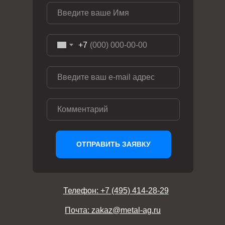
+7
ОТПРАВИТЬ ЗАЯВКУ
Телефон: +7 (495) 414-28-29
Почта: zakaz@metal-ag.ru