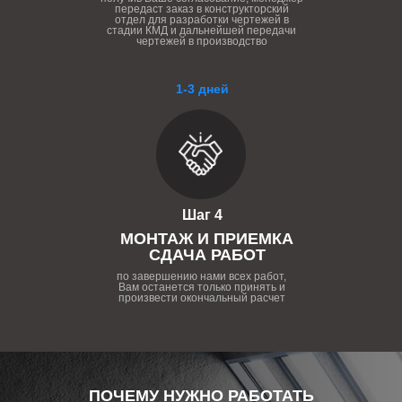
передаст заказ в конструкторский
отдел для разработки чертежей в
стадии КМД и дальнейшей передачи
чертежей в производство
1-3 дней
Шаг 4
МОНТАЖ И ПРИЕМКА
СДАЧА РАБОТ
по завершению нами всех работ,
Вам останется только принять и
произвести окончальный расчет
ПОЧЕМУ НУЖНО РАБОТАТЬ