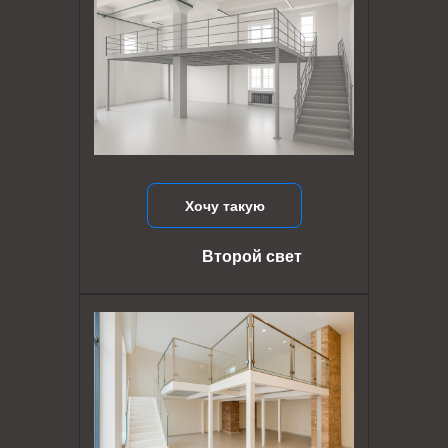
Хочу такую
Второй свет