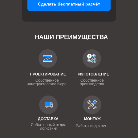
Сделать бесплатный расчёт
НАШИ ПРЕИМУЩЕСТВА
ПРОЕКТИРОВАНИЕ
ИЗГОТОВЛЕНИЕ
Собственное
Собственное
конструкторское бюро
производство
ДОСТАВКА
МОНТАЖ
Собственный отдел
Работы под ключ
логистики