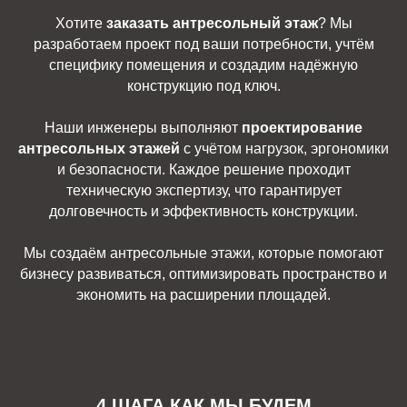
Хотите
заказать антресольный этаж
? Мы
разработаем проект под ваши потребности, учтём
специфику помещения и создадим надёжную
конструкцию под ключ.
Наши инженеры выполняют
проектирование
антресольных этажей
с учётом нагрузок, эргономики
и безопасности. Каждое решение проходит
техническую экспертизу, что гарантирует
долговечность и эффективность конструкции.
Мы создаём антресольные этажи, которые помогают
бизнесу развиваться, оптимизировать пространство и
экономить на расширении площадей.
4 ШАГА КАК МЫ БУДЕМ