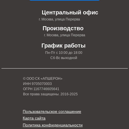
Центральный офис
г. Москва, улица Перерва
Производство
г. Москва, улица Перерва
График работы
Пн-Пт с 10:00 до 18:00
Сб-Вс выходной
© ООО СК «АПШЕРОН»
ИНН 9705070003
ОГРН 1167746605641
Все права защищены. 2016-2025
Пользовательское соглашение
Карта сайта
Политика конфиденциальности