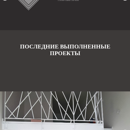
ПОСЛЕДНИЕ ВЫПОЛНЕННЫЕ
ПРОЕКТЫ