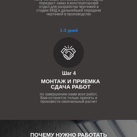
передаст заказ в конструкторский
отдел для разработки чертежей в
стадии КМД и дальнейшей передачи
чертежей в производство
1-3 дней
Шаг 4
МОНТАЖ И ПРИЕМКА
СДАЧА РАБОТ
по завершению нами всех работ,
Вам останется только принять и
произвести окончальный расчет
ПОЧЕМУ НУЖНО РАБОТАТЬ