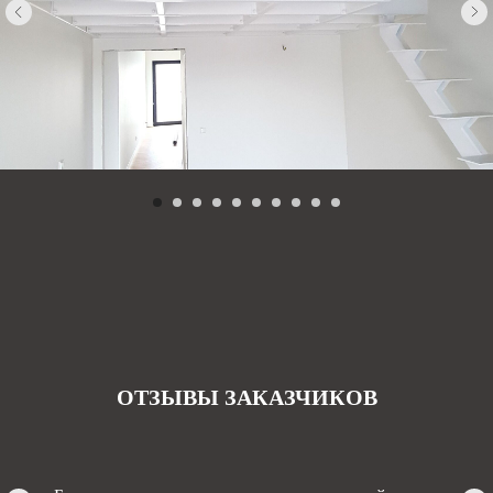
ОТЗЫВЫ ЗАКАЗЧИКОВ