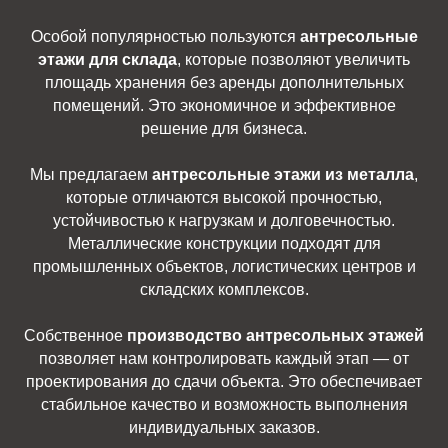
Особой популярностью пользуются
антресольные
этажи для склада
, которые позволяют увеличить
площадь хранения без аренды дополнительных
помещений. Это экономичное и эффективное
решение для бизнеса.
Мы предлагаем
антресольные этажи из металла
,
которые отличаются высокой прочностью,
устойчивостью к нагрузкам и долговечностью.
Металлические конструкции подходят для
промышленных объектов, логистических центров и
складских комплексов.
Собственное
производство антресольных этажей
позволяет нам контролировать каждый этап — от
проектирования до сдачи объекта. Это обеспечивает
стабильное качество и возможность выполнения
индивидуальных заказов.