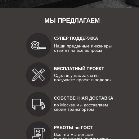
МЫ ПРЕДЛАГАЕМ
СУПЕР ПОДДЕРЖКА
Наши преданные инженеры
ответят на все вопросы
БЕСПЛАТНЫЙ ПРОЕКТ
Сделав у нас заказ вы
получаете проект в подарок
СОБСТВЕННАЯ ДОСТАВКА
по Москве мы доставляем
своим транспортом
РАБОТЫ по ГОСТ
Все что мы делаем
соответствует нормативам