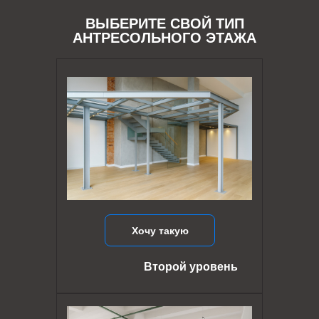
ВЫБЕРИТЕ СВОЙ ТИП
АНТРЕСОЛЬНОГО ЭТАЖА
Хочу такую
Второй уровень