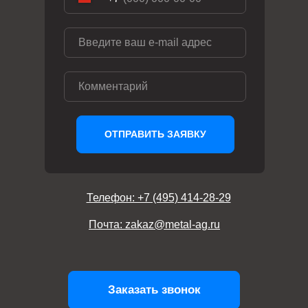
ОТПРАВИТЬ ЗАЯВКУ
Телефон: +7 (495) 414-28-29
Почта: zakaz@metal-ag.ru
Заказать звонок