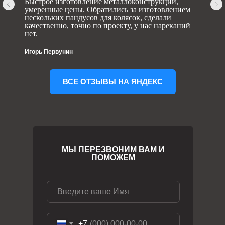
Быстрое изготовление металлоконструкций,
умеренные цены. Обратились за изготовлением
нескольких пандусов для колясок, сделали
качественно, точно по проекту, у нас нареканий
нет.
Игорь Первунин
ВСЕ ОТЗЫВЫ НА ЯНДЕКС
МЫ ПЕРЕЗВОНИМ ВАМ И
ПОМОЖЕМ
+7