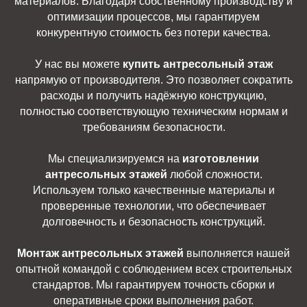
материалов. Благодаря собственному производству и
оптимизации процессов, мы гарантируем
конкурентную стоимость без потери качества.
У нас вы можете
купить антресольный этаж
напрямую от производителя. Это позволяет сократить
расходы и получить надёжную конструкцию,
полностью соответствующую техническим нормам и
требованиям безопасности.
Мы специализируемся на
изготовлении
антресольных этажей
любой сложности.
Используем только качественные материалы и
проверенные технологии, что обеспечивает
долговечность и безопасность конструкций.
Монтаж антресольных этажей
выполняется нашей
опытной командой с соблюдением всех строительных
стандартов. Мы гарантируем точность сборки и
оперативные сроки выполнения работ.