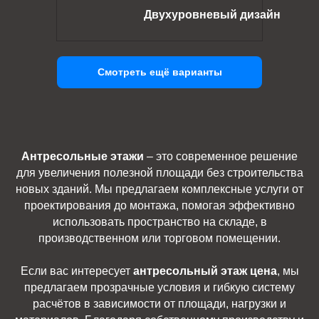
Двухуровневый дизайн
Смотреть ещё варианты
Антресольные этажи
– это современное решение
для увеличения полезной площади без строительства
новых зданий. Мы предлагаем комплексные услуги от
проектирования до монтажа, помогая эффективно
использовать пространство на складе, в
производственном или торговом помещении.
Если вас интересует
антресольный этаж цена
, мы
предлагаем прозрачные условия и гибкую систему
расчётов в зависимости от площади, нагрузки и