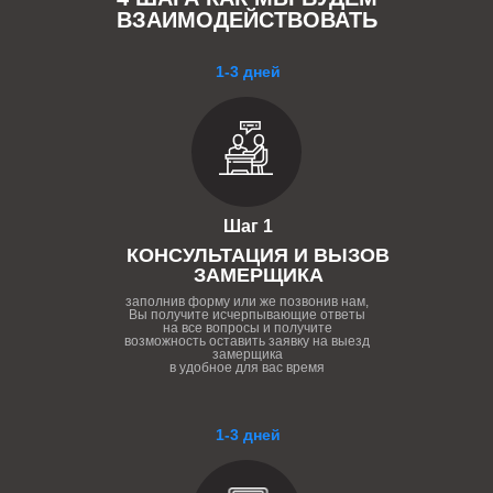
ВЗАИМОДЕЙСТВОВАТЬ
1-3 дней
Шаг 1
КОНСУЛЬТАЦИЯ И ВЫЗОВ
ЗАМЕРЩИКА
заполнив форму или же позвонив нам,
Вы получите исчерпывающие ответы
на все вопросы и получите
возможность оставить заявку на выезд
замерщика
в удобное для вас время
1-3 дней