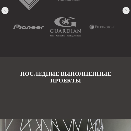
ПОСЛЕДНИЕ ВЫПОЛНЕННЫЕ
ПРОЕКТЫ