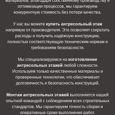
материалов. Благодаря собственному производству и
оптимизации процессов, мы гарантируем
конкурентную стоимость без потери качества.
У нас вы можете
купить антресольный этаж
напрямую от производителя. Это позволяет сократить
расходы и получить надёжную конструкцию,
полностью соответствующую техническим нормам и
требованиям безопасности.
Мы специализируемся на
изготовлении
антресольных этажей
любой сложности.
Используем только качественные материалы и
проверенные технологии, что обеспечивает
долговечность и безопасность конструкций.
Монтаж антресольных этажей
выполняется нашей
опытной командой с соблюдением всех строительных
стандартов. Мы гарантируем точность сборки и
оперативные сроки выполнения работ.