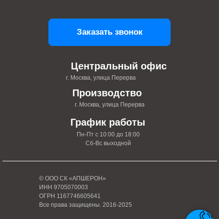
Заказать звонок
Центральный офис
г. Москва, улица Перерва
Производство
г. Москва, улица Перерва
График работы
Пн-Пт с 10:00 до 18:00
Сб-Вс выходной
© ООО СК «АПШЕРОН»
ИНН 9705070003
ОГРН 1167746605641
Все права защищены. 2016-2025