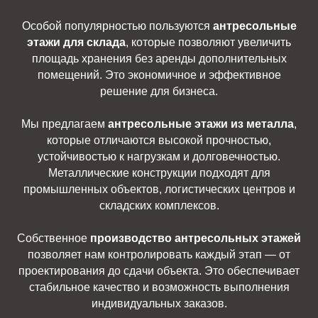
Особой популярностью пользуются
антресольные
этажи для склада
, которые позволяют увеличить
площадь хранения без аренды дополнительных
помещений. Это экономичное и эффективное
решение для бизнеса.
Мы предлагаем
антресольные этажи из металла
,
которые отличаются высокой прочностью,
устойчивостью к нагрузкам и долговечностью.
Металлические конструкции подходят для
промышленных объектов, логистических центров и
складских комплексов.
Собственное
производство антресольных этажей
позволяет нам контролировать каждый этап — от
проектирования до сдачи объекта. Это обеспечивает
стабильное качество и возможность выполнения
индивидуальных заказов.