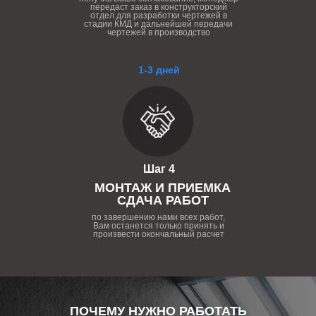
передаст заказ в конструкторский
отдел для разработки чертежей в
стадии КМД и дальнейшей передачи
чертежей в производство
1-3 дней
Шаг 4
МОНТАЖ И ПРИЕМКА
СДАЧА РАБОТ
по завершению нами всех работ,
Вам останется только принять и
произвести окончальный расчет
ПОЧЕМУ НУЖНО РАБОТАТЬ