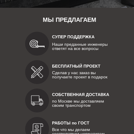
МЫ ПРЕДЛАГАЕМ
СУПЕР ПОДДЕРЖКА
Наши преданные инженеры
ответят на все вопросы
БЕСПЛАТНЫЙ ПРОЕКТ
Сделав у нас заказ вы
получаете проект в подарок
СОБСТВЕННАЯ ДОСТАВКА
по Москве мы доставляем
своим транспортом
РАБОТЫ по ГОСТ
Все что мы делаем
соответствует нормативам