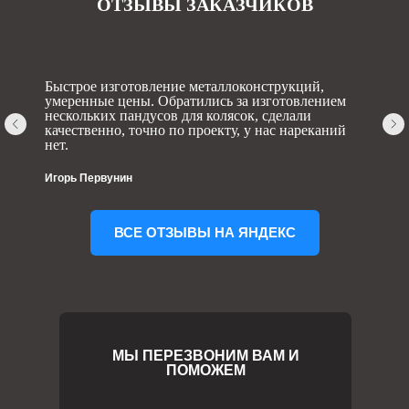
ОТЗЫВЫ ЗАКАЗЧИКОВ
Быстрое изготовление металлоконструкций,
умеренные цены. Обратились за изготовлением
нескольких пандусов для колясок, сделали
качественно, точно по проекту, у нас нареканий
нет.
Игорь Первунин
ВСЕ ОТЗЫВЫ НА ЯНДЕКС
МЫ ПЕРЕЗВОНИМ ВАМ И
ПОМОЖЕМ