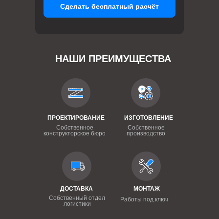
Сделать бесплатный расчёт
НАШИ ПРЕИМУЩЕСТВА
ПРОЕКТИРОВАНИЕ
ИЗГОТОВЛЕНИЕ
Собственное
Собственное
конструкторское бюро
производство
ДОСТАВКА
МОНТАЖ
Собственный отдел
Работы под ключ
логистики