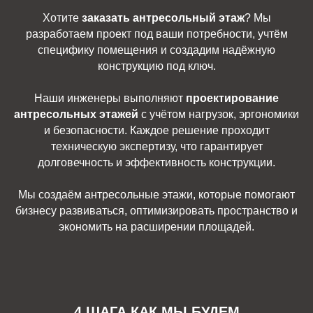
Хотите
заказать антресольный этаж
? Мы
разработаем проект под ваши потребности, учтём
специфику помещения и создадим надёжную
конструкцию под ключ.
Наши инженеры выполняют
проектирование
антресольных этажей
с учётом нагрузок, эргономики
и безопасности. Каждое решение проходит
техническую экспертизу, что гарантирует
долговечность и эффективность конструкции.
Мы создаём антресольные этажи, которые помогают
бизнесу развиваться, оптимизировать пространство и
экономить на расширении площадей.
4 ШАГА КАК МЫ БУДЕМ