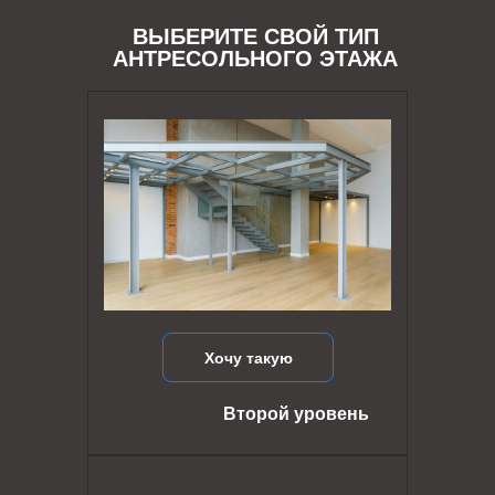
ВЫБЕРИТЕ СВОЙ ТИП
АНТРЕСОЛЬНОГО ЭТАЖА
Хочу такую
Второй уровень