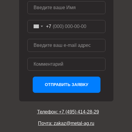
+7
ОТПРАВИТЬ ЗАЯВКУ
Телефон: +7 (495) 414-28-29
Почта: zakaz@metal-ag.ru