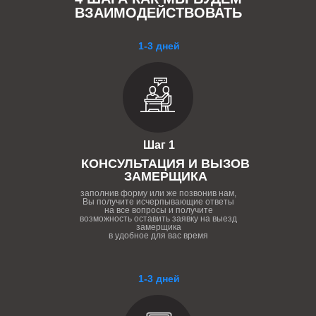
ВЗАИМОДЕЙСТВОВАТЬ
1-3 дней
Шаг 1
КОНСУЛЬТАЦИЯ И ВЫЗОВ
ЗАМЕРЩИКА
заполнив форму или же позвонив нам,
Вы получите исчерпывающие ответы
на все вопросы и получите
возможность оставить заявку на выезд
замерщика
в удобное для вас время
1-3 дней