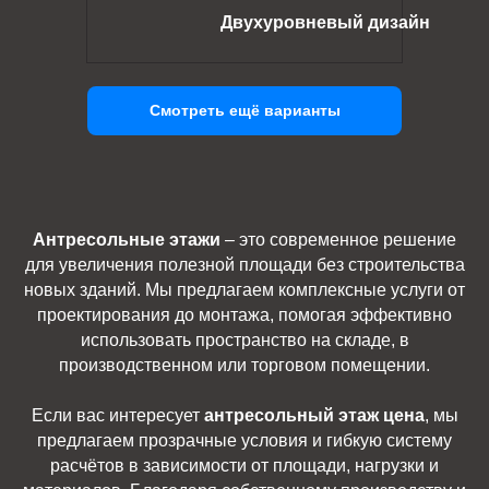
Двухуровневый дизайн
Смотреть ещё варианты
Антресольные этажи
– это современное решение
для увеличения полезной площади без строительства
новых зданий. Мы предлагаем комплексные услуги от
проектирования до монтажа, помогая эффективно
использовать пространство на складе, в
производственном или торговом помещении.
Если вас интересует
антресольный этаж цена
, мы
предлагаем прозрачные условия и гибкую систему
расчётов в зависимости от площади, нагрузки и