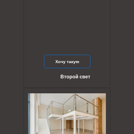
Хочу такую
Второй свет